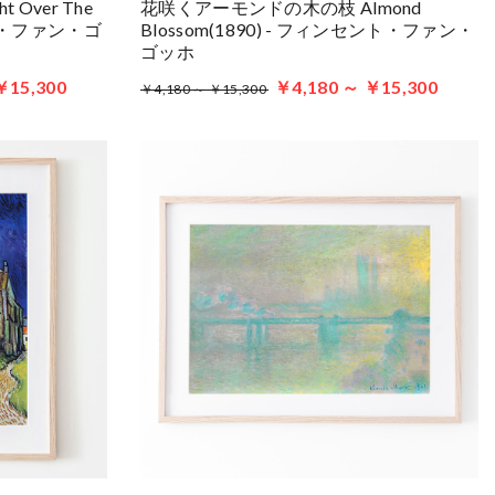
 Over The
花咲くアーモンドの木の枝 Almond
ント・ファン・ゴ
Blossom(1890) - フィンセント・ファン・
ゴッホ
￥15,300
￥4,180 ～ ￥15,300
￥4,180 ～ ￥15,300