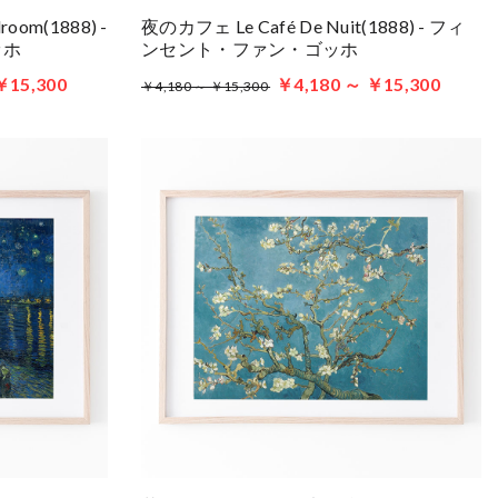
om(1888) -
夜のカフェ Le Café De Nuit(1888) - フィ
ッホ
ンセント・ファン・ゴッホ
￥15,300
￥4,180 ～ ￥15,300
￥4,180 ～ ￥15,300