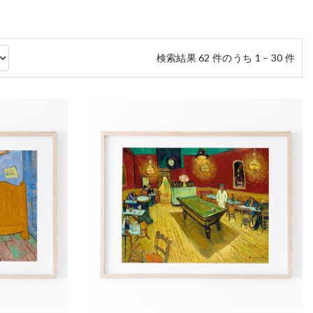
検索結果 62 件のうち 1 – 30 件