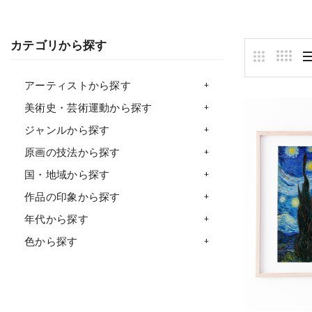
カテゴリから探す
アーティストから探す
美術史・芸術運動から探す
ジャンルから探す
原画の技法から探す
国・地域から探す
作品の印象から探す
年代から探す
色から探す