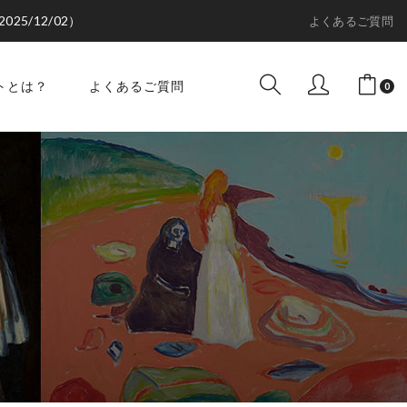
2025/12/02）
よくあるご質問
トとは？
よくあるご質問
0