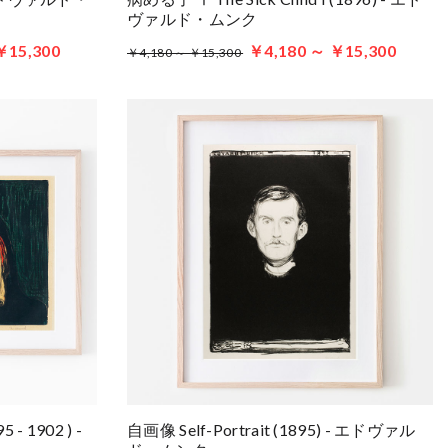
ヴァルド・ムンク
￥15,300
￥4,180 ～ ￥15,300
￥4,180 ～ ￥15,300
 - 1902 ) -
自画像 Self-Portrait (1895) - エドヴァル