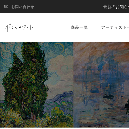
最新のお知ら
お問い合わせ
商品一覧
アーティスト