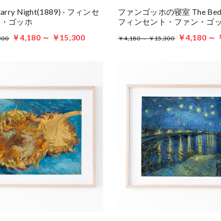
arry Night(1889) - フィンセ
ファンゴッホの寝室 The Bedro
ン・ゴッホ
フィンセント・ファン・ゴ
￥4,180 ～ ￥15,300
￥4,180 ～ 
300
￥4,180 ～ ￥15,300