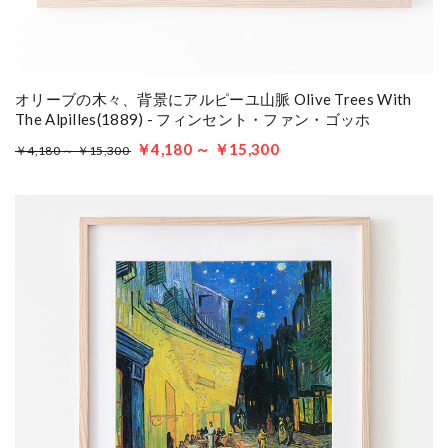
オリーブの木々、背景にアルピーユ山脈 Olive Trees With
The Alpilles(1889) - フィンセント・ファン・ゴッホ
￥4,180 ～ ￥15,300
￥4,180 ～ ￥15,300