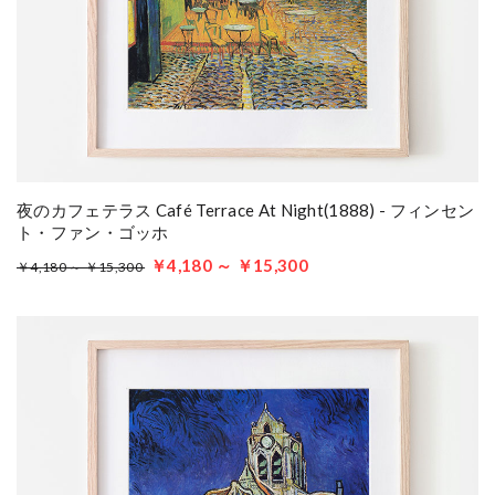
夜のカフェテラス Café Terrace At Night(1888) - フィンセン
ト・ファン・ゴッホ
￥4,180 ～ ￥15,300
￥4,180 ～ ￥15,300