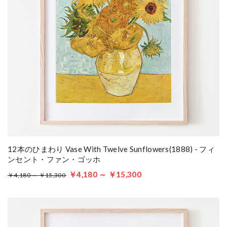
12本のひまわり Vase With Twelve Sunflowers(1888) - フィ
ンセント・ファン・ゴッホ
￥4,180 ～ ￥15,300
￥4,180 ～ ￥15,300