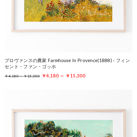
プロヴァンスの農家 Farmhouse In Provence(1888) - フィン
セント・ファン・ゴッホ
￥4,180 ～ ￥15,300
￥4,180 ～ ￥15,300