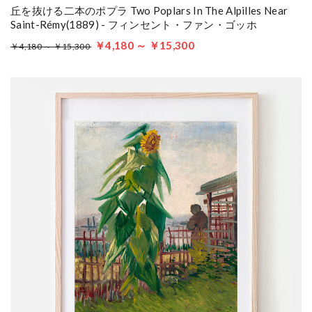
丘を抜ける二本のポプラ Two Poplars In The Alpilles Near
Saint-Rémy(1889) - フィンセント・ファン・ゴッホ
￥4,180 ～ ￥15,300
￥4,180 ～ ￥15,300