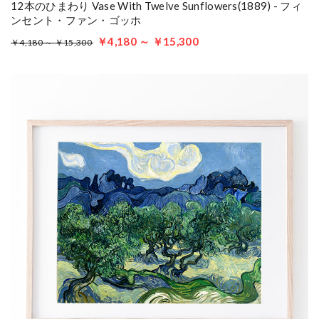
12本のひまわり Vase With Twelve Sunflowers(1889) - フィ
ンセント・ファン・ゴッホ
￥4,180 ～ ￥15,300
￥4,180 ～ ￥15,300