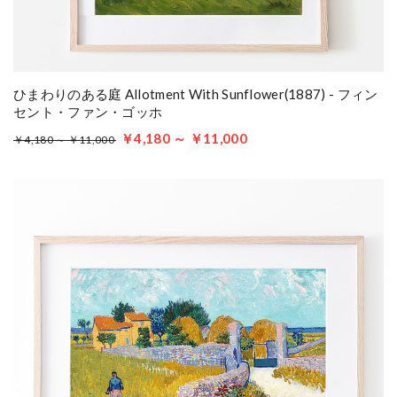
ひまわりのある庭 Allotment With Sunflower(1887) - フィン
セント・ファン・ゴッホ
￥4,180 ～ ￥11,000
￥4,180 ～ ￥11,000