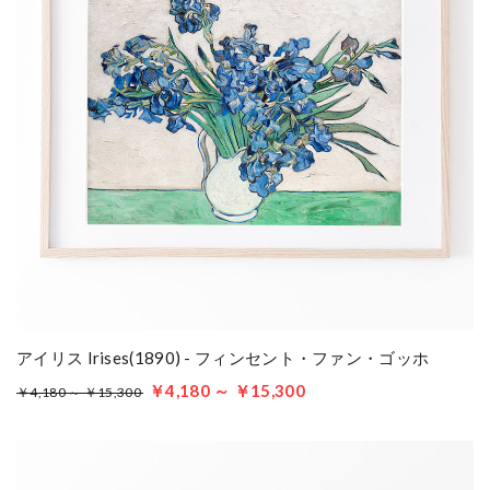
アイリス Irises(1890) - フィンセント・ファン・ゴッホ
￥4,180 ～ ￥15,300
￥4,180 ～ ￥15,300