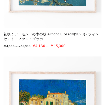
花咲くアーモンドの木の枝 Almond Blossom(1890) - フィン
セント・ファン・ゴッホ
￥4,180 ～ ￥15,300
￥4,180 ～ ￥15,300