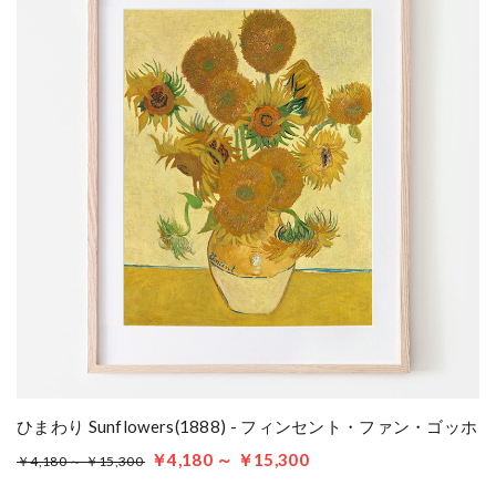
ひまわり Sunflowers(1888) - フィンセント・ファン・ゴッホ
￥4,180 ～ ￥15,300
￥4,180 ～ ￥15,300