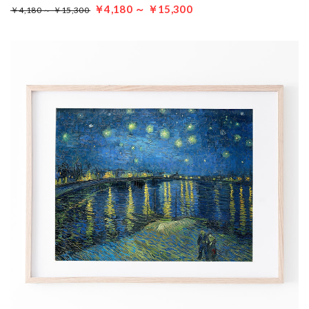
￥4,180 ～ ￥15,300
￥4,180 ～ ￥15,300