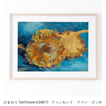
ひまわり Sunflowers(1887) - フィンセント・ファン・ゴッホ