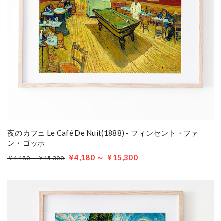
夜のカフェ Le Café De Nuit(1888) - フィンセント・ファ
ン・ゴッホ
￥4,180 ～ ￥15,300
￥4,180 ～ ￥15,300