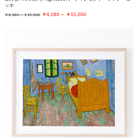
ッホ
￥4,180 ～ ￥15,300
￥4,180 ～ ￥15,300