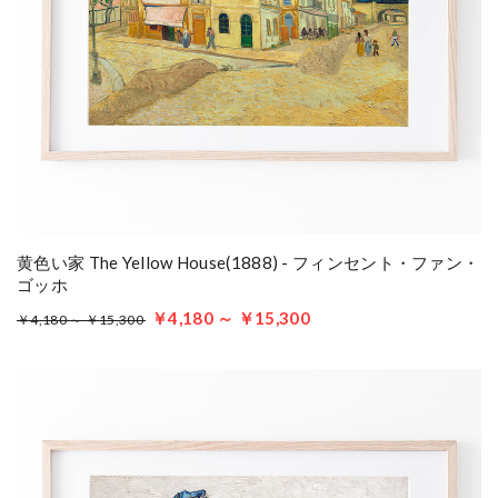
黄色い家 The Yellow House(1888) - フィンセント・ファン・
ゴッホ
￥4,180 ～ ￥15,300
￥4,180 ～ ￥15,300