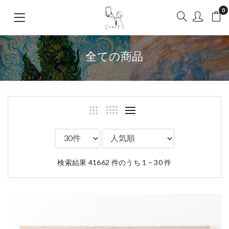
0
全ての商品
検索結果 41662 件のうち 1 – 30 件