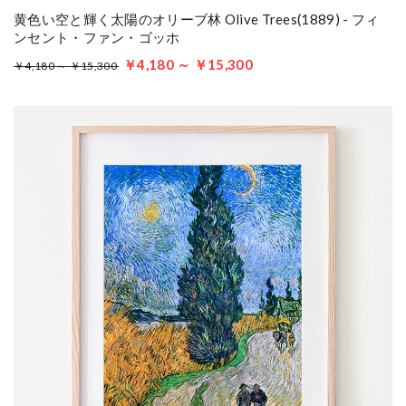
黄色い空と輝く太陽のオリーブ林 Olive Trees(1889) - フィ
ンセント・ファン・ゴッホ
￥4,180 ～ ￥15,300
￥4,180 ～ ￥15,300