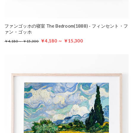
ファンゴッホの寝室 The Bedroom(1888) - フィンセント・フ
ァン・ゴッホ
￥4,180 ～ ￥15,300
￥4,180 ～ ￥15,300