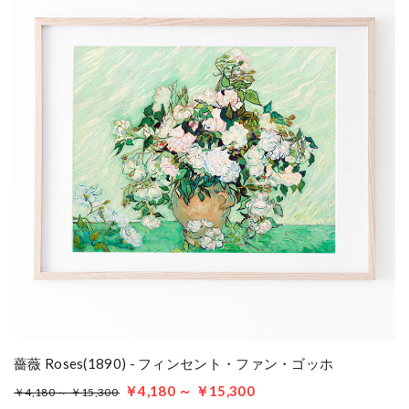
薔薇 Roses(1890) - フィンセント・ファン・ゴッホ
￥4,180 ～ ￥15,300
￥4,180 ～ ￥15,300