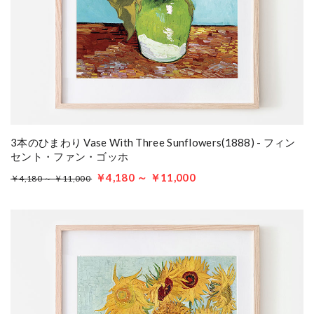
3本のひまわり Vase With Three Sunflowers(1888) - フィン
セント・ファン・ゴッホ
￥4,180 ～ ￥11,000
￥4,180 ～ ￥11,000