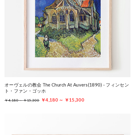
オーヴェルの教会 The Church At Auvers(1890) - フィンセン
ト・ファン・ゴッホ
￥4,180 ～ ￥15,300
￥4,180 ～ ￥15,300