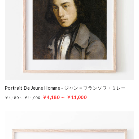
Portrait De Jeune Homme - ジャン＝フランソワ・ミレー
￥4,180 ～ ￥11,000
￥4,180 ～ ￥11,000