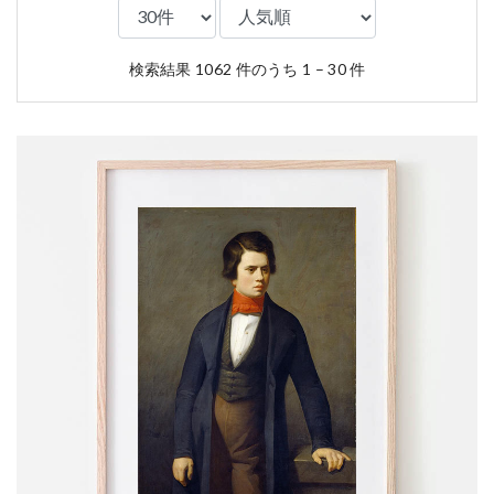
検索結果 1062 件のうち 1 – 30 件