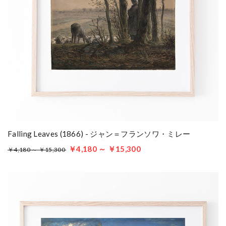
Falling Leaves (1866) - ジャン＝フランソワ・ミレー
￥4,180 ～ ￥15,300
￥4,180 ～ ￥15,300