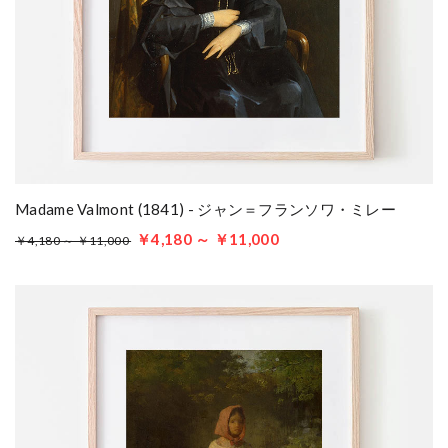
Madame Valmont (1841) - ジャン＝フランソワ・ミレー
￥4,180 ～ ￥11,000
￥4,180 ～ ￥11,000