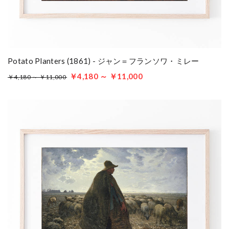
Potato Planters (1861) - ジャン＝フランソワ・ミレー
￥4,180 ～ ￥11,000
￥4,180 ～ ￥11,000