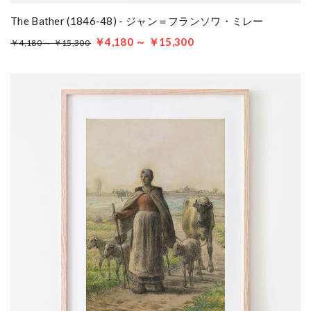
The Bather (1846-48) - ジャン＝フランソワ・ミレー
￥4,180 ～ ￥15,300
￥4,180 ～ ￥15,300