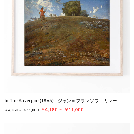
In The Auvergne (1866) - ジャン＝フランソワ・ミレー
￥4,180 ～ ￥11,000
￥4,180 ～ ￥11,000