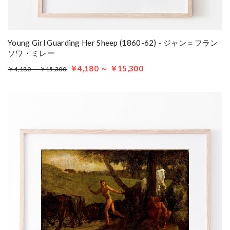
Young Girl Guarding Her Sheep (1860-62) - ジャン＝フラン
ソワ・ミレー
￥4,180 ～ ￥15,300
￥4,180 ～ ￥15,300