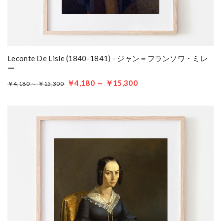
Leconte De Lisle (1840-1841) - ジャン＝フランソワ・ミレ
ー
￥4,180 ～ ￥15,300
￥4,180 ～ ￥15,300