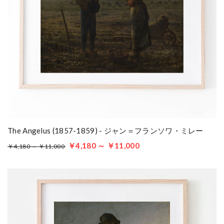
The Angelus (1857-1859) - ジャン＝フランソワ・ミレー
￥4,180 ～ ￥11,000
￥4,180 ～ ￥11,000