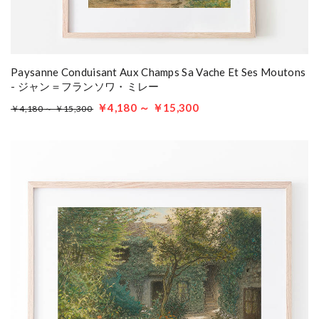
Paysanne Conduisant Aux Champs Sa Vache Et Ses Moutons
- ジャン＝フランソワ・ミレー
￥4,180 ～ ￥15,300
￥4,180 ～ ￥15,300