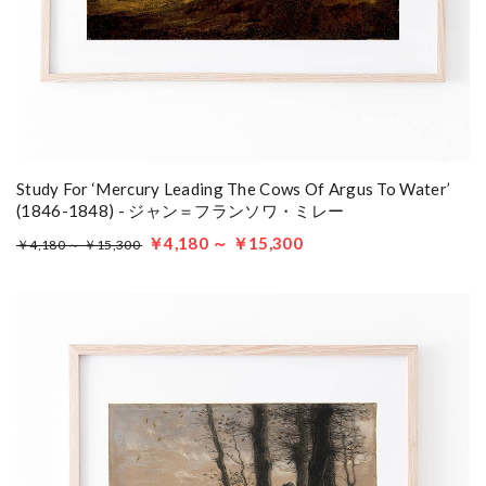
Study For ‘mercury Leading The Cows Of Argus To Water’
(1846-1848) - ジャン＝フランソワ・ミレー
￥4,180 ～ ￥15,300
￥4,180 ～ ￥15,300