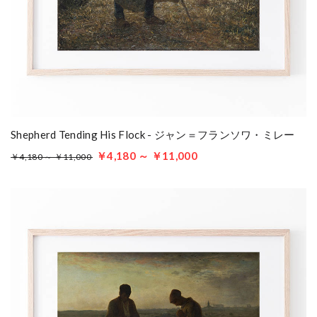
Shepherd Tending His Flock - ジャン＝フランソワ・ミレー
￥4,180 ～ ￥11,000
￥4,180 ～ ￥11,000