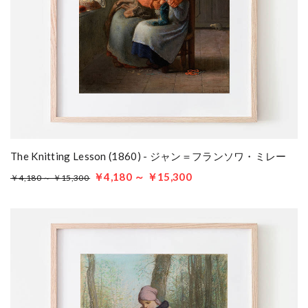
The Knitting Lesson (1860) - ジャン＝フランソワ・ミレー
￥4,180 ～ ￥15,300
￥4,180 ～ ￥15,300