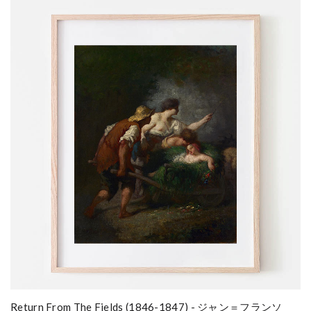
Return From The Fields (1846-1847) - ジャン＝フランソ