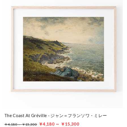
The Coast At Gréville - ジャン＝フランソワ・ミレー
￥4,180 ～ ￥15,300
￥4,180 ～ ￥15,300