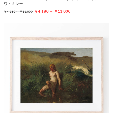
ワ・ミレー
￥4,180 ～ ￥11,000
￥4,180 ～ ￥11,000