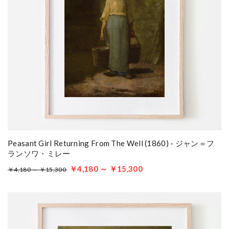
Peasant Girl Returning From The Well (1860) - ジャン＝フ
ランソワ・ミレー
￥4,180 ～ ￥15,300
￥4,180 ～ ￥15,300