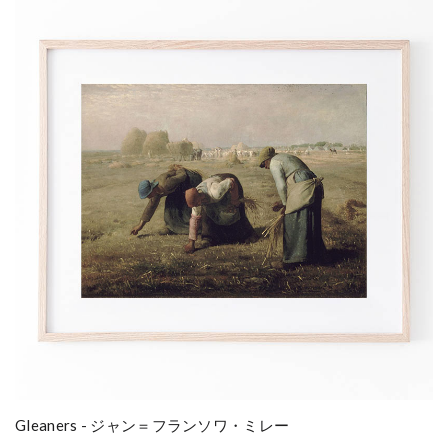
Gleaners - ジャン＝フランソワ・ミレー