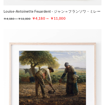
Louise-Antoinette Feuardent - ジャン＝フランソワ・ミレー
￥4,180 ～ ￥11,000
￥4,180 ～ ￥11,000