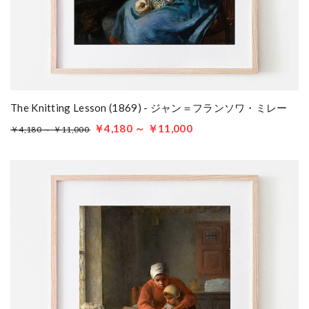
The Knitting Lesson (1869) - ジャン＝フランソワ・ミレー
￥4,180 ～ ￥11,000
￥4,180 ～ ￥11,000