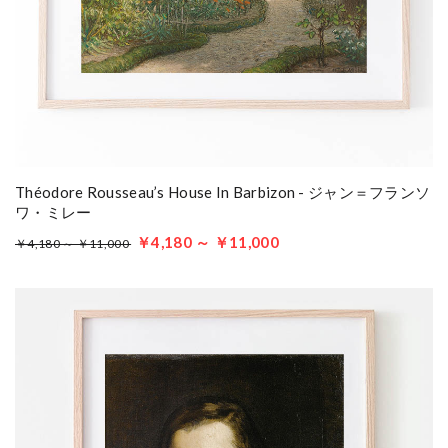
Théodore Rousseau’s House In Barbizon - ジャン＝フランソ
ワ・ミレー
￥4,180 ～ ￥11,000
￥4,180 ～ ￥11,000