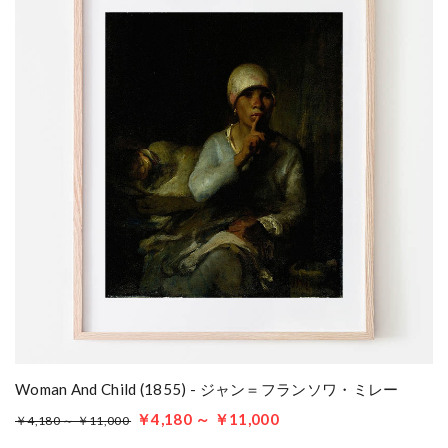
Woman And Child (1855) - ジャン＝フランソワ・ミレー
￥4,180 ～ ￥11,000
￥4,180 ～ ￥11,000