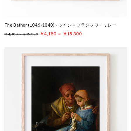
The Bather (1846-1848) - ジャン＝フランソワ・ミレー
￥4,180 ～ ￥15,300
￥4,180 ～ ￥15,300