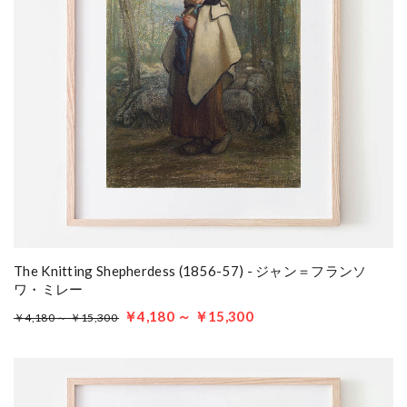
The Knitting Shepherdess (1856-57) - ジャン＝フランソ
ワ・ミレー
￥4,180 ～ ￥15,300
￥4,180 ～ ￥15,300