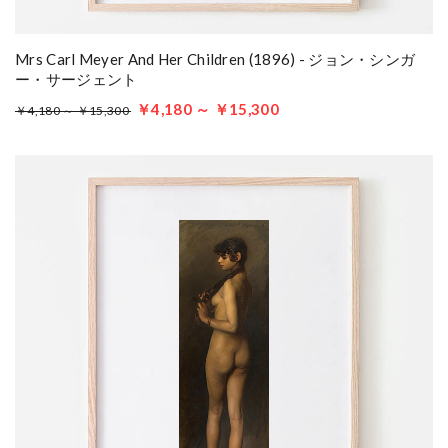
Mrs Carl Meyer And Her Children (1896) - ジョン・シンガ
ー・サージェント
￥4,180 ～ ￥15,300
￥4,180 ～ ￥15,300