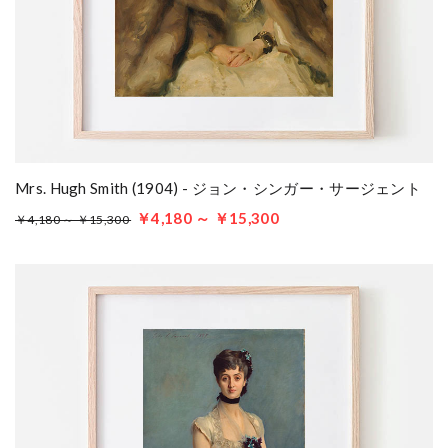
Mrs. Hugh Smith (1904) - ジョン・シンガー・サージェント
￥4,180 ～ ￥15,300
￥4,180 ～ ￥15,300