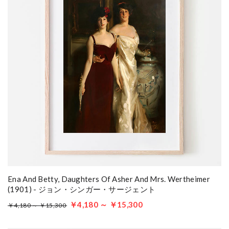
Ena And Betty, Daughters Of Asher And Mrs. Wertheimer
(1901) - ジョン・シンガー・サージェント
￥4,180 ～ ￥15,300
￥4,180 ～ ￥15,300