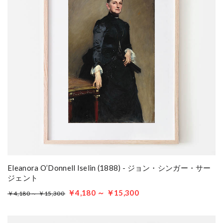
Eleanora O’Donnell Iselin (1888) - ジョン・シンガー・サー
ジェント
￥4,180 ～ ￥15,300
￥4,180 ～ ￥15,300