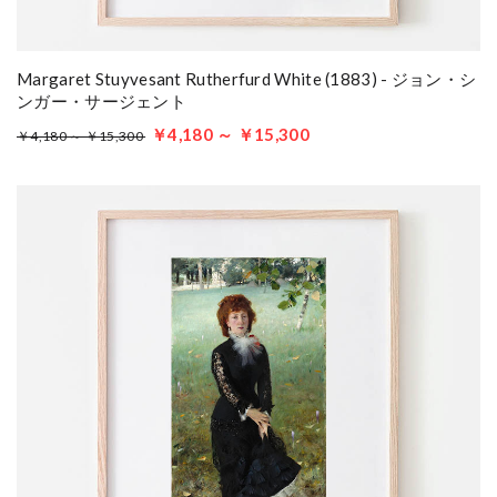
Margaret Stuyvesant Rutherfurd White (1883) - ジョン・シ
ンガー・サージェント
￥4,180 ～ ￥15,300
￥4,180 ～ ￥15,300