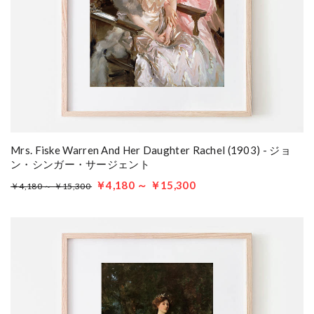
Mrs. Fiske Warren And Her Daughter Rachel (1903) - ジョ
ン・シンガー・サージェント
￥4,180 ～ ￥15,300
￥4,180 ～ ￥15,300