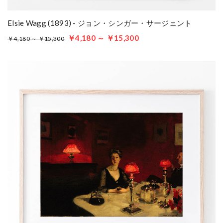
Elsie Wagg (1893) - ジョン・シンガー・サージェント
￥4,180 ～ ￥15,300
￥4,180 ～ ￥15,300