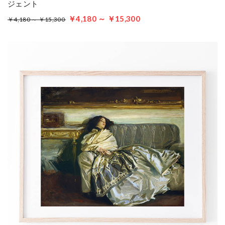
ジェント
￥4,180 ～ ￥15,300
￥4,180 ～ ￥15,300