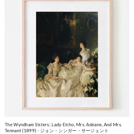
The Wyndham Sisters; Lady Elcho, Mrs. Adeane, And Mrs.
Tennant (1899) - ジョン・シンガー・サージェント