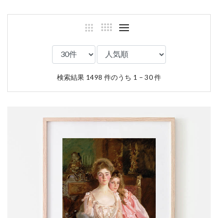
検索結果 1498 件のうち 1 – 30 件