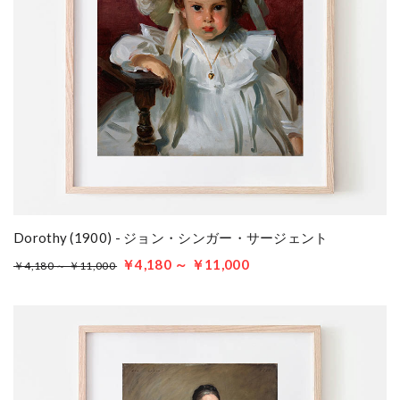
Dorothy (1900) - ジョン・シンガー・サージェント
￥4,180 ～ ￥11,000
￥4,180 ～ ￥11,000