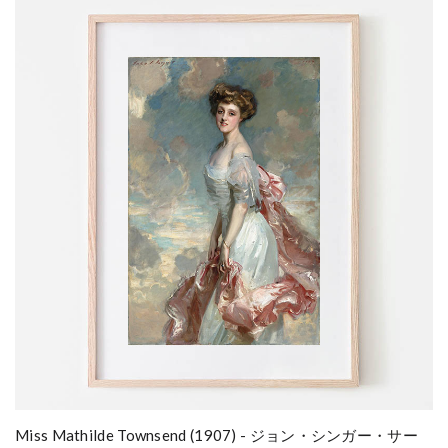
Miss Mathilde Townsend (1907) - ジョン・シンガー・サー