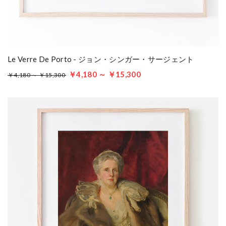
Le Verre De Porto - ジョン・シンガー・サージェント
￥4,180 ～ ￥15,300
￥4,180 ～ ￥15,300