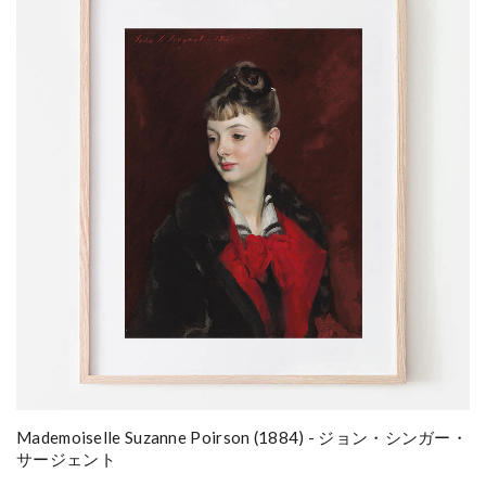
Mademoiselle Suzanne Poirson (1884) - ジョン・シンガー・
サージェント