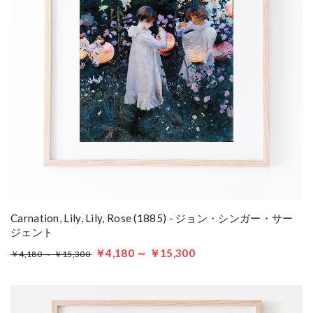
Carnation, Lily, Lily, Rose (1885) - ジョン・シンガー・サー
ジェント
￥4,180 ～ ￥15,300
￥4,180 ～ ￥15,300