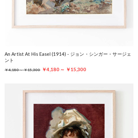
An Artist At His Easel (1914) - ジョン・シンガー・サージェ
ント
￥4,180 ～ ￥15,300
￥4,180 ～ ￥15,300