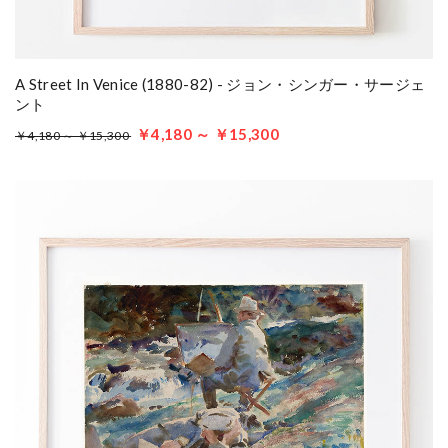
A Street In Venice (1880-82) - ジョン・シンガー・サージェ
ント
￥4,180 ～ ￥15,300
￥4,180 ～ ￥15,300