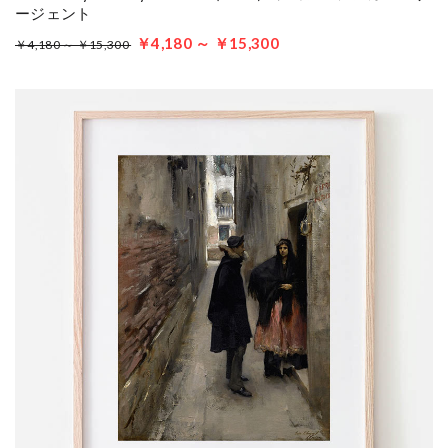
ージェント
￥4,180 ～ ￥15,300
￥4,180 ～ ￥15,300