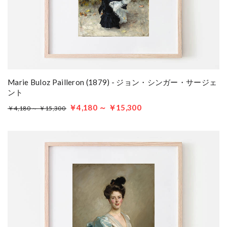
Marie Buloz Pailleron (1879) - ジョン・シンガー・サージェ
ント
￥4,180 ～ ￥15,300
￥4,180 ～ ￥15,300