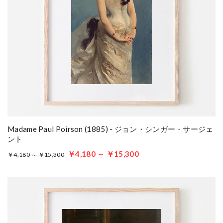
Madame Paul Poirson (1885) - ジョン・シンガー・サージェ
ント
￥4,180 ～ ￥15,300
￥4,180 ～ ￥15,300