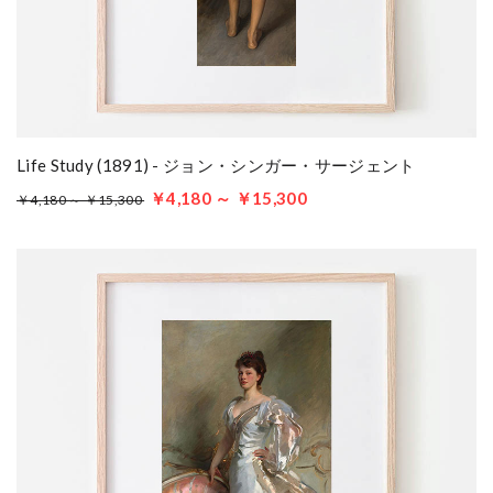
Life Study (1891) - ジョン・シンガー・サージェント
￥4,180 ～ ￥15,300
￥4,180 ～ ￥15,300