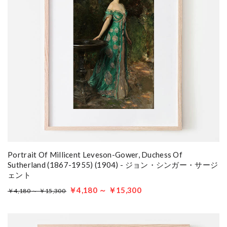
Portrait Of Millicent Leveson-Gower, Duchess Of
Sutherland (1867-1955) (1904) - ジョン・シンガー・サージ
ェント
￥4,180 ～ ￥15,300
￥4,180 ～ ￥15,300