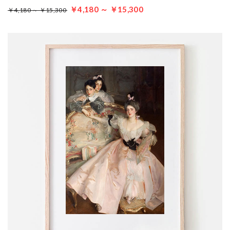
￥4,180 ～ ￥15,300
￥4,180 ～ ￥15,300