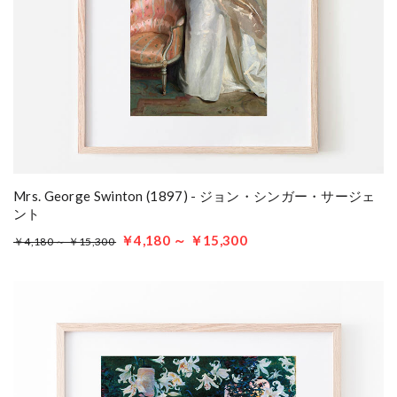
Mrs. George Swinton (1897) - ジョン・シンガー・サージェ
ント
￥4,180 ～ ￥15,300
￥4,180 ～ ￥15,300