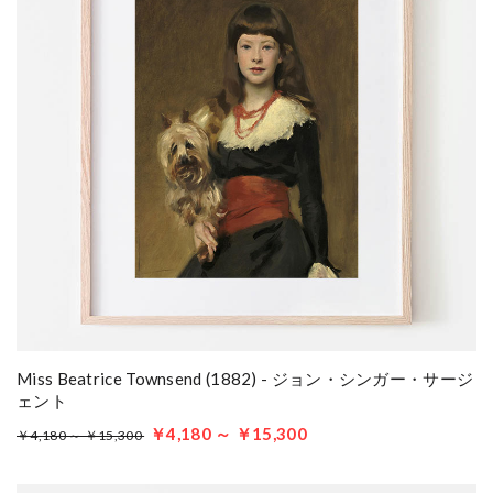
Miss Beatrice Townsend (1882) - ジョン・シンガー・サージ
ェント
￥4,180 ～ ￥15,300
￥4,180 ～ ￥15,300