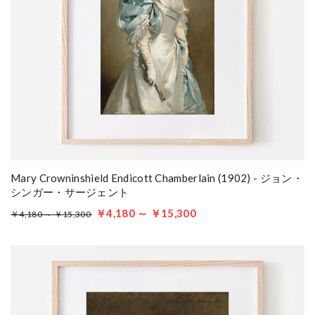
Mary Crowninshield Endicott Chamberlain (1902) - ジョン・
シンガー・サージェント
￥4,180 ～ ￥15,300
￥4,180 ～ ￥15,300