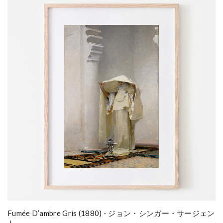
Fumée D’ambre Gris (1880) - ジョン・シンガー・サージェン