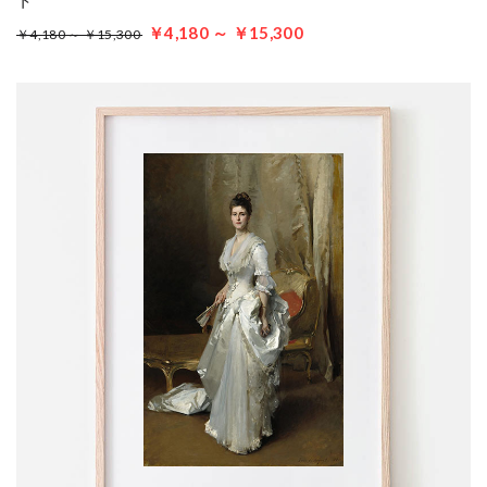
ト
￥4,180 ～ ￥15,300
￥4,180 ～ ￥15,300