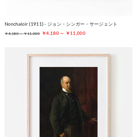
Nonchaloir (1911) - ジョン・シンガー・サージェント
￥4,180 ～ ￥11,000
￥4,180 ～ ￥11,000