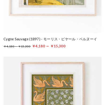
Cygne Sauvage (1897) - モーリス・ピヤール・ベルヌーイ
￥4,180 ～ ￥15,300
￥4,180 ～ ￥15,300