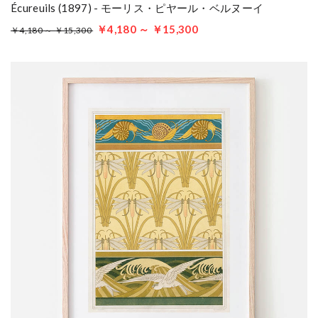
Écureuils (1897) - モーリス・ピヤール・ベルヌーイ
￥4,180 ～ ￥15,300
￥4,180 ～ ￥15,300