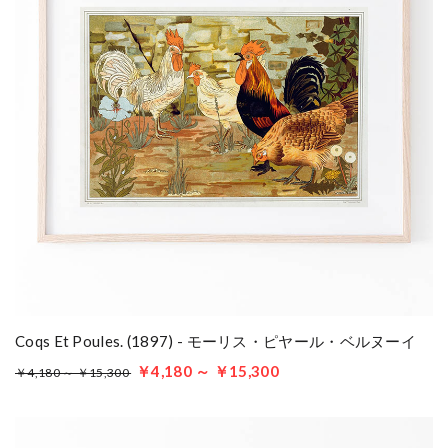
Coqs Et Poules. (1897) - モーリス・ピヤール・ベルヌーイ
￥4,180 ～ ￥15,300
￥4,180 ～ ￥15,300