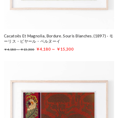
Cacatoës Et Magnolia, Bordure. Souris Blanches. (1897) - モ
ーリス・ピヤール・ベルヌーイ
￥4,180 ～ ￥15,300
￥4,180 ～ ￥15,300