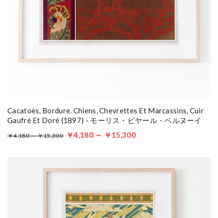
Cacatoès, Bordure. Chiens, Chevrettes Et Marcassins, Cuir
Gaufré Et Doré (1897) - モーリス・ピヤール・ベルヌーイ
￥4,180 ～ ￥15,300
￥4,180 ～ ￥15,300