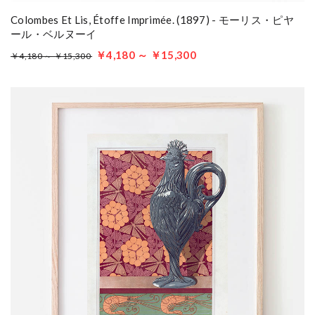
Colombes Et Lis, Étoffe Imprimée. (1897) - モーリス・ピヤ
ール・ベルヌーイ
￥4,180 ～ ￥15,300
￥4,180 ～ ￥15,300