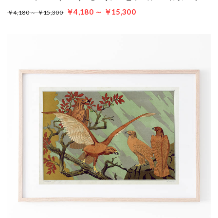
￥4,180 ～ ￥15,300
￥4,180 ～ ￥15,300