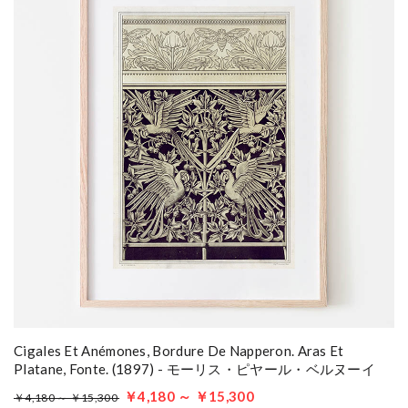
Cigales Et Anémones, Bordure De Napperon. Aras Et
Platane, Fonte. (1897) - モーリス・ピヤール・ベルヌーイ
￥4,180 ～ ￥15,300
￥4,180 ～ ￥15,300