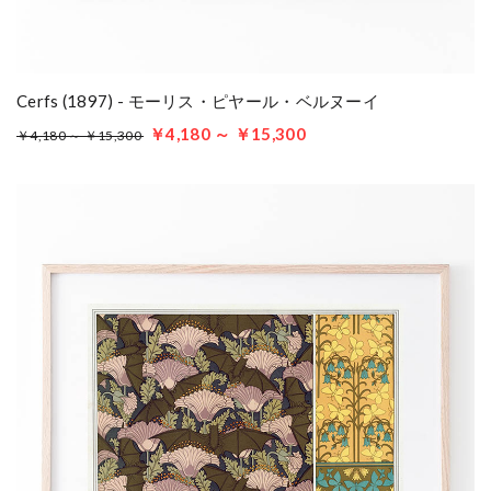
Cerfs (1897) - モーリス・ピヤール・ベルヌーイ
￥4,180 ～ ￥15,300
￥4,180 ～ ￥15,300