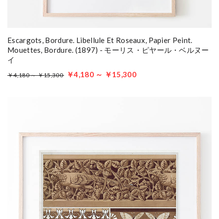
Escargots, Bordure. Libellule Et Roseaux, Papier Peint.
Mouettes, Bordure. (1897) - モーリス・ピヤール・ベルヌー
イ
￥4,180 ～ ￥15,300
￥4,180 ～ ￥15,300