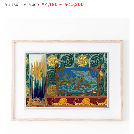
￥4,180 ～ ￥15,300
￥4,180 ～ ￥15,300