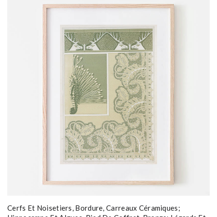
Cerfs Et Noisetiers, Bordure, Carreaux Céramiques;