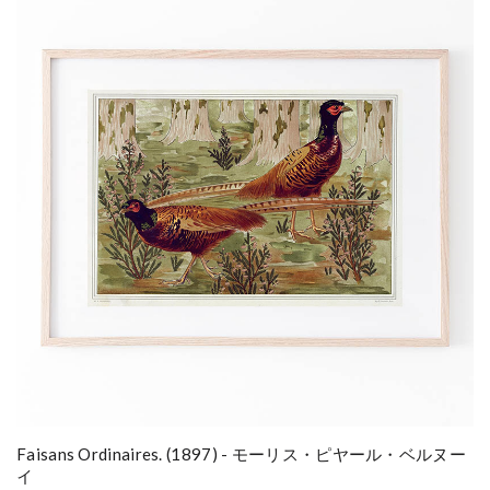
Faisans Ordinaires. (1897) - モーリス・ピヤール・ベルヌー
イ