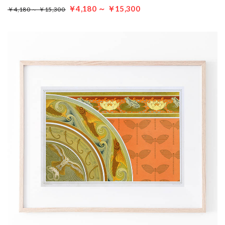
￥4,180 ～ ￥15,300
￥4,180 ～ ￥15,300