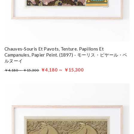
Chauves-Souris Et Pavots, Tenture. Papillons Et
Campanules, Papier Peint. (1897) - モーリス・ピヤール・ベ
ルヌーイ
￥4,180 ～ ￥15,300
￥4,180 ～ ￥15,300