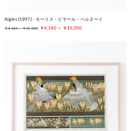
Aigles (1897) - モーリス・ピヤール・ベルヌーイ
￥4,180 ～ ￥15,300
￥4,180 ～ ￥15,300