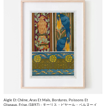
Aigle Et Chêne, Aras Et Maïs, Bordures. Poissons Et
Oiseaux, Frise. (1897) - モーリス・ピヤール・ベルヌーイ