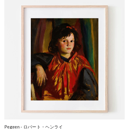
Pegeen - ロバート・ヘンライ