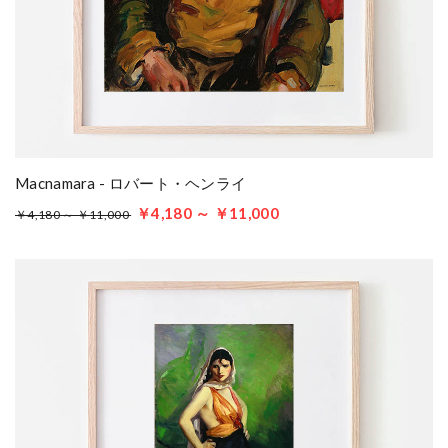
Macnamara - ロバート・ヘンライ
￥4,180 ～ ￥11,000
￥4,180 ～ ￥11,000