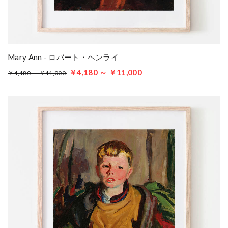
Mary Ann - ロバート・ヘンライ
￥4,180 ～ ￥11,000
￥4,180 ～ ￥11,000