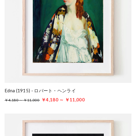
Edna (1915) - ロバート・ヘンライ
￥4,180 ～ ￥11,000
￥4,180 ～ ￥11,000