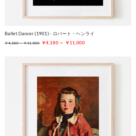
Ballet Dancer (1901) - ロバート・ヘンライ
￥4,180 ～ ￥11,000
￥4,180 ～ ￥11,000