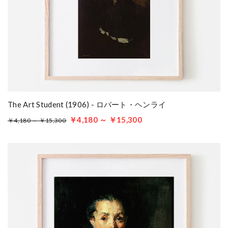
The Art Student (1906) - ロバート・ヘンライ
￥4,180 ～ ￥15,300
￥4,180 ～ ￥15,300