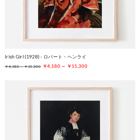
Irish Girl (1928) - ロバート・ヘンライ
￥4,180 ～ ￥15,300
￥4,180 ～ ￥15,300