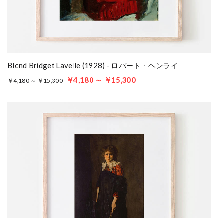
Blond Bridget Lavelle (1928) - ロバート・ヘンライ
￥4,180 ～ ￥15,300
￥4,180 ～ ￥15,300