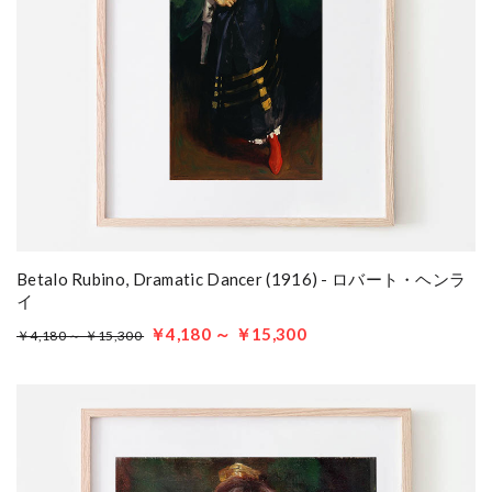
Betalo Rubino, Dramatic Dancer (1916) - ロバート・ヘンラ
イ
￥4,180 ～ ￥15,300
￥4,180 ～ ￥15,300