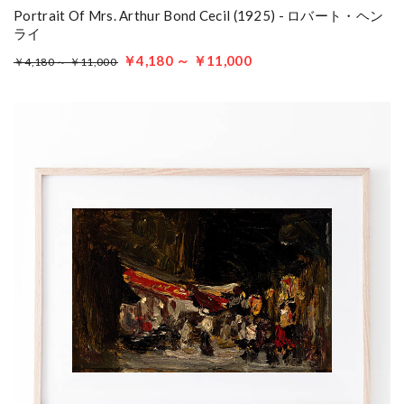
Portrait Of Mrs. Arthur Bond Cecil (1925) - ロバート・ヘン
ライ
￥4,180 ～ ￥11,000
￥4,180 ～ ￥11,000