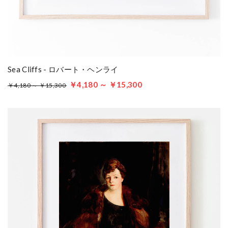
Sea Cliffs - ロバート・ヘンライ
￥4,180 ～ ￥15,300
￥4,180 ～ ￥15,300