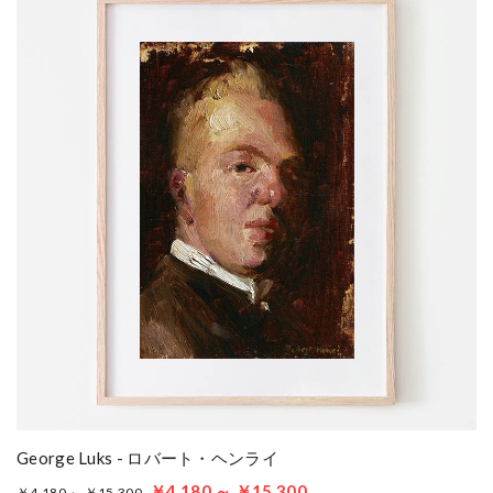
George Luks - ロバート・ヘンライ
￥4,180 ～ ￥15,300
￥4,180 ～ ￥15,300