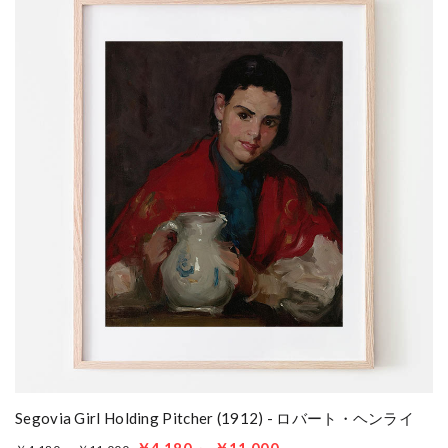
Segovia Girl Holding Pitcher (1912) - ロバート・ヘンライ