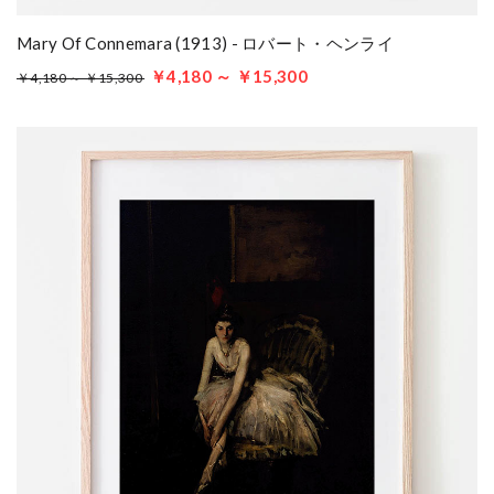
Mary Of Connemara (1913) - ロバート・ヘンライ
￥4,180 ～ ￥15,300
￥4,180 ～ ￥15,300