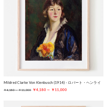
Mildred Clarke Von Kienbusch (1914) - ロバート・ヘンライ
￥4,180 ～ ￥11,000
￥4,180 ～ ￥11,000