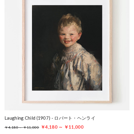
Laughing Child (1907) - ロバート・ヘンライ
￥4,180 ～ ￥11,000
￥4,180 ～ ￥11,000