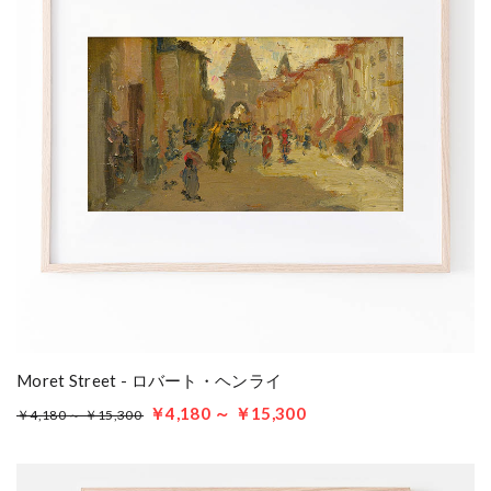
Moret Street - ロバート・ヘンライ
￥4,180 ～ ￥15,300
￥4,180 ～ ￥15,300