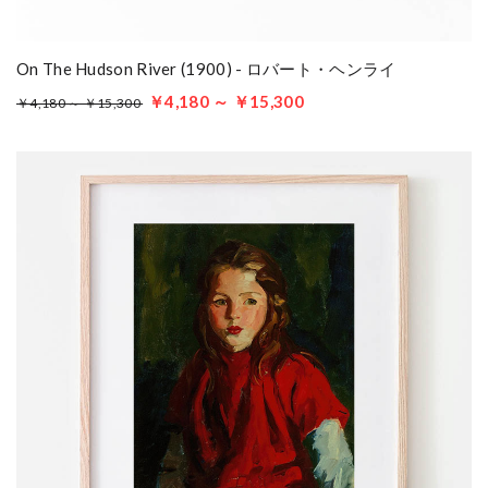
On The Hudson River (1900) - ロバート・ヘンライ
￥4,180 ～ ￥15,300
￥4,180 ～ ￥15,300