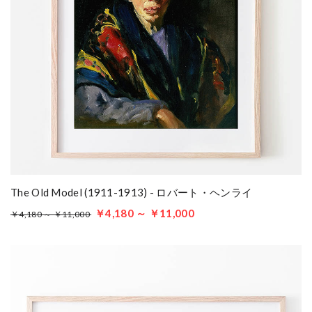
The Old Model (1911-1913) - ロバート・ヘンライ
￥4,180 ～ ￥11,000
￥4,180 ～ ￥11,000