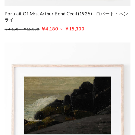
Portrait Of Mrs. Arthur Bond Cecil (1925) - ロバート・ヘン
ライ
￥4,180 ～ ￥15,300
￥4,180 ～ ￥15,300