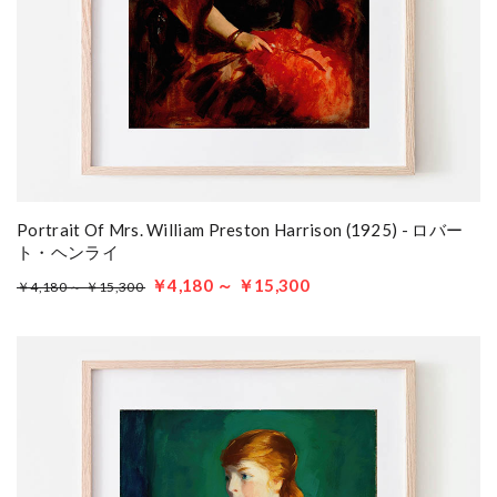
Portrait Of Mrs. William Preston Harrison (1925) - ロバー
ト・ヘンライ
￥4,180 ～ ￥15,300
￥4,180 ～ ￥15,300