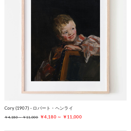
Cory (1907) - ロバート・ヘンライ
￥4,180 ～ ￥11,000
￥4,180 ～ ￥11,000