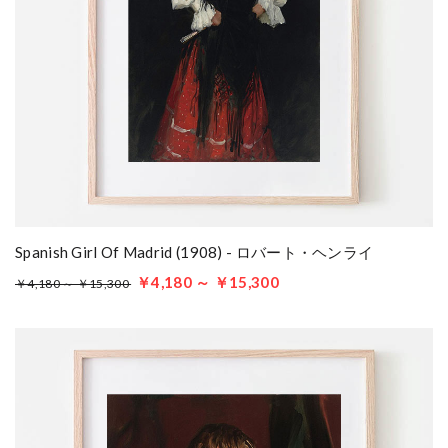
Spanish Girl Of Madrid (1908) - ロバート・ヘンライ
￥4,180 ～ ￥15,300
￥4,180 ～ ￥15,300