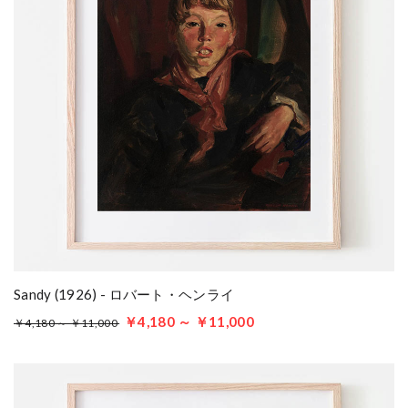
Sandy (1926) - ロバート・ヘンライ
￥4,180 ～ ￥11,000
￥4,180 ～ ￥11,000