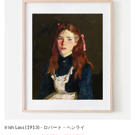
Irish Lass (1913) - ロバート・ヘンライ