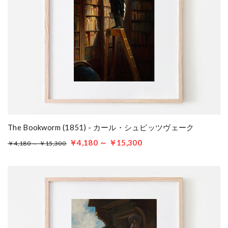
The Bookworm (1851) - カール・シュピッツヴェーク
￥4,180 ～ ￥15,300
￥4,180 ～ ￥15,300