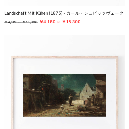
Landschaft Mit Kühen (1875) - カール・シュピッツヴェーク
￥4,180 ～ ￥15,300
￥4,180 ～ ￥15,300