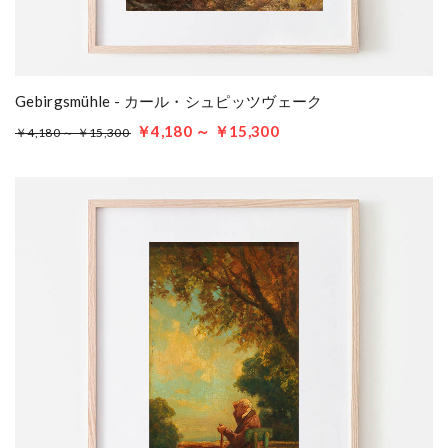
Gebirgsmühle - カール・シュピッツヴェーク
￥4,180 ～ ￥15,300
￥4,180 ～ ￥15,300