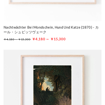
Nachtwächter Bei Mondschein, Hund Und Katze (1870) - カ
ール・シュピッツヴェーク
￥4,180 ～ ￥15,300
￥4,180 ～ ￥15,300