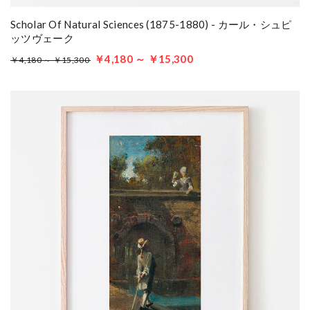
Scholar Of Natural Sciences (1875-1880) - カール・シュピ
ッツヴェーク
￥4,180 ～ ￥15,300
￥4,180 ～ ￥15,300