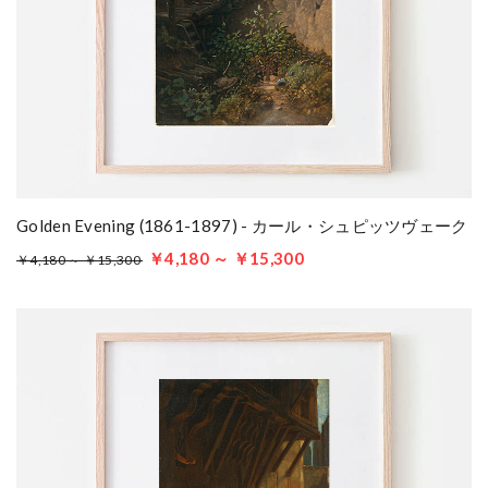
Golden Evening (1861-1897) - カール・シュピッツヴェーク
￥4,180 ～ ￥15,300
￥4,180 ～ ￥15,300