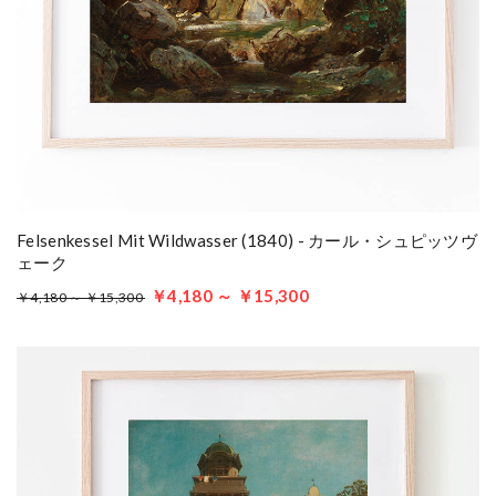
Felsenkessel Mit Wildwasser (1840) - カール・シュピッツヴ
ェーク
￥4,180 ～ ￥15,300
￥4,180 ～ ￥15,300