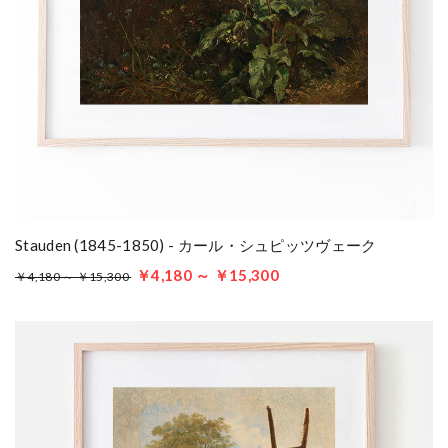
Stauden (1845-1850) - カール・シュピッツヴェーク
￥4,180 ～ ￥15,300
￥4,180 ～ ￥15,300