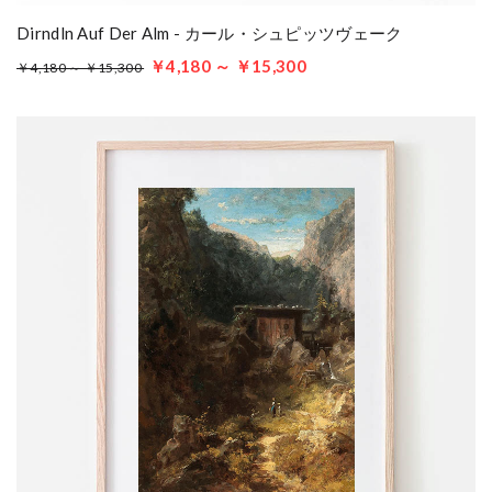
Dirndln Auf Der Alm - カール・シュピッツヴェーク
￥4,180 ～ ￥15,300
￥4,180 ～ ￥15,300