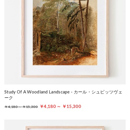
Study Of A Woodland Landscape - カール・シュピッツヴェ
ーク
￥4,180 ～ ￥15,300
￥4,180 ～ ￥15,300