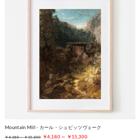
Mountain Mill - カール・シュピッツヴェーク
￥4,180 ～ ￥15,300
￥4,180 ～ ￥15,300