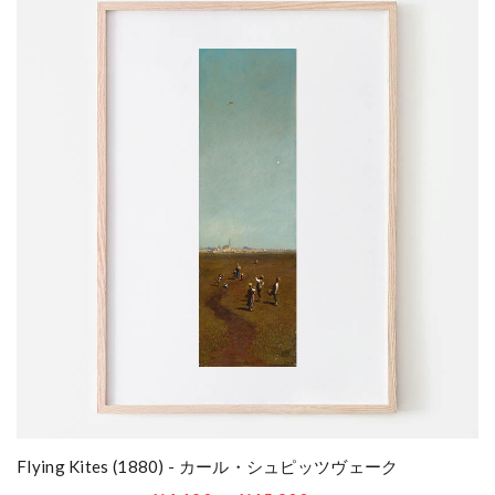
Flying Kites (1880) - カール・シュピッツヴェーク