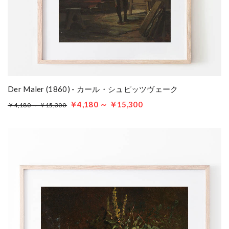
Der Maler (1860) - カール・シュピッツヴェーク
￥4,180 ～ ￥15,300
￥4,180 ～ ￥15,300