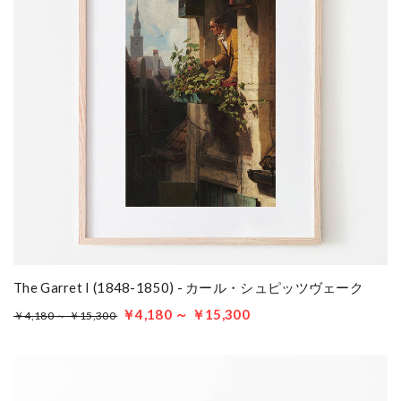
The Garret I (1848-1850) - カール・シュピッツヴェーク
￥4,180 ～ ￥15,300
￥4,180 ～ ￥15,300