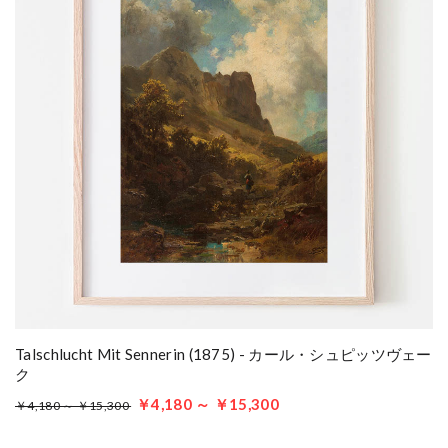
Talschlucht Mit Sennerin (1875) - カール・シュピッツヴェー
ク
￥4,180 ～ ￥15,300
￥4,180 ～ ￥15,300