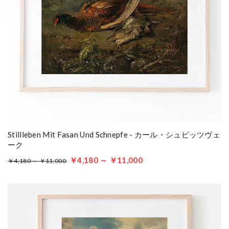
Stillleben Mit Fasan Und Schnepfe - カール・シュピッツヴェ
ーク
￥4,180 ～ ￥11,000
￥4,180 ～ ￥11,000