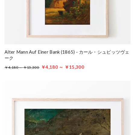
Alter Mann Auf Einer Bank (1865) - カール・シュピッツヴェ
ーク
￥4,180 ～ ￥15,300
￥4,180 ～ ￥15,300