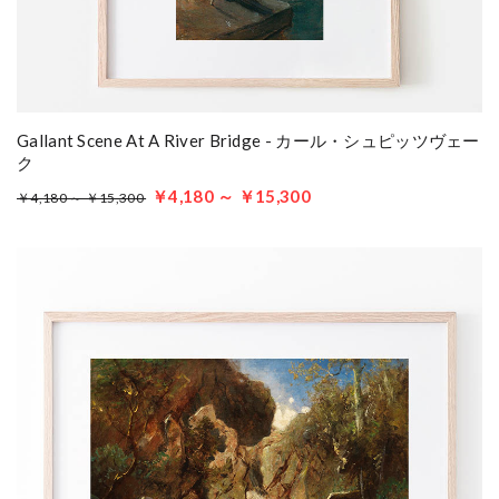
Gallant Scene At A River Bridge - カール・シュピッツヴェー
ク
￥4,180 ～ ￥15,300
￥4,180 ～ ￥15,300