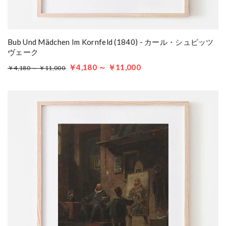
Bub Und Mädchen Im Kornfeld (1840) - カール・シュピッツ
ヴェーク
￥4,180 ～ ￥11,000
￥4,180 ～ ￥11,000