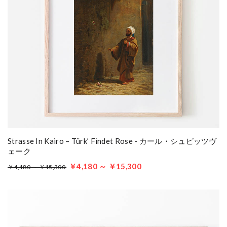
Strasse In Kairo – Türk’ Findet Rose - カール・シュピッツヴ
ェーク
￥4,180 ～ ￥15,300
￥4,180 ～ ￥15,300