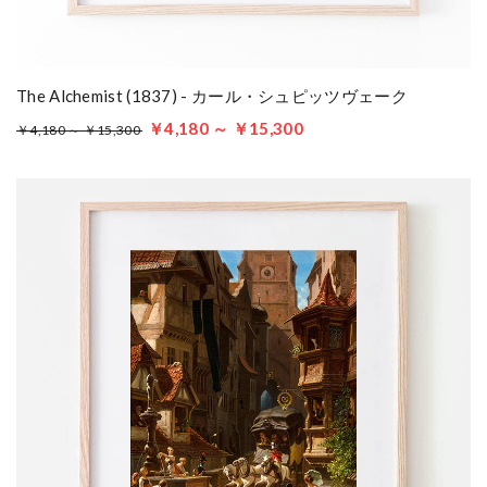
The Alchemist (1837) - カール・シュピッツヴェーク
￥4,180 ～ ￥15,300
￥4,180 ～ ￥15,300