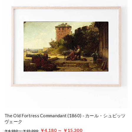
The Old Fortress Commandant (1860) - カール・シュピッツ
ヴェーク
￥4,180 ～ ￥15,300
￥4,180 ～ ￥15,300