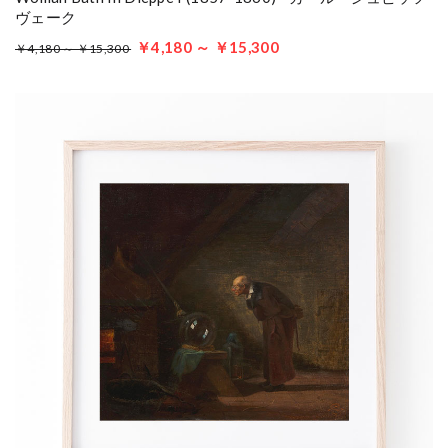
ヴェーク
￥4,180 ～ ￥15,300
￥4,180 ～ ￥15,300