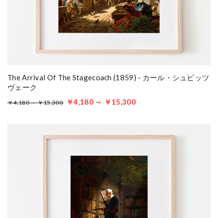
The Arrival Of The Stagecoach (1859) - カール・シュピッツ
ヴェーク
￥4,180 ～ ￥15,300
￥4,180 ～ ￥15,300