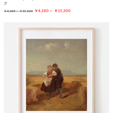
ク
￥4,180 ～ ￥15,300
￥4,180 ～ ￥15,300