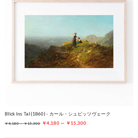
Blick Ins Tal (1860) - カール・シュピッツヴェーク
￥4,180 ～ ￥15,300
￥4,180 ～ ￥15,300