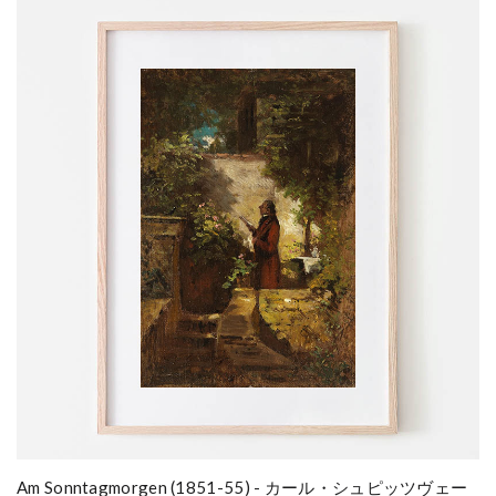
Am Sonntagmorgen (1851-55) - カール・シュピッツヴェー