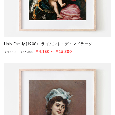
Holy Family (1908) - ライムンド・デ・マドラーソ
￥4,180 ～ ￥15,300
￥4,180 ～ ￥15,300