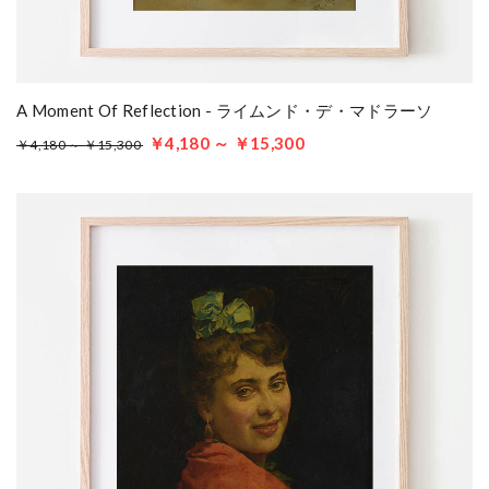
A Moment Of Reflection - ライムンド・デ・マドラーソ
￥4,180 ～ ￥15,300
￥4,180 ～ ￥15,300