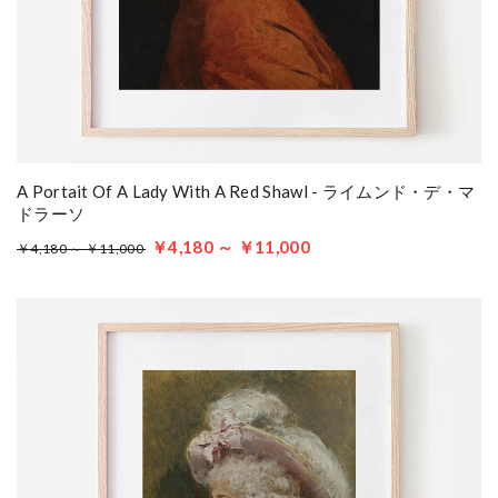
A Portait Of A Lady With A Red Shawl - ライムンド・デ・マ
ドラーソ
￥4,180 ～ ￥11,000
￥4,180 ～ ￥11,000