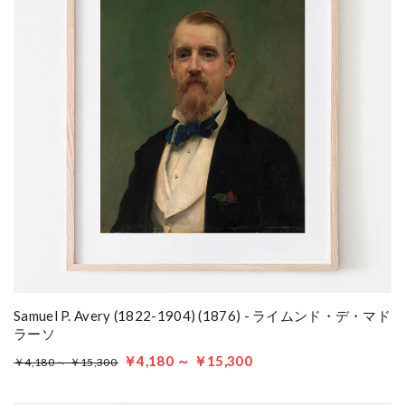
Samuel P. Avery (1822-1904) (1876) - ライムンド・デ・マド
ラーソ
￥4,180 ～ ￥15,300
￥4,180 ～ ￥15,300