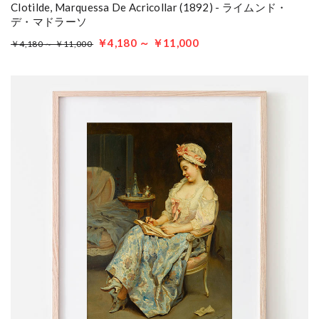
Clotilde, Marquessa De Acricollar (1892) - ライムンド・
デ・マドラーソ
￥4,180 ～ ￥11,000
￥4,180 ～ ￥11,000