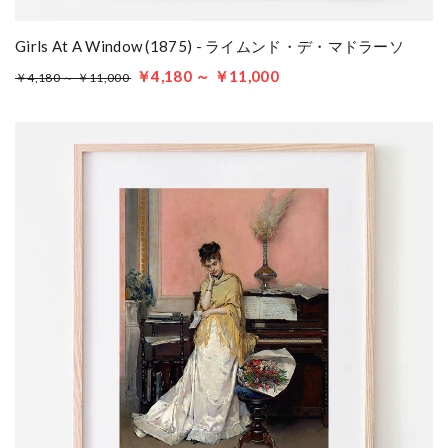
Girls At A Window (1875) - ライムンド・デ・マドラーソ
￥4,180 ～ ￥11,000
￥4,180 ～ ￥11,000