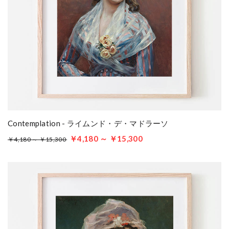
Contemplation - ライムンド・デ・マドラーソ
￥4,180 ～ ￥15,300
￥4,180 ～ ￥15,300