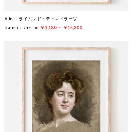
Aline - ライムンド・デ・マドラーソ
￥4,180 ～ ￥15,300
￥4,180 ～ ￥15,300