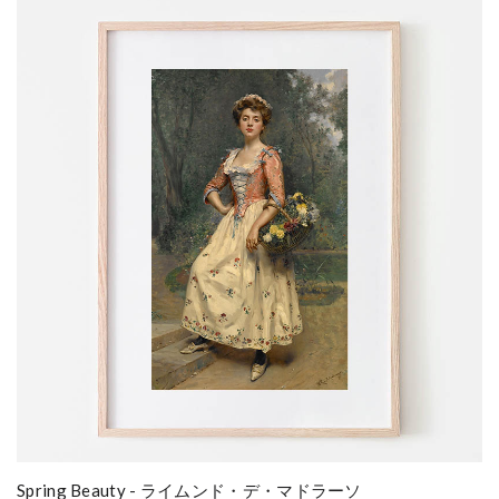
Spring Beauty - ライムンド・デ・マドラーソ