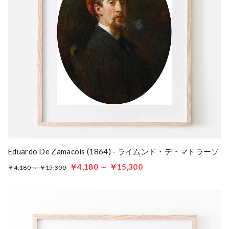
Eduardo De Zamacois (1864) - ライムンド・デ・マドラーソ
￥4,180 ～ ￥15,300
￥4,180 ～ ￥15,300