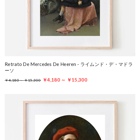
Retrato De Mercedes De Heeren - ライムンド・デ・マドラ
ーソ
￥4,180 ～ ￥15,300
￥4,180 ～ ￥15,300