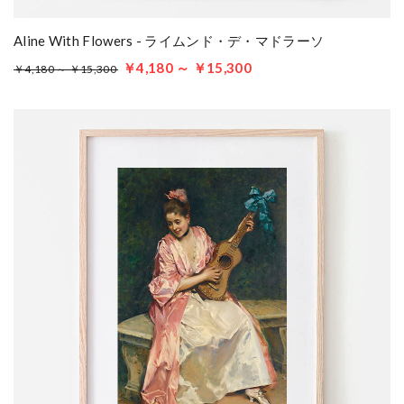
Aline With Flowers - ライムンド・デ・マドラーソ
￥4,180 ～ ￥15,300
￥4,180 ～ ￥15,300