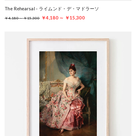
The Rehearsal - ライムンド・デ・マドラーソ
￥4,180 ～ ￥15,300
￥4,180 ～ ￥15,300