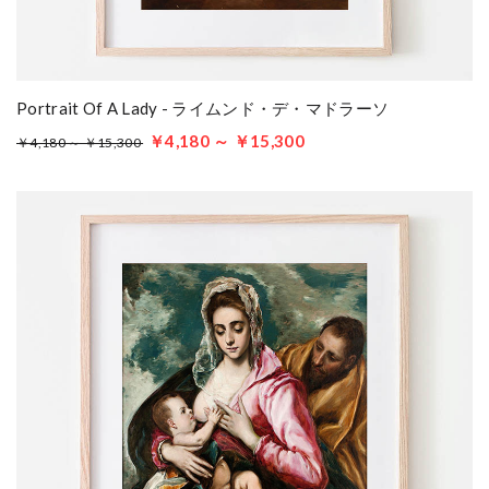
Portrait Of A Lady - ライムンド・デ・マドラーソ
￥4,180 ～ ￥15,300
￥4,180 ～ ￥15,300