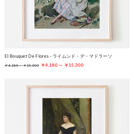
El Bouquet De Flores - ライムンド・デ・マドラーソ
￥4,180 ～ ￥15,300
￥4,180 ～ ￥15,300