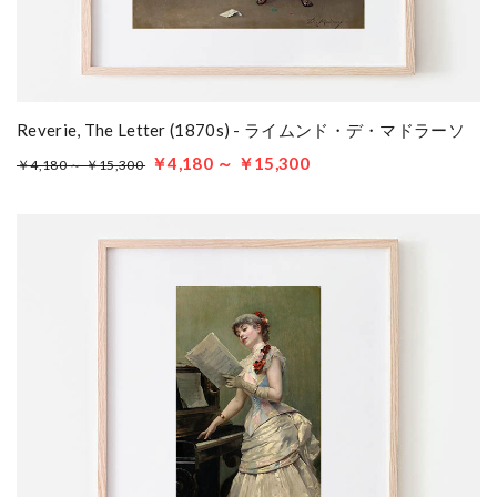
Reverie, The Letter (1870s) - ライムンド・デ・マドラーソ
￥4,180 ～ ￥15,300
￥4,180 ～ ￥15,300