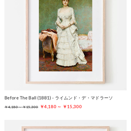
Before The Ball (1881) - ライムンド・デ・マドラーソ
￥4,180 ～ ￥15,300
￥4,180 ～ ￥15,300