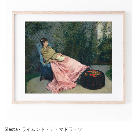
Siesta - ライムンド・デ・マドラーソ