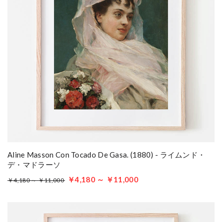
Aline Masson Con Tocado De Gasa. (1880) - ライムンド・
デ・マドラーソ
￥4,180 ～ ￥11,000
￥4,180 ～ ￥11,000