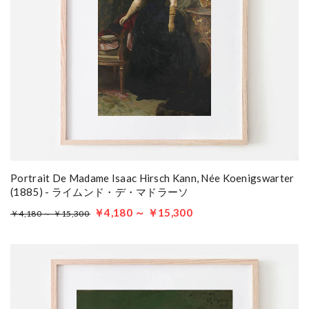
Portrait De Madame Isaac Hirsch Kann, Née Koenigswarter
(1885) - ライムンド・デ・マドラーソ
￥4,180 ～ ￥15,300
￥4,180 ～ ￥15,300