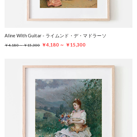
Aline With Guitar - ライムンド・デ・マドラーソ
￥4,180 ～ ￥15,300
￥4,180 ～ ￥15,300