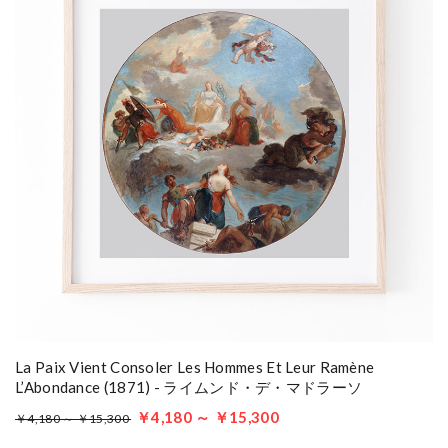
La Paix Vient Consoler Les Hommes Et Leur Ramène
L’Abondance (1871) - ライムンド・デ・マドラーソ
￥4,180 ～ ￥15,300
￥4,180 ～ ￥15,300