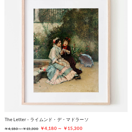
The Letter - ライムンド・デ・マドラーソ
￥4,180 ～ ￥15,300
￥4,180 ～ ￥15,300