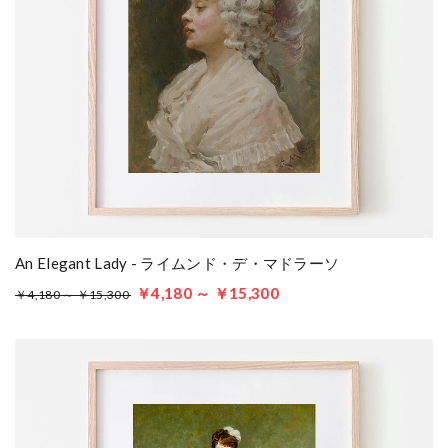
An Elegant Lady - ライムンド・デ・マドラーソ
￥4,180 ～ ￥15,300
￥4,180 ～ ￥15,300