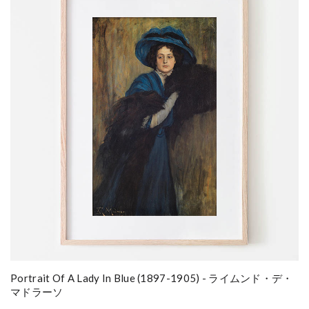
Portrait Of A Lady In Blue (1897-1905) - ライムンド・デ・
マドラーソ