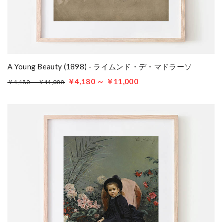
A Young Beauty (1898) - ライムンド・デ・マドラーソ
￥4,180 ～ ￥11,000
￥4,180 ～ ￥11,000