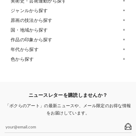
美術史・芸術運動から探す
ジャンルから探す
原画の技法から探す
国・地域から探す
作品の印象から探す
年代から探す
色から探す
ニュースレターを購読しませんか？
「ボクらのアート」の最新ニュースや、メール限定のお得な情報
をお届けしています。