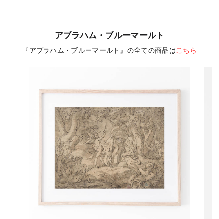
アブラハム・ブルーマールト
『アブラハム・ブルーマールト』の全ての商品は
こちら