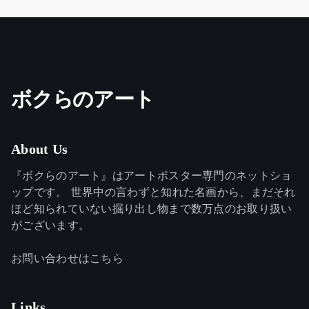
ボクらのアート
About Us
『ボクらのアート』はアートポスター専門のネットショ
ップです。 世界中の言わずと知れた名画から、まだそれ
ほど知られていない掘り出し物まで数万点のお取り扱い
がございます。
お問い合わせはこちら
Links