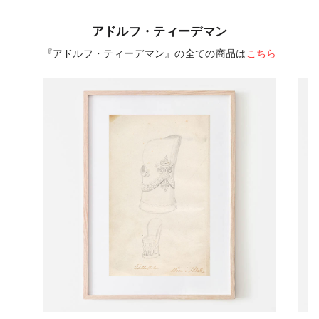
アドルフ・ティーデマン
『アドルフ・ティーデマン』の全ての商品は
こちら