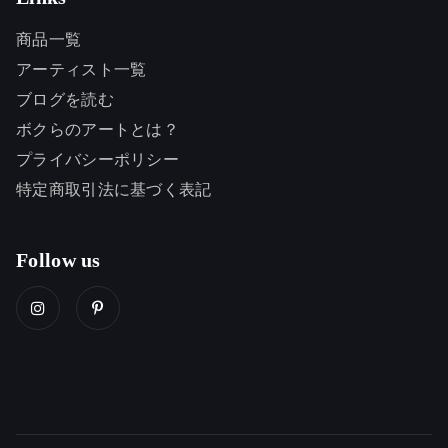
商品一覧
アーティスト一覧
ブログを読む
ボクらのアートとは？
プライバシーポリシー
特定商取引法に基づく表記
Follow us