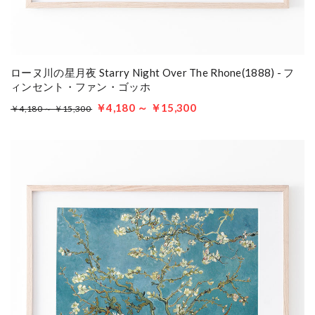
ローヌ川の星月夜 Starry Night Over The Rhone(1888) - フ
ィンセント・ファン・ゴッホ
￥4,180 ～ ￥15,300
￥4,180 ～ ￥15,300