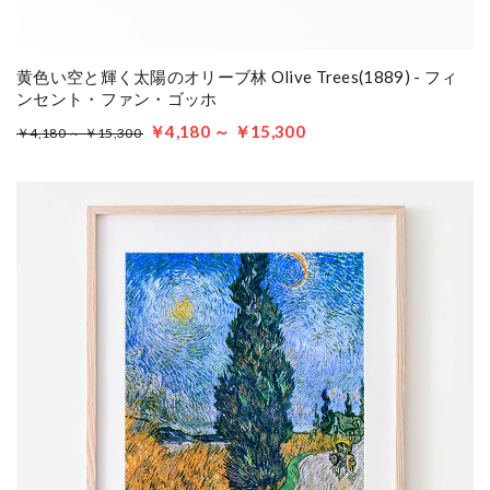
黄色い空と輝く太陽のオリーブ林 Olive Trees(1889) - フィ
ンセント・ファン・ゴッホ
￥4,180 ～ ￥15,300
￥4,180 ～ ￥15,300