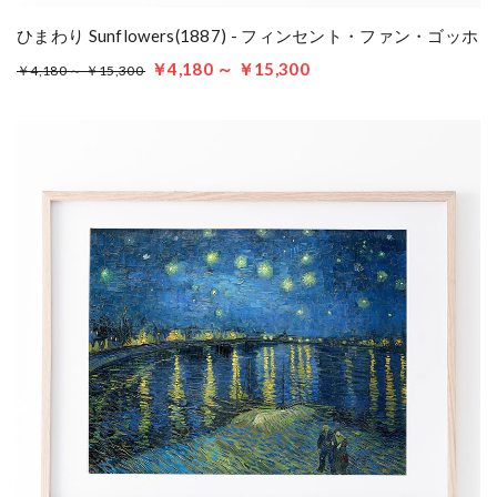
ひまわり Sunflowers(1887) - フィンセント・ファン・ゴッホ
￥4,180 ～ ￥15,300
￥4,180 ～ ￥15,300