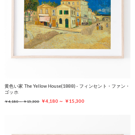
黄色い家 The Yellow House(1888) - フィンセント・ファン・
ゴッホ
￥4,180 ～ ￥15,300
￥4,180 ～ ￥15,300