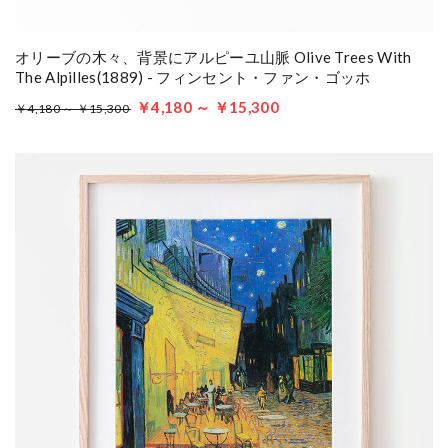
オリーブの木々、背景にアルピーユ山脈 Olive Trees With
The Alpilles(1889) - フィンセント・ファン・ゴッホ
￥4,180 ～ ￥15,300
￥4,180 ～ ￥15,300