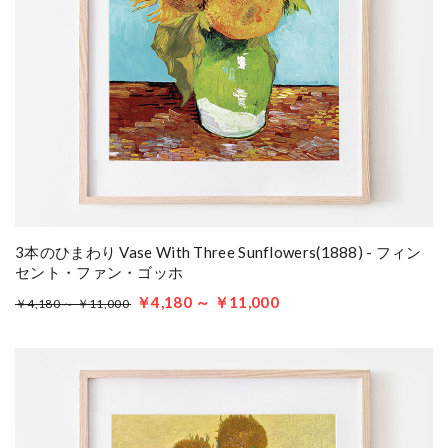
3本のひまわり Vase With Three Sunflowers(1888) - フィン
セント・ファン・ゴッホ
￥4,180 ～ ￥11,000
￥4,180 ～ ￥11,000