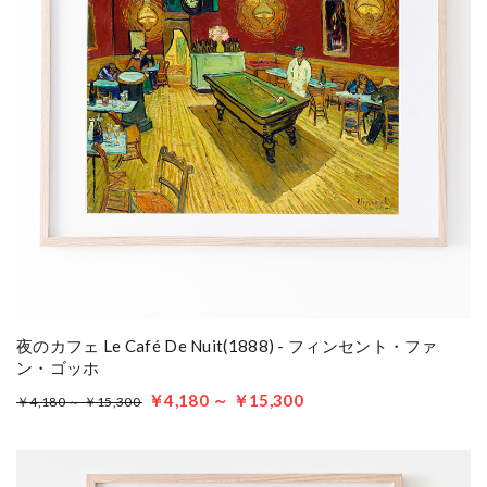
夜のカフェ Le Café De Nuit(1888) - フィンセント・ファ
ン・ゴッホ
￥4,180 ～ ￥15,300
￥4,180 ～ ￥15,300