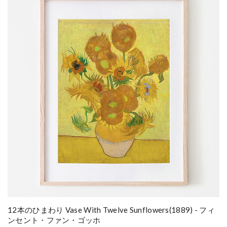
12本のひまわり Vase With Twelve Sunflowers(1889) - フィ
ンセント・ファン・ゴッホ