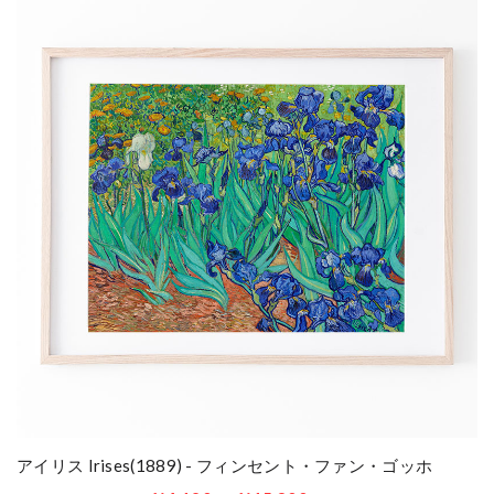
アイリス Irises(1889) - フィンセント・ファン・ゴッホ