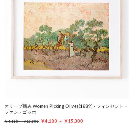
オリーブ摘み Women Picking Olives(1889) - フィンセント・
ファン・ゴッホ
￥4,180 ～ ￥15,300
￥4,180 ～ ￥15,300