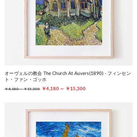
オーヴェルの教会 The Church At Auvers(1890) - フィンセン
ト・ファン・ゴッホ
￥4,180 ～ ￥15,300
￥4,180 ～ ￥15,300