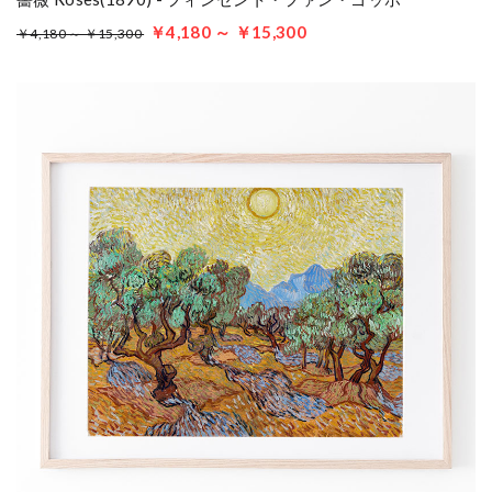
￥4,180 ～ ￥15,300
￥4,180 ～ ￥15,300