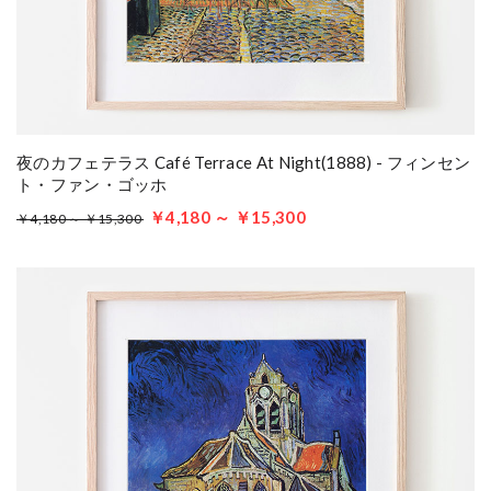
夜のカフェテラス Café Terrace At Night(1888) - フィンセン
ト・ファン・ゴッホ
￥4,180 ～ ￥15,300
￥4,180 ～ ￥15,300