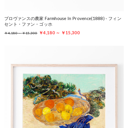
プロヴァンスの農家 Farmhouse In Provence(1888) - フィン
セント・ファン・ゴッホ
￥4,180 ～ ￥15,300
￥4,180 ～ ￥15,300