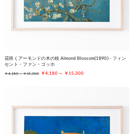
花咲くアーモンドの木の枝 Almond Blossom(1890) - フィン
セント・ファン・ゴッホ
￥4,180 ～ ￥15,300
￥4,180 ～ ￥15,300