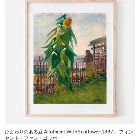
ひまわりのある庭 Allotment With Sunflower(1887) - フィン
セント・ファン・ゴッホ