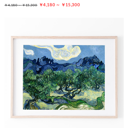
￥4,180 ～ ￥15,300
￥4,180 ～ ￥15,300