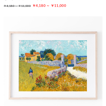
￥4,180 ～ ￥11,000
￥4,180 ～ ￥11,000