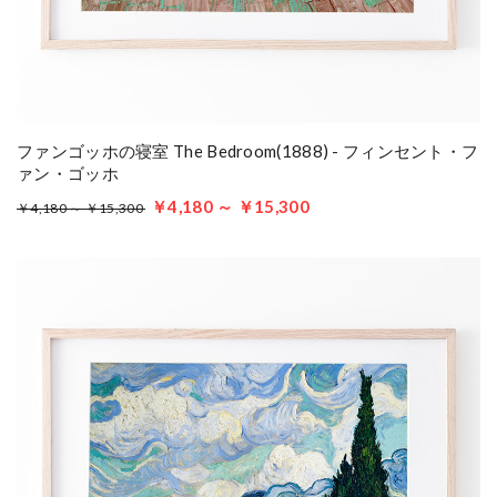
ファンゴッホの寝室 The Bedroom(1888) - フィンセント・フ
ァン・ゴッホ
￥4,180 ～ ￥15,300
￥4,180 ～ ￥15,300