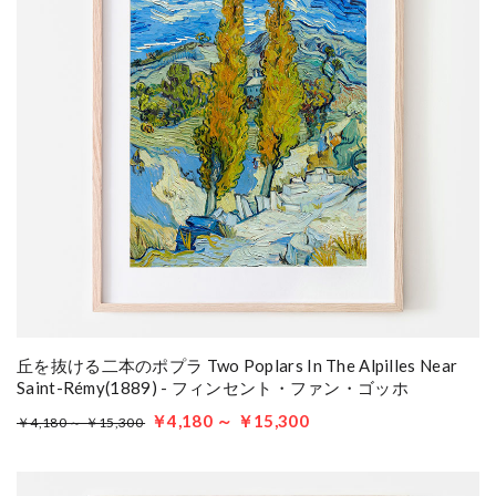
丘を抜ける二本のポプラ Two Poplars In The Alpilles Near
Saint-Rémy(1889) - フィンセント・ファン・ゴッホ
￥4,180 ～ ￥15,300
￥4,180 ～ ￥15,300