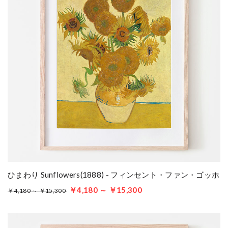
ひまわり Sunflowers(1888) - フィンセント・ファン・ゴッホ
￥4,180 ～ ￥15,300
￥4,180 ～ ￥15,300