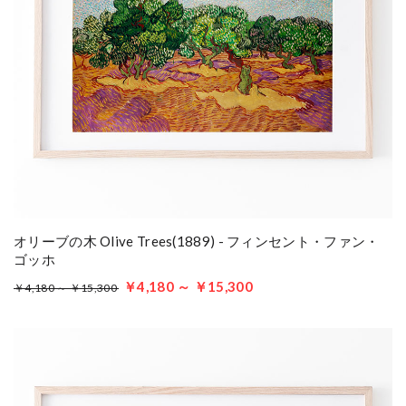
オリーブの木 Olive Trees(1889) - フィンセント・ファン・
ゴッホ
￥4,180 ～ ￥15,300
￥4,180 ～ ￥15,300