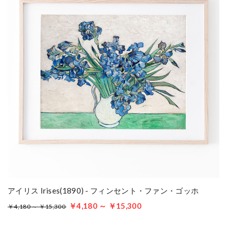
アイリス Irises(1890) - フィンセント・ファン・ゴッホ
￥4,180 ～ ￥15,300
￥4,180 ～ ￥15,300