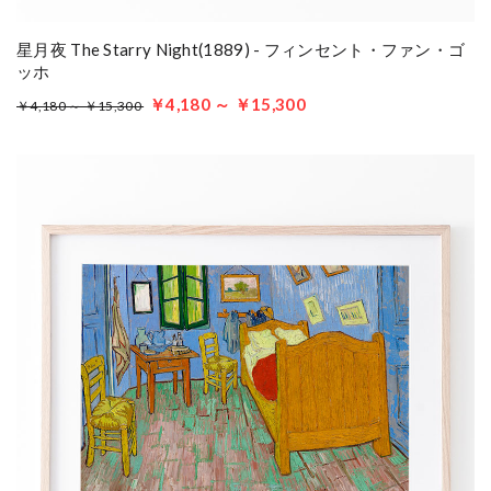
星月夜 The Starry Night(1889) - フィンセント・ファン・ゴ
ッホ
￥4,180 ～ ￥15,300
￥4,180 ～ ￥15,300