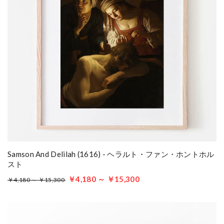
Samson And Delilah (1616) - ヘラルト・ファン・ホントホル
スト
￥4,180 ～ ￥15,300
￥4,180 ～ ￥15,300