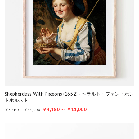
Shepherdess With Pigeons (1652) - ヘラルト・ファン・ホン
トホルスト
￥4,180 ～ ￥11,000
￥4,180 ～ ￥11,000