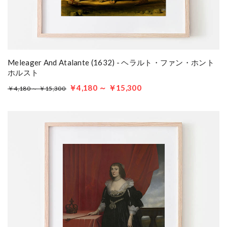
Meleager And Atalante (1632) - ヘラルト・ファン・ホント
ホルスト
￥4,180 ～ ￥15,300
￥4,180 ～ ￥15,300