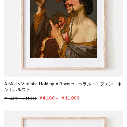
A Merry Violinist Holding A Roemer - ヘラルト・ファン・ホ
ントホルスト
￥4,180 ～ ￥11,000
￥4,180 ～ ￥11,000