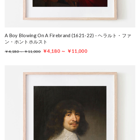
A Boy Blowing On A Firebrand (1621-22) - ヘラルト・ファ
ン・ホントホルスト
￥4,180 ～ ￥11,000
￥4,180 ～ ￥11,000