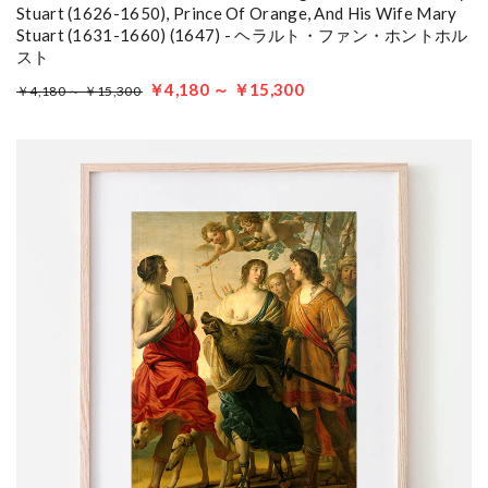
Stuart (1626-1650), Prince Of Orange, And His Wife Mary
Stuart (1631-1660) (1647) - ヘラルト・ファン・ホントホル
スト
￥4,180 ～ ￥15,300
￥4,180 ～ ￥15,300