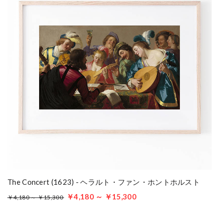
The Concert (1623) - ヘラルト・ファン・ホントホルスト
￥4,180 ～ ￥15,300
￥4,180 ～ ￥15,300