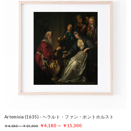
Artemisia (1635) - ヘラルト・ファン・ホントホルスト
￥4,180 ～ ￥15,300
￥4,180 ～ ￥15,300