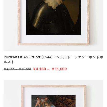
Portrait Of An Officer (1644) - ヘラルト・ファン・ホントホ
ルスト
￥4,180 ～ ￥11,000
￥4,180 ～ ￥11,000