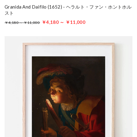
Granida And Daifilo (1652) - ヘラルト・ファン・ホントホル
スト
￥4,180 ～ ￥11,000
￥4,180 ～ ￥11,000