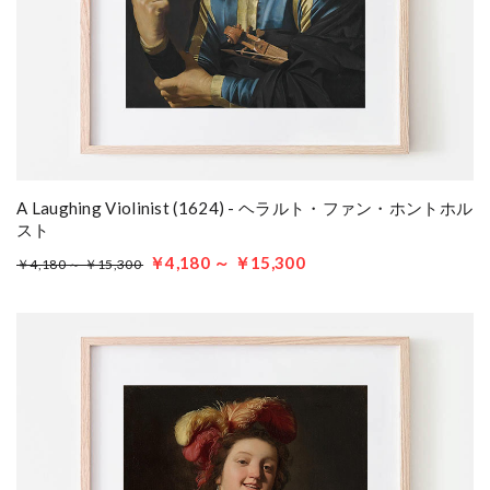
A Laughing Violinist (1624) - ヘラルト・ファン・ホントホル
スト
￥4,180 ～ ￥15,300
￥4,180 ～ ￥15,300