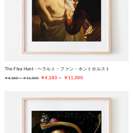
The Flea Hunt - ヘラルト・ファン・ホントホルスト
￥4,180 ～ ￥11,000
￥4,180 ～ ￥11,000