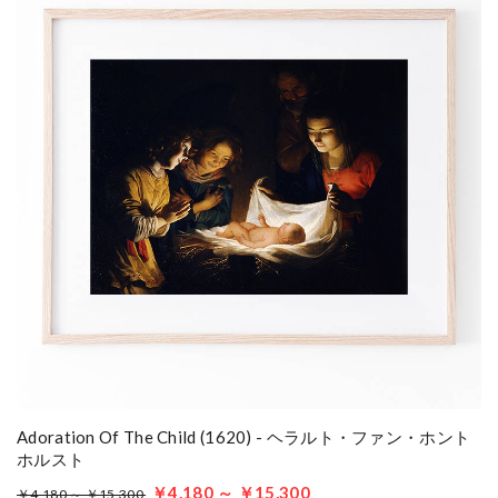
Adoration Of The Child (1620) - ヘラルト・ファン・ホント
ホルスト
￥4,180 ～ ￥15,300
￥4,180 ～ ￥15,300