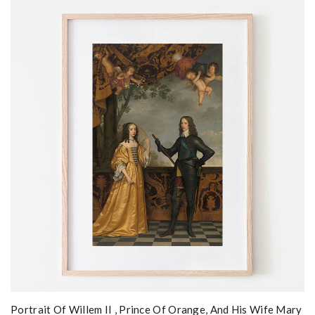
Portrait Of Willem II , Prince Of Orange, And His Wife Mary