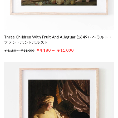
Three Children With Fruit And A Jaguar (1649) - ヘラルト・
ファン・ホントホルスト
￥4,180 ～ ￥11,000
￥4,180 ～ ￥11,000