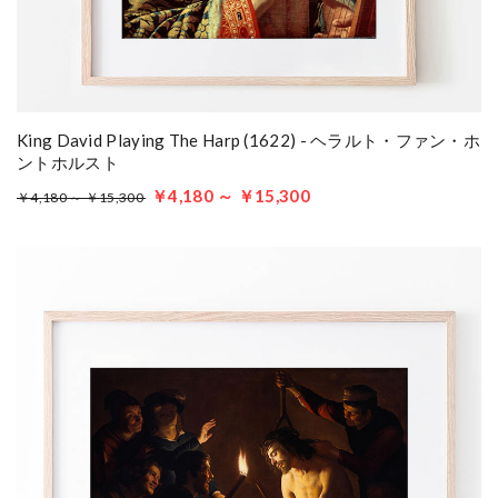
King David Playing The Harp (1622) - ヘラルト・ファン・ホ
ントホルスト
￥4,180 ～ ￥15,300
￥4,180 ～ ￥15,300