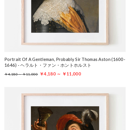
Portrait Of A Gentleman, Probably Sir Thomas Aston (1600-
1646) - ヘラルト・ファン・ホントホルスト
￥4,180 ～ ￥11,000
￥4,180 ～ ￥11,000