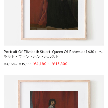
Portrait Of Elizabeth Stuart, Queen Of Bohemia (1630) - ヘ
ラルト・ファン・ホントホルスト
￥4,180 ～ ￥15,300
￥4,180 ～ ￥15,300