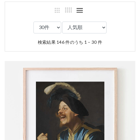
検索結果 146 件のうち 1 – 30 件