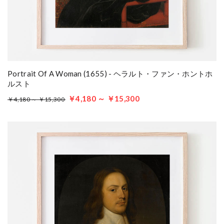
Portrait Of A Woman (1655) - ヘラルト・ファン・ホントホ
ルスト
￥4,180 ～ ￥15,300
￥4,180 ～ ￥15,300