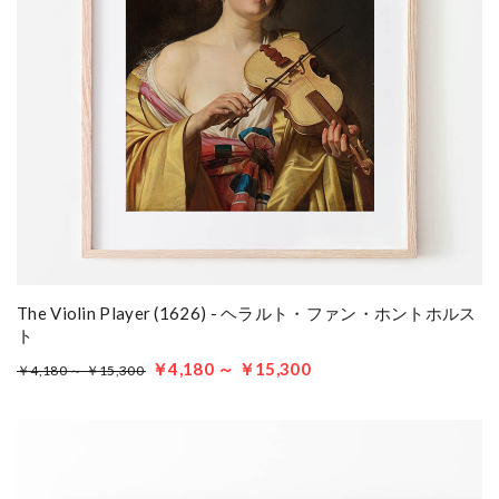
The Violin Player (1626) - ヘラルト・ファン・ホントホルス
ト
￥4,180 ～ ￥15,300
￥4,180 ～ ￥15,300