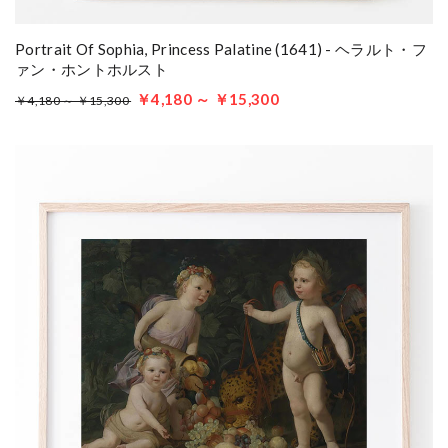
Portrait Of Sophia, Princess Palatine (1641) - ヘラルト・フ
ァン・ホントホルスト
￥4,180 ～ ￥15,300
￥4,180 ～ ￥15,300