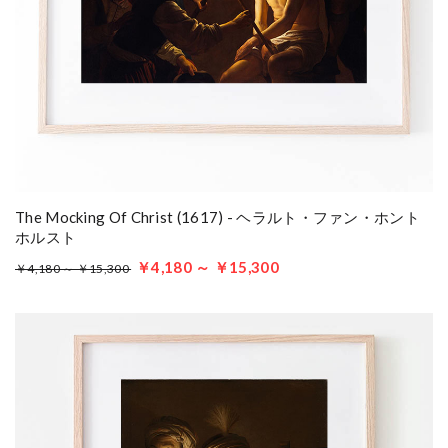
The Mocking Of Christ (1617) - ヘラルト・ファン・ホント
ホルスト
￥4,180 ～ ￥15,300
￥4,180 ～ ￥15,300