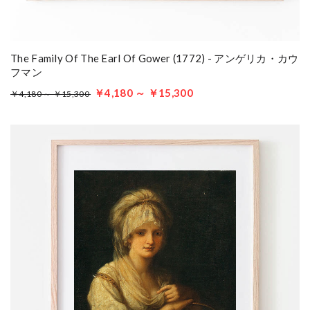
The Family Of The Earl Of Gower (1772) - アンゲリカ・カウ
フマン
￥4,180 ～ ￥15,300
￥4,180 ～ ￥15,300