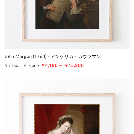
John Morgan (1764) - アンゲリカ・カウフマン
￥4,180 ～ ￥15,300
￥4,180 ～ ￥15,300