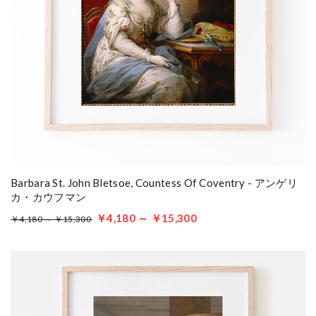
Barbara St. John Bletsoe, Countess Of Coventry - アンゲリ
カ・カウフマン
￥4,180 ～ ￥15,300
￥4,180 ～ ￥15,300