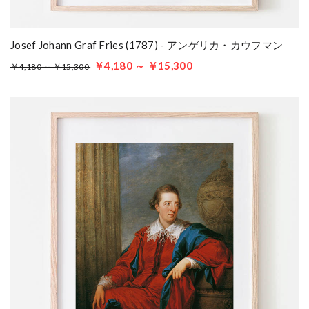
Josef Johann Graf Fries (1787) - アンゲリカ・カウフマン
￥4,180 ～ ￥15,300
￥4,180 ～ ￥15,300