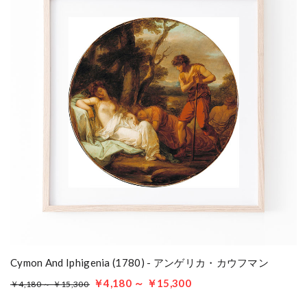
Cymon And Iphigenia (1780) - アンゲリカ・カウフマン
￥4,180 ～ ￥15,300
￥4,180 ～ ￥15,300