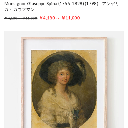
Monsignor Giuseppe Spina (1756-1828) (1798) - アンゲリ
カ・カウフマン
￥4,180 ～ ￥11,000
￥4,180 ～ ￥11,000