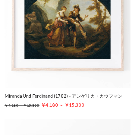
Miranda Und Ferdinand (1782) - アンゲリカ・カウフマン
￥4,180 ～ ￥15,300
￥4,180 ～ ￥15,300