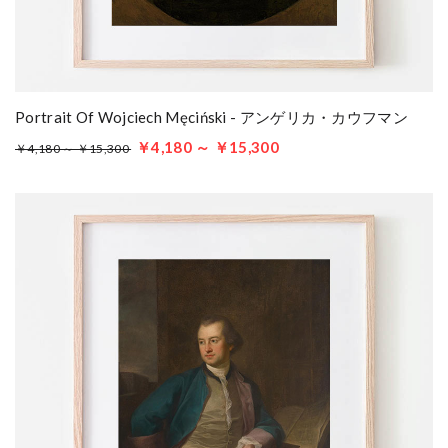
Portrait Of Wojciech Męciński - アンゲリカ・カウフマン
￥4,180 ～ ￥15,300
￥4,180 ～ ￥15,300