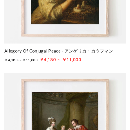
Allegory Of Conjugal Peace - アンゲリカ・カウフマン
￥4,180 ～ ￥11,000
￥4,180 ～ ￥11,000