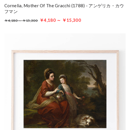
Cornelia, Mother Of The Gracchi (1788) - アンゲリカ・カウ
フマン
￥4,180 ～ ￥15,300
￥4,180 ～ ￥15,300