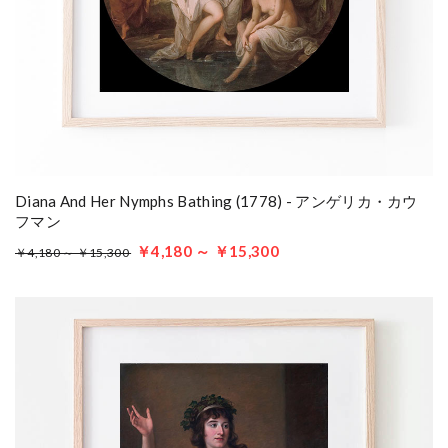
Diana And Her Nymphs Bathing (1778) - アンゲリカ・カウ
フマン
￥4,180 ～ ￥15,300
￥4,180 ～ ￥15,300