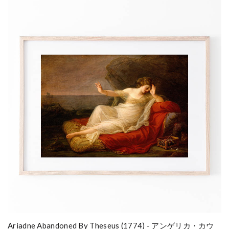
Ariadne Abandoned By Theseus (1774) - アンゲリカ・カウ