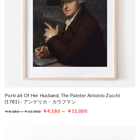
Portrait Of Her Husband, The Painter Antonio Zucchi
(1781) - アンゲリカ・カウフマン
￥4,180 ～ ￥11,000
￥4,180 ～ ￥11,000