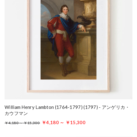
William Henry Lambton (1764-1797) (1797) - アンゲリカ・
カウフマン
￥4,180 ～ ￥15,300
￥4,180 ～ ￥15,300