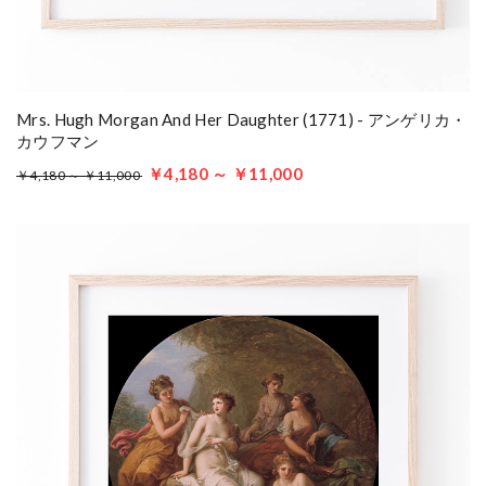
Mrs. Hugh Morgan And Her Daughter (1771) - アンゲリカ・
カウフマン
￥4,180 ～ ￥11,000
￥4,180 ～ ￥11,000