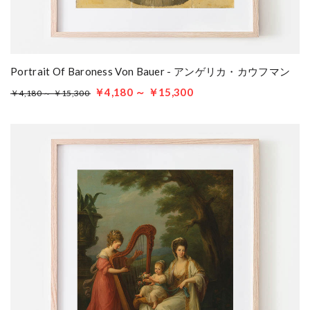
Portrait Of Baroness Von Bauer - アンゲリカ・カウフマン
￥4,180 ～ ￥15,300
￥4,180 ～ ￥15,300