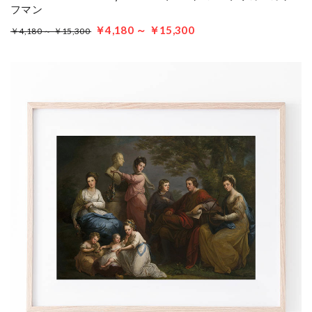
フマン
￥4,180 ～ ￥15,300
￥4,180 ～ ￥15,300