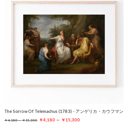
The Sorrow Of Telemachus (1783) - アンゲリカ・カウフマン
￥4,180 ～ ￥15,300
￥4,180 ～ ￥15,300