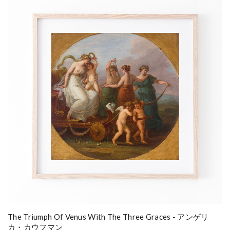
The Triumph Of Venus With The Three Graces - アンゲリ
カ・カウフマン