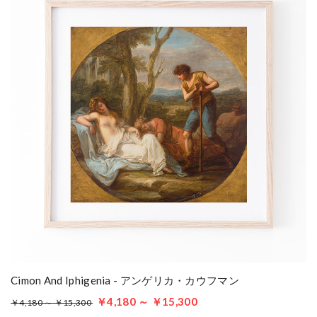
Cimon And Iphigenia - アンゲリカ・カウフマン
￥4,180 ～ ￥15,300
￥4,180 ～ ￥15,300