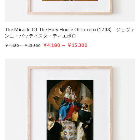
The Miracle Of The Holy House Of Loreto (1743) - ジョヴァ
ンニ・バッティスタ・ティエポロ
￥4,180 ～ ￥15,300
￥4,180 ～ ￥15,300