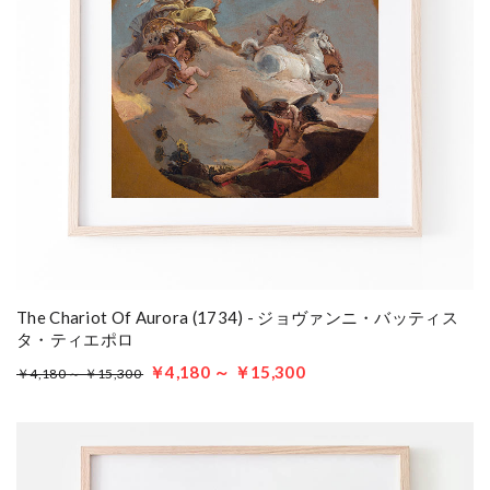
The Chariot Of Aurora (1734) - ジョヴァンニ・バッティス
タ・ティエポロ
￥4,180 ～ ￥15,300
￥4,180 ～ ￥15,300