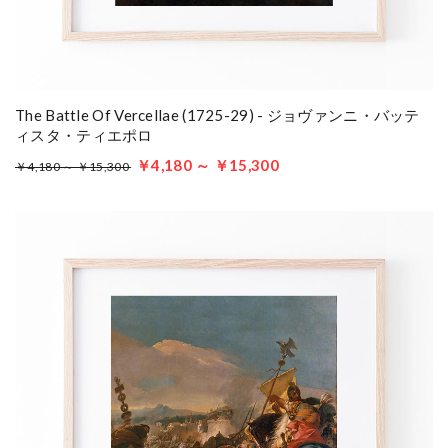
The Battle Of Vercellae (1725-29) - ジョヴァンニ・バッテ
ィスタ・ティエポロ
￥4,180 ～ ￥15,300
￥4,180 ～ ￥15,300