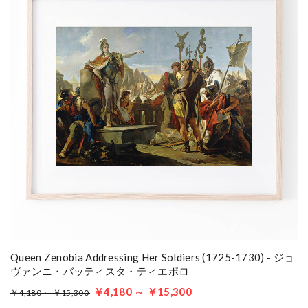
Queen Zenobia Addressing Her Soldiers (1725-1730) - ジョ
ヴァンニ・バッティスタ・ティエポロ
￥4,180 ～ ￥15,300
￥4,180 ～ ￥15,300