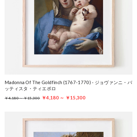
Madonna Of The Goldfinch (1767-1770) - ジョヴァンニ・バ
ッティスタ・ティエポロ
￥4,180 ～ ￥15,300
￥4,180 ～ ￥15,300