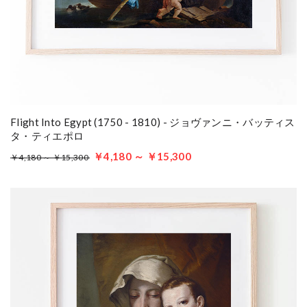
Flight Into Egypt (1750 - 1810) - ジョヴァンニ・バッティス
タ・ティエポロ
￥4,180 ～ ￥15,300
￥4,180 ～ ￥15,300