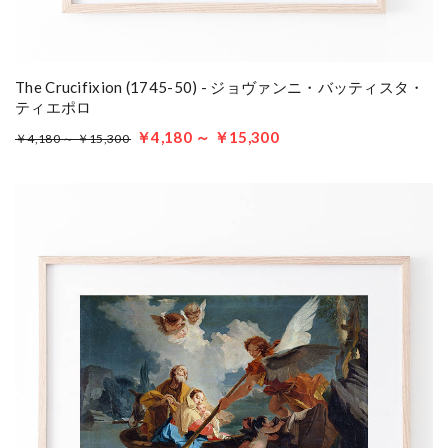
The Crucifixion (1745-50) - ジョヴァンニ・バッティスタ・
ティエポロ
￥4,180 ～ ￥15,300
￥4,180 ～ ￥15,300