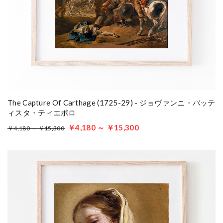
The Capture Of Carthage (1725-29) - ジョヴァンニ・バッテ
ィスタ・ティエポロ
￥4,180 ～ ￥15,300
￥4,180 ～ ￥15,300