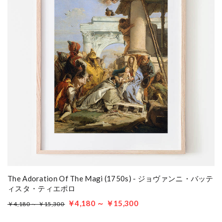
The Adoration Of The Magi (1750s) - ジョヴァンニ・バッテ
ィスタ・ティエポロ
￥4,180 ～ ￥15,300
￥4,180 ～ ￥15,300