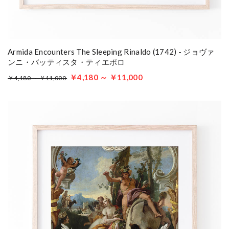
Armida Encounters The Sleeping Rinaldo (1742) - ジョヴァ
ンニ・バッティスタ・ティエポロ
￥4,180 ～ ￥11,000
￥4,180 ～ ￥11,000