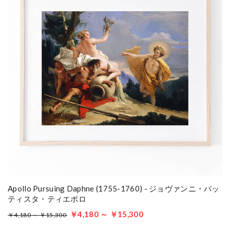
Apollo Pursuing Daphne (1755-1760) - ジョヴァンニ・バッ
ティスタ・ティエポロ
￥4,180 ～ ￥15,300
￥4,180 ～ ￥15,300