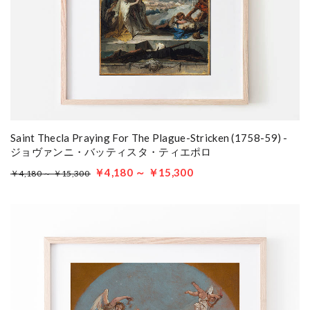
Saint Thecla Praying For The Plague-Stricken (1758-59) -
ジョヴァンニ・バッティスタ・ティエポロ
￥4,180 ～ ￥15,300
￥4,180 ～ ￥15,300