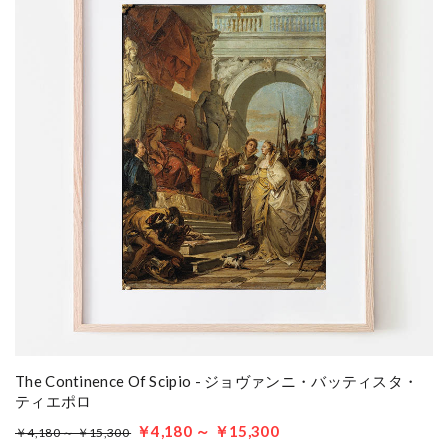
The Continence Of Scipio - ジョヴァンニ・バッティスタ・
ティエポロ
￥4,180 ～ ￥15,300
￥4,180 ～ ￥15,300