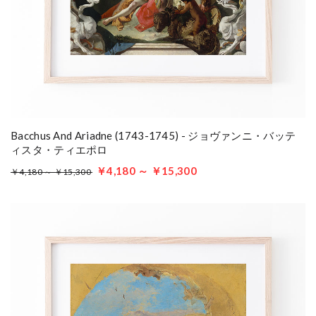
Bacchus And Ariadne (1743-1745) - ジョヴァンニ・バッテ
ィスタ・ティエポロ
￥4,180 ～ ￥15,300
￥4,180 ～ ￥15,300