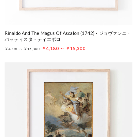
Rinaldo And The Magus Of Ascalon (1742) - ジョヴァンニ・
バッティスタ・ティエポロ
￥4,180 ～ ￥15,300
￥4,180 ～ ￥15,300