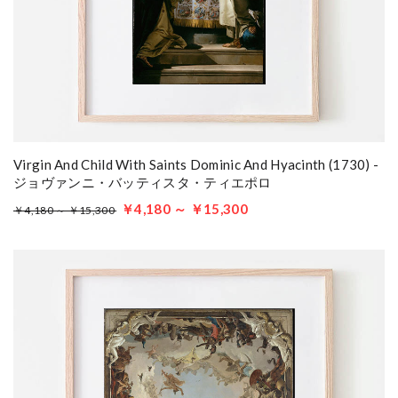
Virgin And Child With Saints Dominic And Hyacinth (1730) -
ジョヴァンニ・バッティスタ・ティエポロ
￥4,180 ～ ￥15,300
￥4,180 ～ ￥15,300