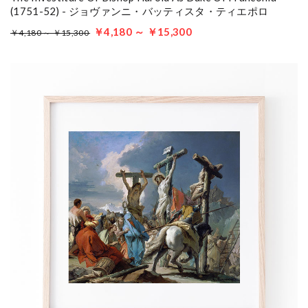
(1751-52) - ジョヴァンニ・バッティスタ・ティエポロ
￥4,180 ～ ￥15,300
￥4,180 ～ ￥15,300