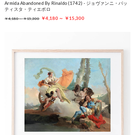
Armida Abandoned By Rinaldo (1742) - ジョヴァンニ・バッ
ティスタ・ティエポロ
￥4,180 ～ ￥15,300
￥4,180 ～ ￥15,300