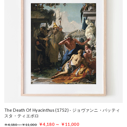
The Death Of Hyacinthus (1752) - ジョヴァンニ・バッティ
スタ・ティエポロ
￥4,180 ～ ￥11,000
￥4,180 ～ ￥11,000