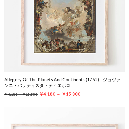
Allegory Of The Planets And Continents (1752) - ジョヴァ
ンニ・バッティスタ・ティエポロ
￥4,180 ～ ￥15,300
￥4,180 ～ ￥15,300