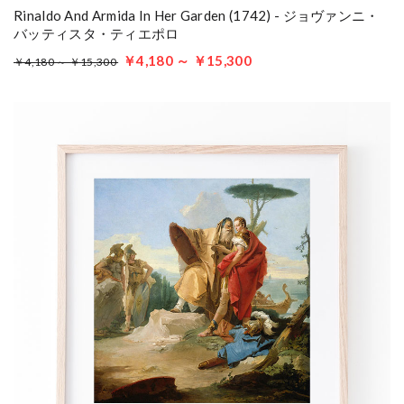
Rinaldo And Armida In Her Garden (1742) - ジョヴァンニ・
バッティスタ・ティエポロ
￥4,180 ～ ￥15,300
￥4,180 ～ ￥15,300