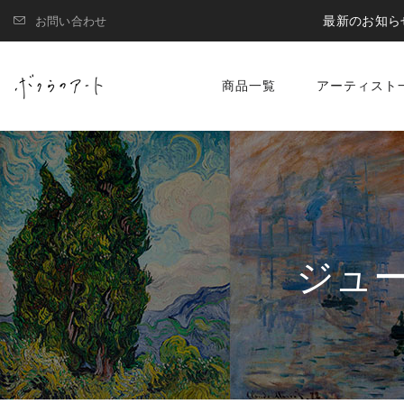
最新のお知ら
お問い合わせ
商品一覧
アーティスト
ジュ