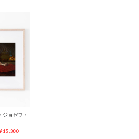
ュール・ジョゼフ・
￥15,300