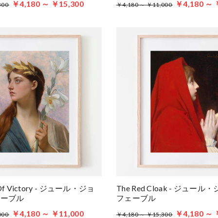
￥4,180 ～ ￥15,300
￥4,180 ～ 
300
￥4,180 ～ ￥11,000
y Of Victory - ジュール・ジョ
The Red Cloak - ジュ
ェーブル
フェーブル
￥4,180 ～ ￥11,000
￥4,180 ～ 
000
￥4,180 ～ ￥15,300