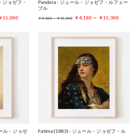
ュール・ジョゼフ・
Pandora - ジュール・ジョゼフ・ルフェー
ブル
￥11,000
￥4,180 ～ ￥15,300
￥4,180 ～ ￥15,300
- ジュール・ジョゼ
Fatima (1883) - ジュール・ジョゼフ・ル