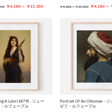
￥4,180 ～ ￥15,300
￥4,180 ～ 
300
￥4,180 ～ ￥15,300
ng A Lute (1879) - ジュー
Portrait Of An Ottoman
フ・ルフェーブル
ゼフ・ルフェーブル