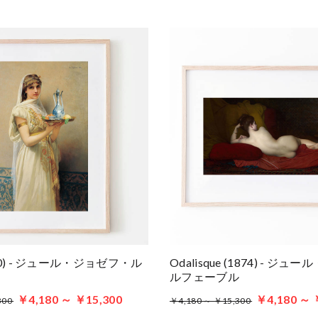
1880) - ジュール・ジョゼフ・ル
Odalisque (1874) - ジ
ルフェーブル
￥4,180 ～ ￥15,300
￥4,180 ～ 
300
￥4,180 ～ ￥15,300