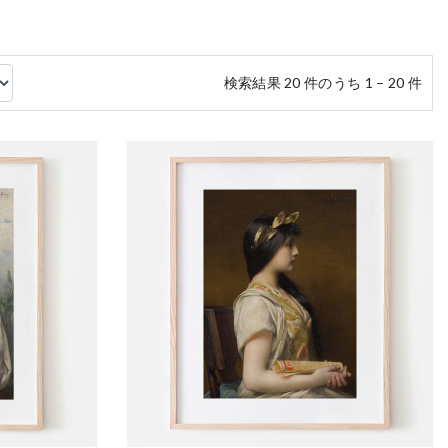
検索結果 20 件のうち 1 – 20 件