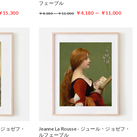
フェーブル
￥15,300
￥4,180 ～ ￥11,000
￥4,180 ～ ￥11,000
ュール・ジョゼフ・
Jeanne La Rousse - ジュール・ジョゼフ・
ルフェーブル