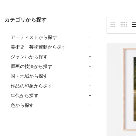
カテゴリから探す
アーティストから探す
美術史・芸術運動から探す
ジャンルから探す
原画の技法から探す
国・地域から探す
作品の印象から探す
年代から探す
色から探す