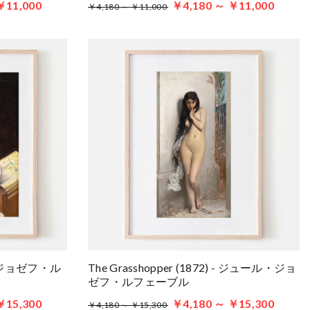
￥11,000
￥4,180 ～ ￥11,000
￥4,180 ～ ￥11,000
ール・ジョゼフ・ル
The Grasshopper (1872) - ジュール・ジョ
ゼフ・ルフェーブル
￥15,300
￥4,180 ～ ￥15,300
￥4,180 ～ ￥15,300