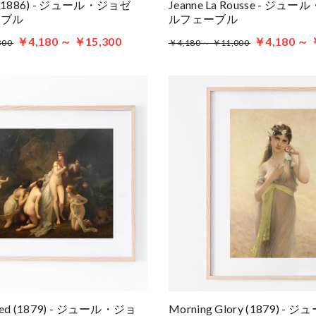
an (1886) - ジュール・ジョゼ
Jeanne La Rousse - ジ
ーブル
ルフェーブル
￥4,180 ～ ￥15,300
￥4,180 ～ 
300
￥4,180 ～ ￥11,000
rised (1879) - ジュール・ジョ
Morning Glory (1879) 