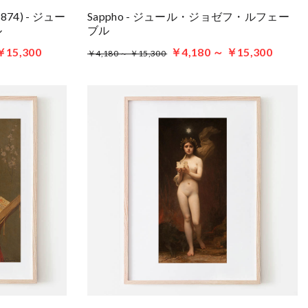
 (1874) - ジュー
Sappho - ジュール・ジョゼフ・ルフェー
ル
ブル
￥15,300
￥4,180 ～ ￥15,300
￥4,180 ～ ￥15,300