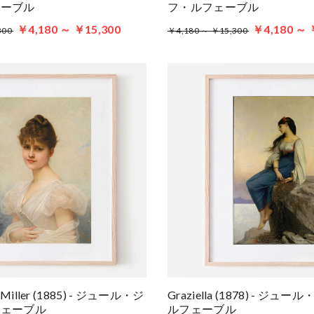
ェーブル
フ・ルフェーブル
￥4,180 ～ ￥15,300
￥4,180 ～ 
300
￥4,180 ～ ￥15,300
n Miller (1885) - ジュール・ジ
Graziella (1878) - ジ
フェーブル
ルフェーブル