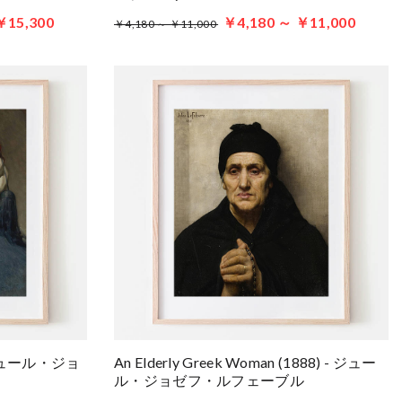
￥15,300
￥4,180 ～ ￥11,000
￥4,180 ～ ￥11,000
 - ジュール・ジョ
An Elderly Greek Woman (1888) - ジュー
ル・ジョゼフ・ルフェーブル