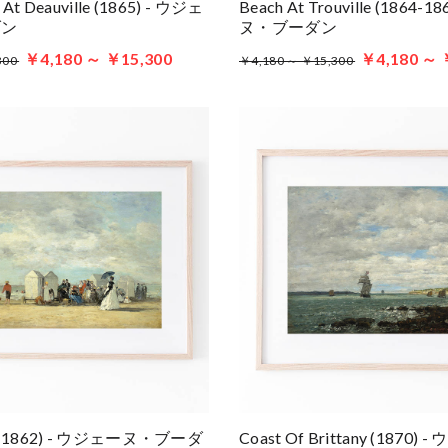
 At Deauville (1865) - ウジェ
Beach At Trouville (1864-
ダン
ヌ・ブーダン
￥4,180 ～ ￥15,300
￥4,180 ～ 
300
￥4,180 ～ ￥15,300
ne (1862) - ウジェーヌ・ブーダ
Coast Of Brittany (1870