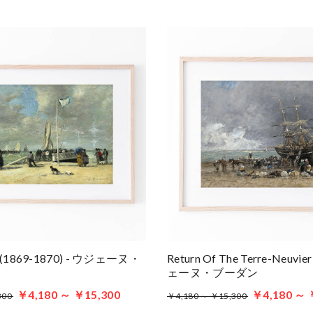
ty (1869-1870) - ウジェーヌ・
Return Of The Terre-Neuvie
ェーヌ・ブーダン
￥4,180 ～ ￥15,300
￥4,180 ～ 
300
￥4,180 ～ ￥15,300