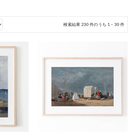
検索結果 230 件のうち 1 – 30 件