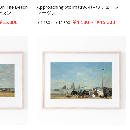
 On The Beach
Approaching Storm (1864) - ウジェーヌ・
ブーダン
ブーダン
￥15,300
￥4,180 ～ ￥15,300
￥4,180 ～ ￥15,300