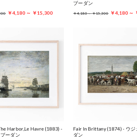
ブーダン
￥4,180 ～ ￥15,300
￥4,180 ～ 
300
￥4,180 ～ ￥15,300
The Harbor,Le Havre (1883) -
Fair In Brittany (1874)
・ブーダン
ダン