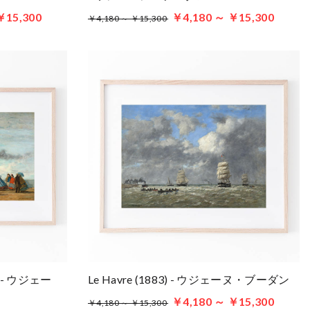
￥15,300
￥4,180 ～ ￥15,300
￥4,180 ～ ￥15,300
lle - ウジェー
Le Havre (1883) - ウジェーヌ・ブーダン
￥4,180 ～ ￥15,300
￥4,180 ～ ￥15,300