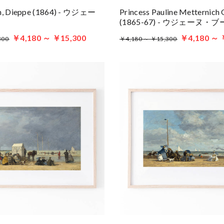
h, Dieppe (1864) - ウジェー
Princess Pauline Metternich
ン
(1865-67) - ウジェーヌ・
￥4,180 ～ ￥15,300
￥4,180 ～ 
300
￥4,180 ～ ￥15,300