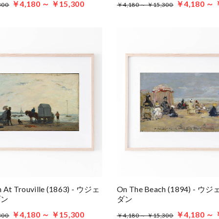
￥4,180 ～ ￥15,300
￥4,180 ～ 
300
￥4,180 ～ ￥15,300
 At Trouville (1863) - ウジェ
On The Beach (1894) -
ダン
ダン
￥4,180 ～ ￥15,300
￥4,180 ～ 
300
￥4,180 ～ ￥15,300