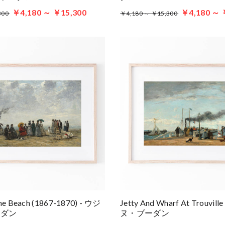
￥4,180 ～ ￥15,300
￥4,180 ～ 
300
￥4,180 ～ ￥15,300
he Beach (1867-1870) - ウジ
Jetty And Wharf At Trouvi
ーダン
ヌ・ブーダン