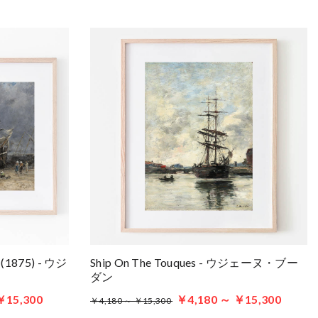
r (1875) - ウジ
Ship On The Touques - ウジェーヌ・ブー
ダン
￥15,300
￥4,180 ～ ￥15,300
￥4,180 ～ ￥15,300