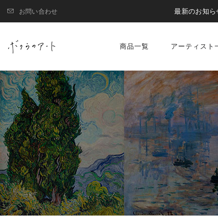
最新のお知ら
お問い合わせ
商品一覧
アーティスト