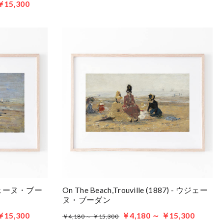
￥15,300
 ウジェーヌ・ブー
On The Beach,Trouville (1887) - ウジェー
ヌ・ブーダン
￥15,300
￥4,180 ～ ￥15,300
￥4,180 ～ ￥15,300