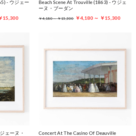
1865) - ウジェー
Beach Scene At Trouville (1863) - ウジェ
ーヌ・ブーダン
￥15,300
￥4,180 ～ ￥15,300
￥4,180 ～ ￥15,300
) - ウジェーヌ・
Concert At The Casino Of Deauville