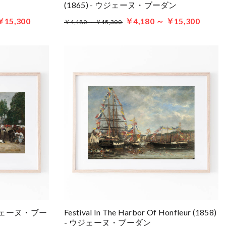
(1865) - ウジェーヌ・ブーダン
￥15,300
￥4,180 ～ ￥15,300
￥4,180 ～ ￥15,300
 - ウジェーヌ・ブー
Festival In The Harbor Of Honfleur (1858)
- ウジェーヌ・ブーダン