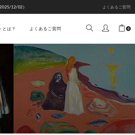
2025/12/02）
よくあるご質問
トとは？
よくあるご質問
0