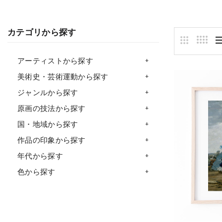
カテゴリから探す
アーティストから探す
美術史・芸術運動から探す
ジャンルから探す
原画の技法から探す
国・地域から探す
作品の印象から探す
年代から探す
色から探す