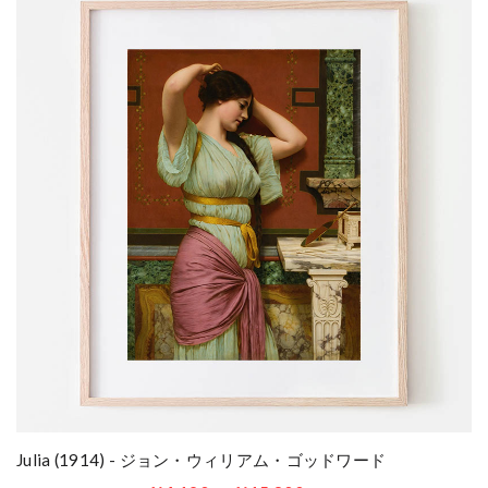
Julia (1914) - ジョン・ウィリアム・ゴッドワード