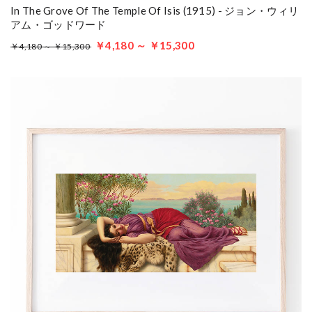
In The Grove Of The Temple Of Isis (1915) - ジョン・ウィリ
アム・ゴッドワード
￥4,180 ～ ￥15,300
￥4,180 ～ ￥15,300