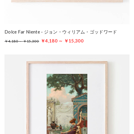
Dolce Far Niente - ジョン・ウィリアム・ゴッドワード
￥4,180 ～ ￥15,300
￥4,180 ～ ￥15,300