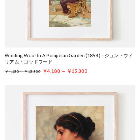
Winding Wool In A Pompeian Garden (1894) - ジョン・ウィ
リアム・ゴッドワード
￥4,180 ～ ￥15,300
￥4,180 ～ ￥15,300