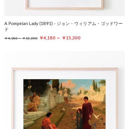
A Pompeian Lady (1891) - ジョン・ウィリアム・ゴッドワー
ド
￥4,180 ～ ￥15,300
￥4,180 ～ ￥15,300