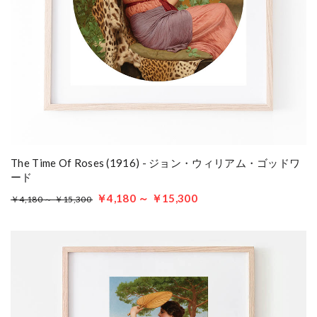
The Time Of Roses (1916) - ジョン・ウィリアム・ゴッドワ
ード
￥4,180 ～ ￥15,300
￥4,180 ～ ￥15,300