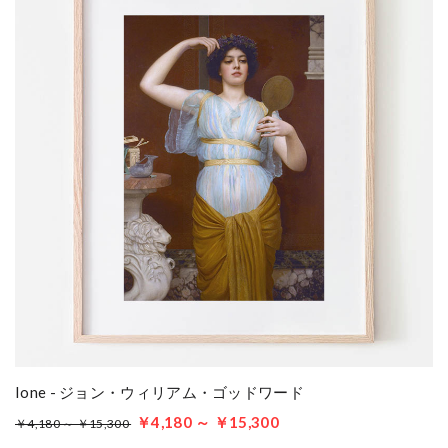
Ione - ジョン・ウィリアム・ゴッドワード
￥4,180 ～ ￥15,300
￥4,180 ～ ￥15,300