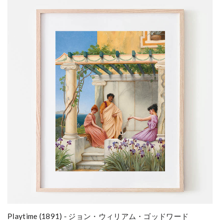
Playtime (1891) - ジョン・ウィリアム・ゴッドワード