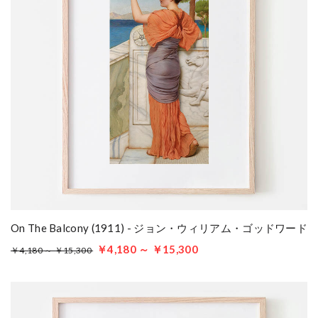
On The Balcony (1911) - ジョン・ウィリアム・ゴッドワード
￥4,180 ～ ￥15,300
￥4,180 ～ ￥15,300