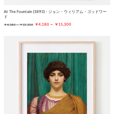
At The Fountain (1893) - ジョン・ウィリアム・ゴッドワー
ド
￥4,180 ～ ￥15,300
￥4,180 ～ ￥15,300