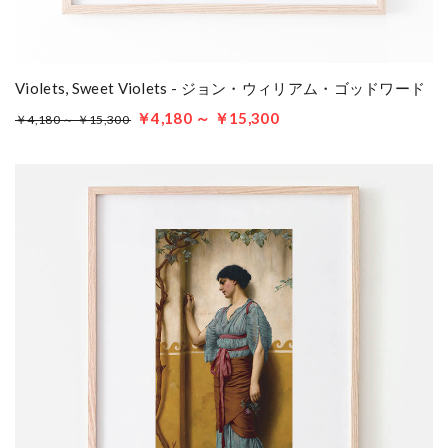
Violets, Sweet Violets - ジョン・ウィリアム・ゴッドワード
￥4,180 ～ ￥15,300
￥4,180 ～ ￥15,300