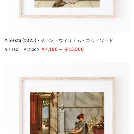
A Siesta (1895) - ジョン・ウィリアム・ゴッドワード
￥4,180 ～ ￥15,300
￥4,180 ～ ￥15,300