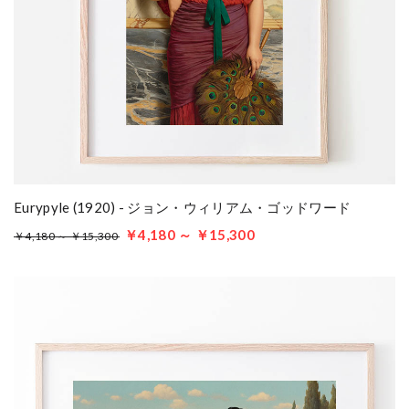
Eurypyle (1920) - ジョン・ウィリアム・ゴッドワード
￥4,180 ～ ￥15,300
￥4,180 ～ ￥15,300