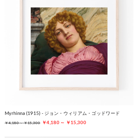
Myrhinna (1915) - ジョン・ウィリアム・ゴッドワード
￥4,180 ～ ￥15,300
￥4,180 ～ ￥15,300