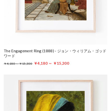
The Engagement Ring (1888) - ジョン・ウィリアム・ゴッド
ワード
￥4,180 ～ ￥15,300
￥4,180 ～ ￥15,300