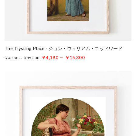
The Trysting Place - ジョン・ウィリアム・ゴッドワード
￥4,180 ～ ￥15,300
￥4,180 ～ ￥15,300