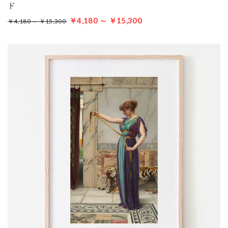
ド
￥4,180 ～ ￥15,300
￥4,180 ～ ￥15,300