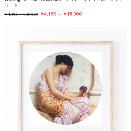
ワード
￥4,180 ～ ￥15,300
￥4,180 ～ ￥15,300