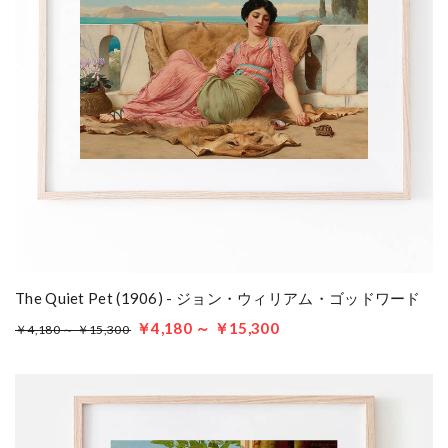
The Quiet Pet (1906) - ジョン・ウィリアム・ゴッドワード
￥4,180 ～ ￥15,300
￥4,180 ～ ￥15,300