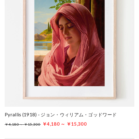
Pyrallis (1918) - ジョン・ウィリアム・ゴッドワード
￥4,180 ～ ￥15,300
￥4,180 ～ ￥15,300