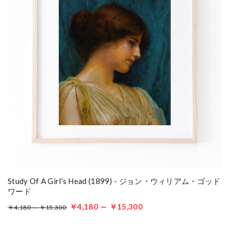
Study Of A Girl’s Head (1899) - ジョン・ウィリアム・ゴッド
ワード
￥4,180 ～ ￥15,300
￥4,180 ～ ￥15,300