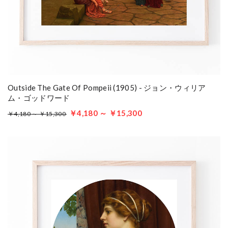
Outside The Gate Of Pompeii (1905) - ジョン・ウィリア
ム・ゴッドワード
￥4,180 ～ ￥15,300
￥4,180 ～ ￥15,300