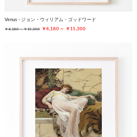
Venus - ジョン・ウィリアム・ゴッドワード
￥4,180 ～ ￥15,300
￥4,180 ～ ￥15,300