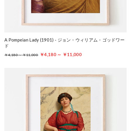
A Pompeian Lady (1901) - ジョン・ウィリアム・ゴッドワー
ド
￥4,180 ～ ￥11,000
￥4,180 ～ ￥11,000