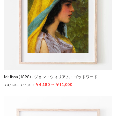
Melissa (1898) - ジョン・ウィリアム・ゴッドワード
￥4,180 ～ ￥11,000
￥4,180 ～ ￥11,000