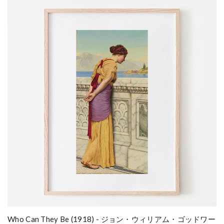
Who Can They Be (1918) - ジョン・ウィリアム・ゴッドワー