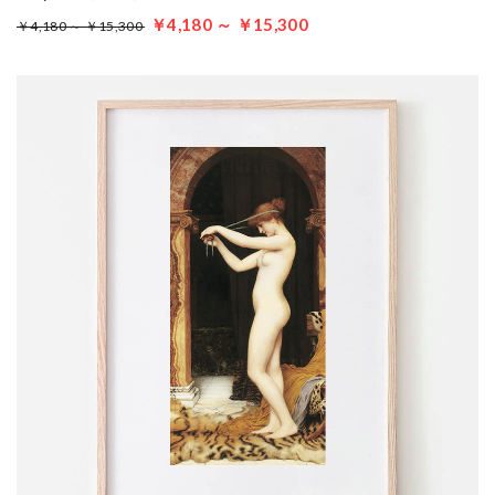
￥4,180 ～ ￥15,300
￥4,180 ～ ￥15,300