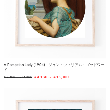
A Pompeian Lady (1904) - ジョン・ウィリアム・ゴッドワー
ド
￥4,180 ～ ￥15,300
￥4,180 ～ ￥15,300