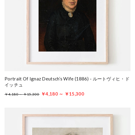
Portrait Of Ignaz Deutsch’s Wife (1886) - ルートヴィヒ・ド
イッチュ
￥4,180 ～ ￥15,300
￥4,180 ～ ￥15,300