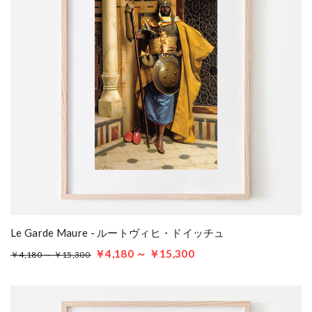
Le Garde Maure - ルートヴィヒ・ドイッチュ
￥4,180 ～ ￥15,300
￥4,180 ～ ￥15,300