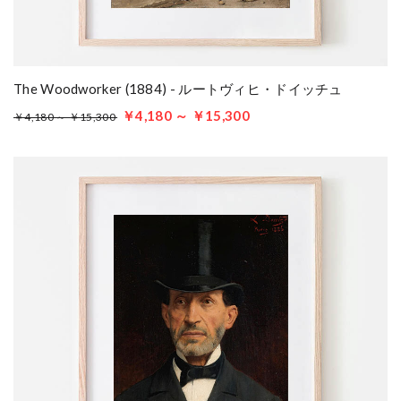
The Woodworker (1884) - ルートヴィヒ・ドイッチュ
￥4,180 ～ ￥15,300
￥4,180 ～ ￥15,300