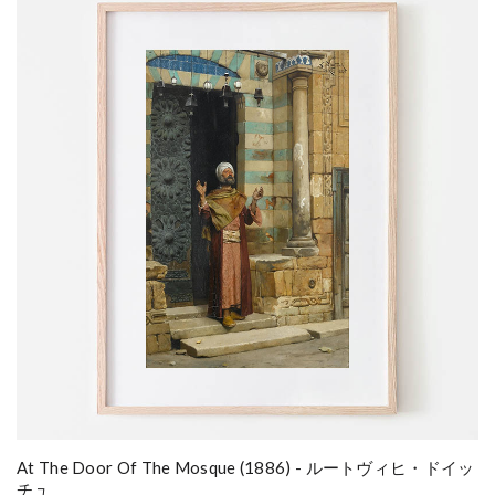
At The Door Of The Mosque (1886) - ルートヴィヒ・ドイッ
チュ