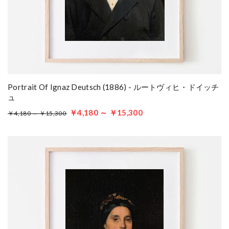
Portrait Of Ignaz Deutsch (1886) - ルートヴィヒ・ドイッチ
ュ
￥4,180 ～ ￥15,300
￥4,180 ～ ￥15,300