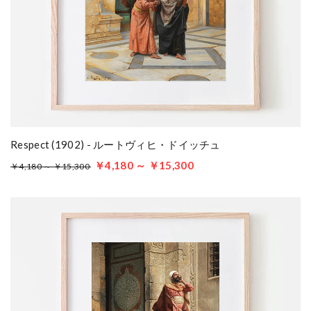
Respect (1902) - ルートヴィヒ・ドイッチュ
￥4,180 ～ ￥15,300
￥4,180 ～ ￥15,300