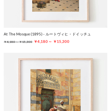
At The Mosque (1895) - ルートヴィヒ・ドイッチュ
￥4,180 ～ ￥15,300
￥4,180 ～ ￥15,300