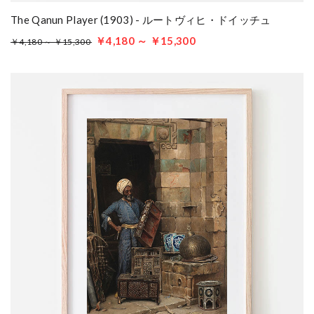
The Qanun Player (1903) - ルートヴィヒ・ドイッチュ
￥4,180 ～ ￥15,300
￥4,180 ～ ￥15,300