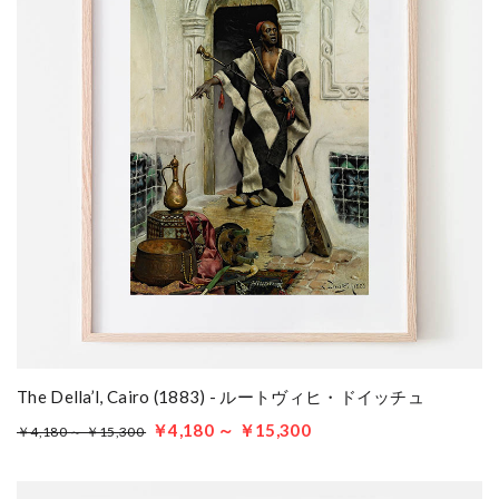
The Della’l, Cairo (1883) - ルートヴィヒ・ドイッチュ
￥4,180 ～ ￥15,300
￥4,180 ～ ￥15,300