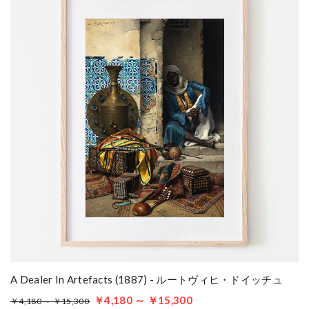
A Dealer In Artefacts (1887) - ルートヴィヒ・ドイッチュ
￥4,180 ～ ￥15,300
￥4,180 ～ ￥15,300