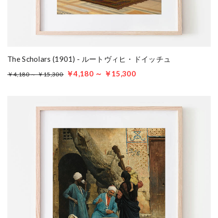
The Scholars (1901) - ルートヴィヒ・ドイッチュ
￥4,180 ～ ￥15,300
￥4,180 ～ ￥15,300