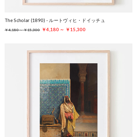
The Scholar (1890) - ルートヴィヒ・ドイッチュ
￥4,180 ～ ￥15,300
￥4,180 ～ ￥15,300