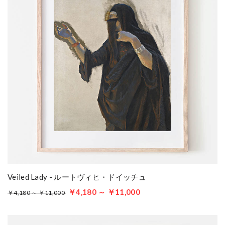
Veiled Lady - ルートヴィヒ・ドイッチュ
￥4,180 ～ ￥11,000
￥4,180 ～ ￥11,000