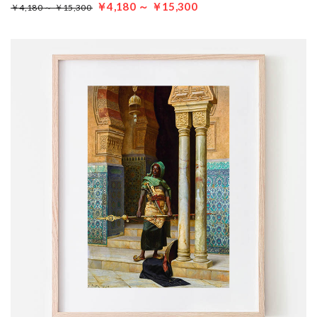
￥4,180 ～ ￥15,300
￥4,180 ～ ￥15,300