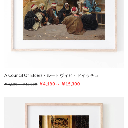
A Council Of Elders - ルートヴィヒ・ドイッチュ
￥4,180 ～ ￥15,300
￥4,180 ～ ￥15,300