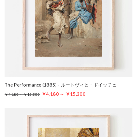
The Performance (1885) - ルートヴィヒ・ドイッチュ
￥4,180 ～ ￥15,300
￥4,180 ～ ￥15,300