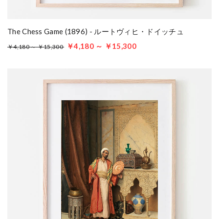
The Chess Game (1896) - ルートヴィヒ・ドイッチュ
￥4,180 ～ ￥15,300
￥4,180 ～ ￥15,300