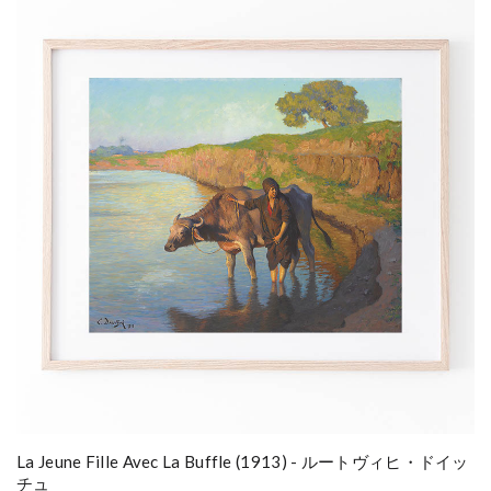
La Jeune Fille Avec La Buffle (1913) - ルートヴィヒ・ドイッ
チュ