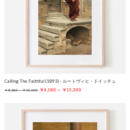
Calling The Faithful (1893) - ルートヴィヒ・ドイッチュ
￥4,180 ～ ￥15,300
￥4,180 ～ ￥15,300