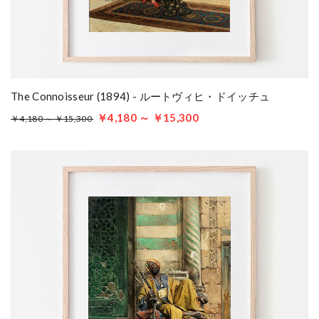
The Connoisseur (1894) - ルートヴィヒ・ドイッチュ
￥4,180 ～ ￥15,300
￥4,180 ～ ￥15,300