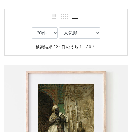
検索結果 524 件のうち 1 – 30 件