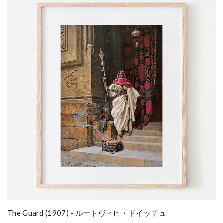
The Guard (1907) - ルートヴィヒ・ドイッチュ