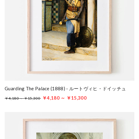
Guarding The Palace (1888) - ルートヴィヒ・ドイッチュ
￥4,180 ～ ￥15,300
￥4,180 ～ ￥15,300