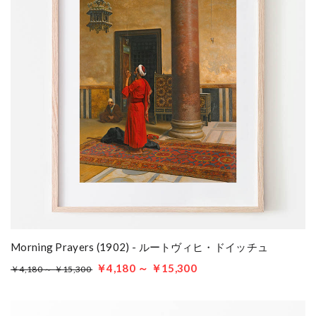
Morning Prayers (1902) - ルートヴィヒ・ドイッチュ
￥4,180 ～ ￥15,300
￥4,180 ～ ￥15,300