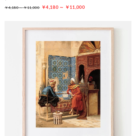
￥4,180 ～ ￥11,000
￥4,180 ～ ￥11,000