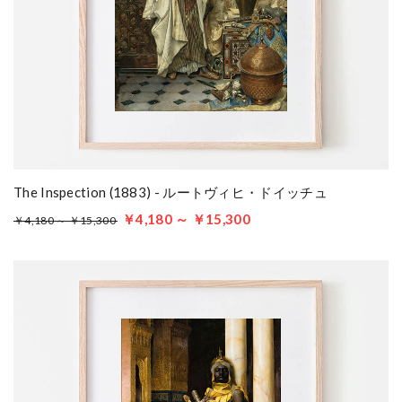
The Inspection (1883) - ルートヴィヒ・ドイッチュ
￥4,180 ～ ￥15,300
￥4,180 ～ ￥15,300