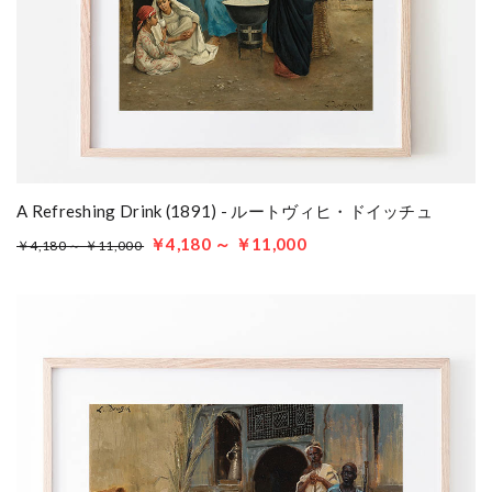
A Refreshing Drink (1891) - ルートヴィヒ・ドイッチュ
￥4,180 ～ ￥11,000
￥4,180 ～ ￥11,000