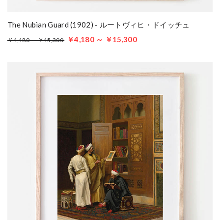
The Nubian Guard (1902) - ルートヴィヒ・ドイッチュ
￥4,180 ～ ￥15,300
￥4,180 ～ ￥15,300