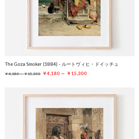
The Goza Smoker (1884) - ルートヴィヒ・ドイッチュ
￥4,180 ～ ￥15,300
￥4,180 ～ ￥15,300