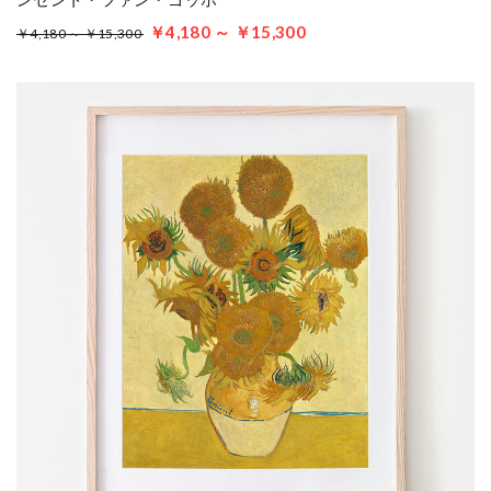
￥4,180 ～ ￥15,300
￥4,180 ～ ￥15,300