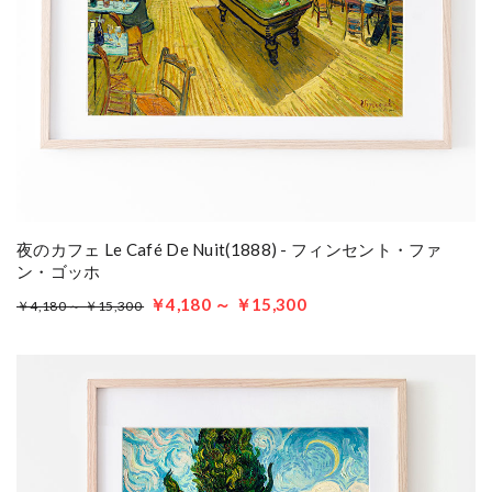
夜のカフェ Le Café De Nuit(1888) - フィンセント・ファ
ン・ゴッホ
￥4,180 ～ ￥15,300
￥4,180 ～ ￥15,300