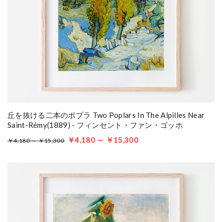
丘を抜ける二本のポプラ Two Poplars In The Alpilles Near
Saint-Rémy(1889) - フィンセント・ファン・ゴッホ
￥4,180 ～ ￥15,300
￥4,180 ～ ￥15,300