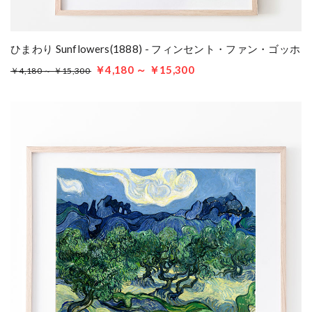
ひまわり Sunflowers(1888) - フィンセント・ファン・ゴッホ
￥4,180 ～ ￥15,300
￥4,180 ～ ￥15,300