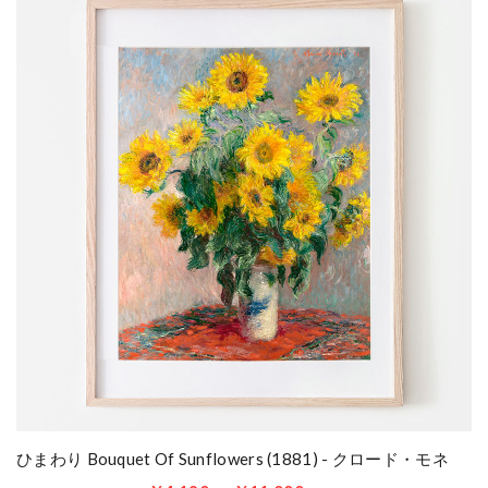
ひまわり Bouquet Of Sunflowers (1881) - クロード・モネ