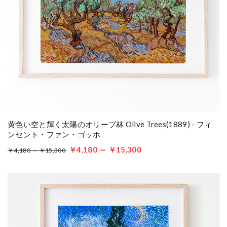
黄色い空と輝く太陽のオリーブ林 Olive Trees(1889) - フィ
ンセント・ファン・ゴッホ
￥4,180 ～ ￥15,300
￥4,180 ～ ￥15,300