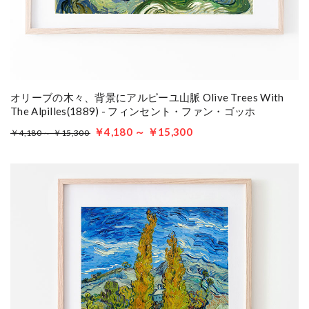
オリーブの木々、背景にアルピーユ山脈 Olive Trees With
The Alpilles(1889) - フィンセント・ファン・ゴッホ
￥4,180 ～ ￥15,300
￥4,180 ～ ￥15,300