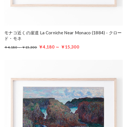
モナコ近くの崖道 La Corniche Near Monaco (1884) - クロー
ド・モネ
￥4,180 ～ ￥15,300
￥4,180 ～ ￥15,300