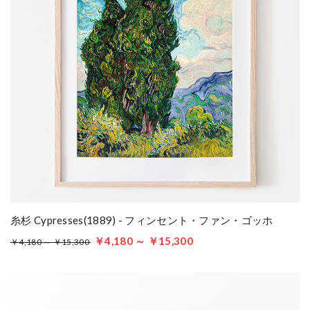
糸杉 Cypresses(1889) - フィンセント・ファン・ゴッホ
￥4,180 ～ ￥15,300
￥4,180 ～ ￥15,300