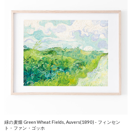
緑の麦畑 Green Wheat Fields, Auvers(1890) - フィンセン
ト・ファン・ゴッホ