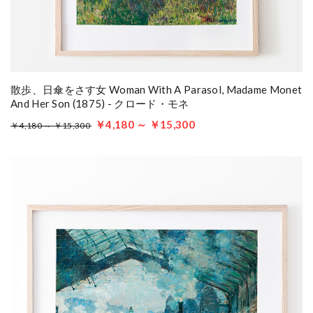
散歩、日傘をさす女 Woman With A Parasol, Madame Monet
And Her Son (1875) - クロード・モネ
￥4,180 ～ ￥15,300
￥4,180 ～ ￥15,300