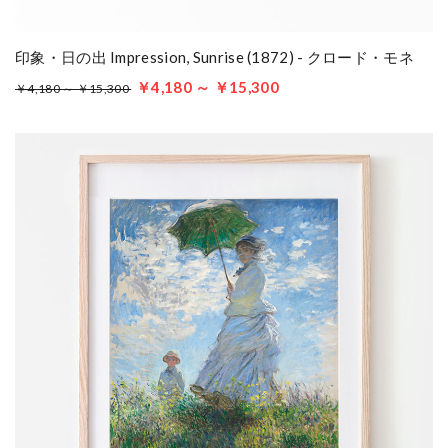
印象・日の出 Impression, Sunrise (1872) - クロード・モネ
￥4,180 ～ ￥15,300
￥4,180 ～ ￥15,300