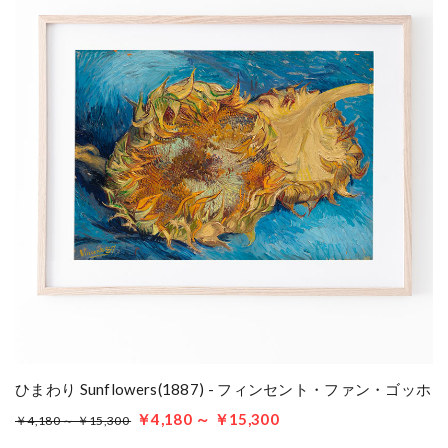
ひまわり Sunflowers(1887) - フィンセント・ファン・ゴッホ
￥4,180 ～ ￥15,300
￥4,180 ～ ￥15,300