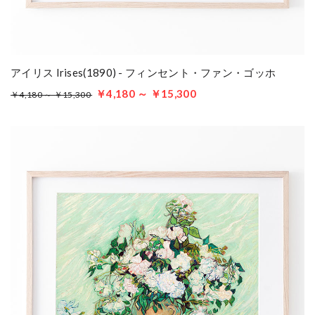
アイリス Irises(1890) - フィンセント・ファン・ゴッホ
￥4,180 ～ ￥15,300
￥4,180 ～ ￥15,300