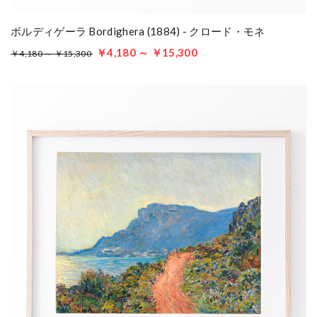
ボルディゲーラ Bordighera (1884) - クロード・モネ
￥4,180 ～ ￥15,300
￥4,180 ～ ￥15,300