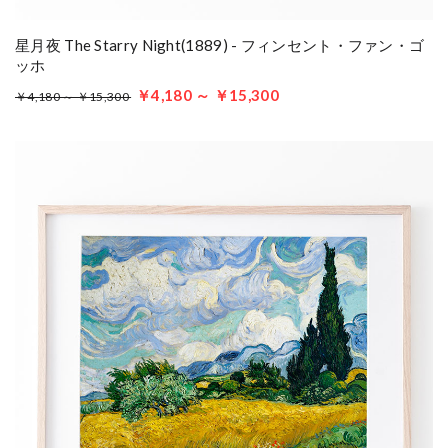
星月夜 The Starry Night(1889) - フィンセント・ファン・ゴ
ッホ
￥4,180 ～ ￥15,300
￥4,180 ～ ￥15,300