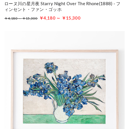
ローヌ川の星月夜 Starry Night Over The Rhone(1888) - フ
ィンセント・ファン・ゴッホ
￥4,180 ～ ￥15,300
￥4,180 ～ ￥15,300