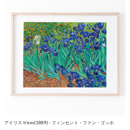
アイリス Irises(1889) - フィンセント・ファン・ゴッホ