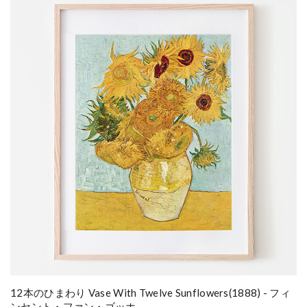
12本のひまわり Vase With Twelve Sunflowers(1888) - フィ
ンセント・ファン・ゴッホ