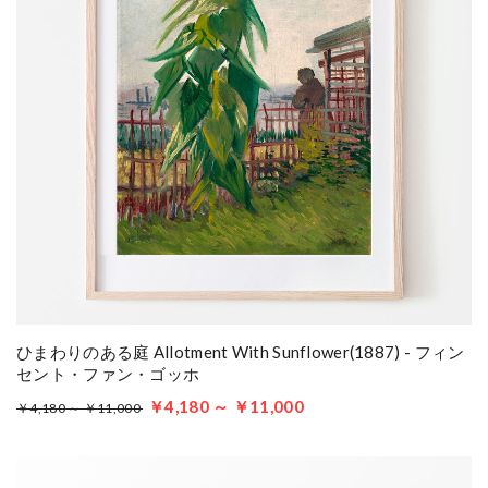
ひまわりのある庭 Allotment With Sunflower(1887) - フィン
セント・ファン・ゴッホ
￥4,180 ～ ￥11,000
￥4,180 ～ ￥11,000