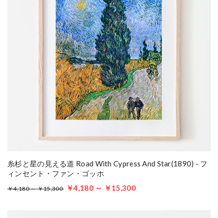
糸杉と星の見える道 Road With Cypress And Star(1890) - フ
ィンセント・ファン・ゴッホ
￥4,180 ～ ￥15,300
￥4,180 ～ ￥15,300