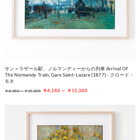
サン＝ラザール駅、ノルマンディーからの列車 Arrival Of
The Normandy Train, Gare Saint-Lazare (1877) - クロード・
モネ
￥4,180 ～ ￥15,300
￥4,180 ～ ￥15,300