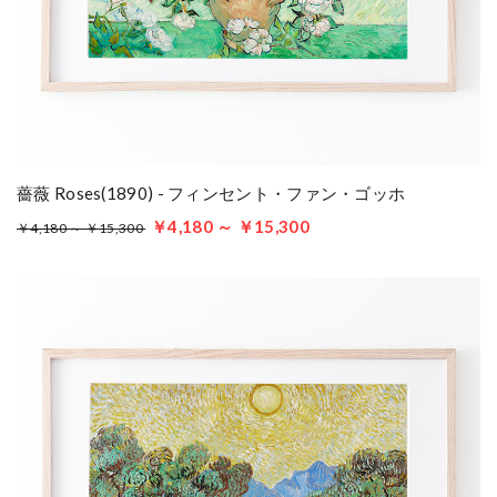
薔薇 Roses(1890) - フィンセント・ファン・ゴッホ
￥4,180 ～ ￥15,300
￥4,180 ～ ￥15,300