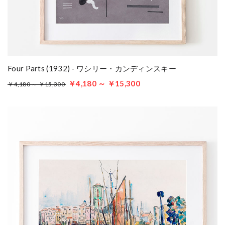
Four Parts (1932) - ワシリー・カンディンスキー
￥4,180 ～ ￥15,300
￥4,180 ～ ￥15,300