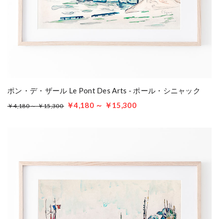
ポン・デ・ザール Le Pont Des Arts - ポール・シニャック
￥4,180 ～ ￥15,300
￥4,180 ～ ￥15,300