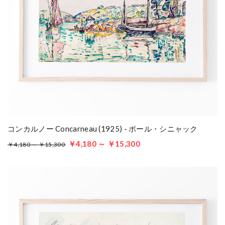
コンカルノー Concarneau (1925) - ポール・シニャック
￥4,180 ～ ￥15,300
￥4,180 ～ ￥15,300