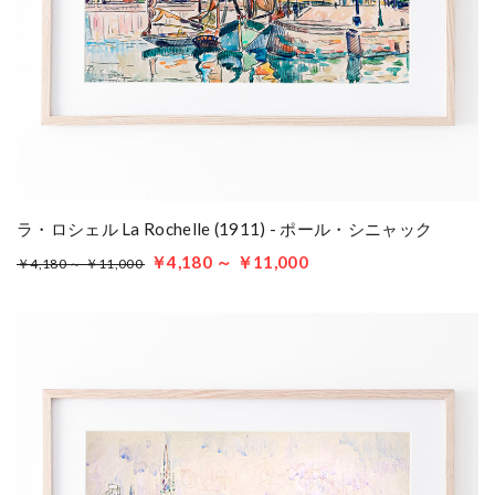
ラ・ロシェル La Rochelle (1911) - ポール・シニャック
￥4,180 ～ ￥11,000
￥4,180 ～ ￥11,000