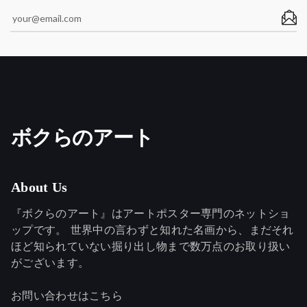
ボクらのアート
About Us
『ボクらのアート』はアートポスター専門のネットショ
ップです。 世界中の言わずと知れた名画から、まだそれ
ほど知られていない掘り出し物まで数万点のお取り扱い
がございます。
お問い合わせはこちら