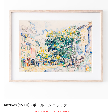
Antibes (1918) - ポール・シニャック