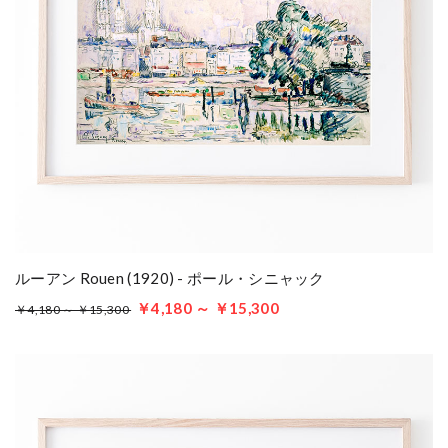
ルーアン Rouen (1920) - ポール・シニャック
￥4,180 ～ ￥15,300
￥4,180 ～ ￥15,300