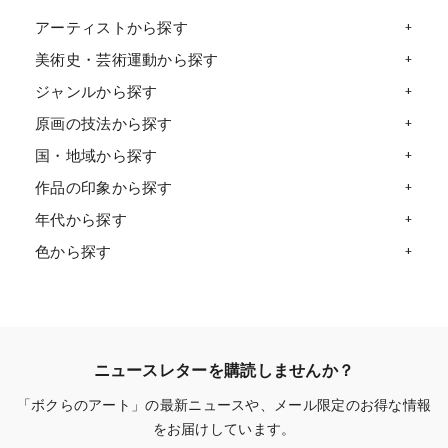
アーティストから探す
美術史・芸術運動から探す
ジャンルから探す
原画の技法から探す
国・地域から探す
作品の印象から探す
年代から探す
色から探す
ニュースレターを購読しませんか？
「ボクらのアート」の最新ニュースや、メール限定のお得な情報
をお届けしています。