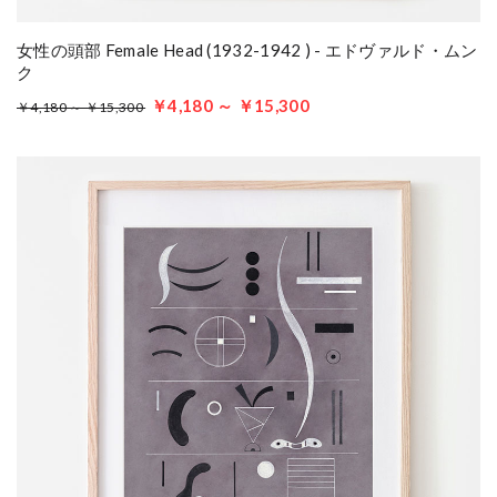
女性の頭部 Female Head (1932-1942 ) - エドヴァルド・ムン
ク
￥4,180 ～ ￥15,300
￥4,180 ～ ￥15,300