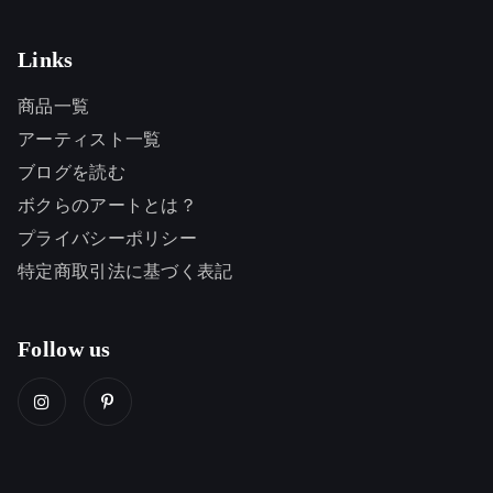
Links
商品一覧
アーティスト一覧
ブログを読む
ボクらのアートとは？
プライバシーポリシー
特定商取引法に基づく表記
Follow us