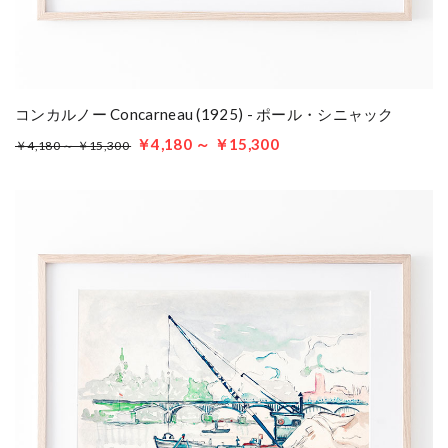
コンカルノー Concarneau (1925) - ポール・シニャック
￥4,180 ～ ￥15,300
￥4,180 ～ ￥15,300