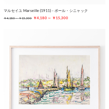
マルセイユ Marseille (1911) - ポール・シニャック
￥4,180 ～ ￥15,300
￥4,180 ～ ￥15,300