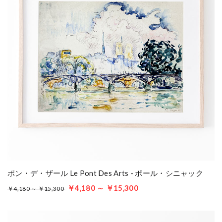
ポン・デ・ザール Le Pont Des Arts - ポール・シニャック
￥4,180 ～ ￥15,300
￥4,180 ～ ￥15,300