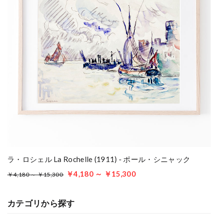
ラ・ロシェル La Rochelle (1911) - ポール・シニャック
￥4,180 ～ ￥15,300
￥4,180 ～ ￥15,300
カテゴリから探す