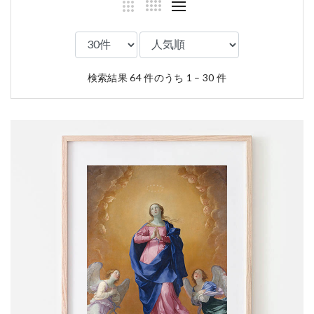
検索結果 64 件のうち 1 – 30 件