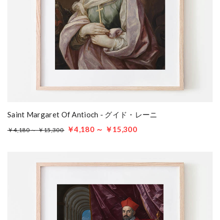
Saint Margaret Of Antioch - グイド・レーニ
￥4,180 ～ ￥15,300
￥4,180 ～ ￥15,300