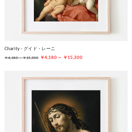
Charity - グイド・レーニ
￥4,180 ～ ￥15,300
￥4,180 ～ ￥15,300