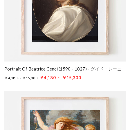
Portrait Of Beatrice Cenci (1590 - 1827) - グイド・レーニ
￥4,180 ～ ￥15,300
￥4,180 ～ ￥15,300