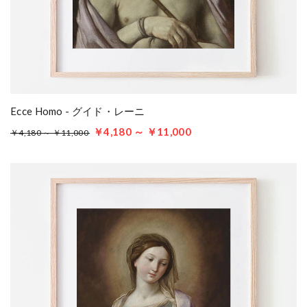
Ecce Homo - グイド・レーニ
￥4,180 ～ ￥11,000
￥4,180 ～ ￥11,000