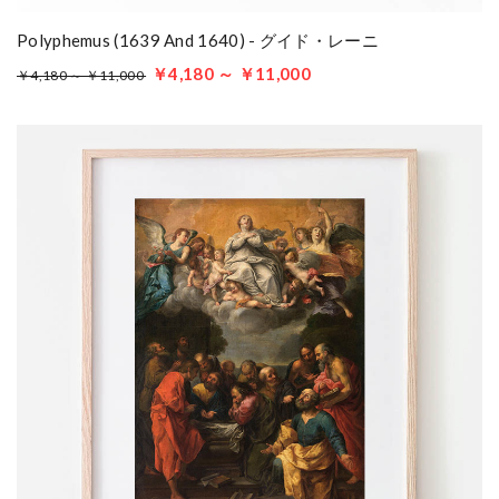
Polyphemus (1639 And 1640) - グイド・レーニ
￥4,180 ～ ￥11,000
￥4,180 ～ ￥11,000