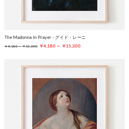
The Madonna In Prayer - グイド・レーニ
￥4,180 ～ ￥15,300
￥4,180 ～ ￥15,300