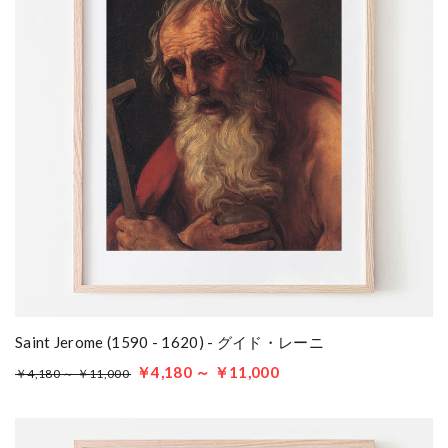
Saint Jerome (1590 - 1620) - グイド・レーニ
￥4,180 ～ ￥11,000
￥4,180 ～ ￥11,000