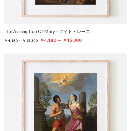
The Assumption Of Mary - グイド・レーニ
￥4,180 ～ ￥15,300
￥4,180 ～ ￥15,300