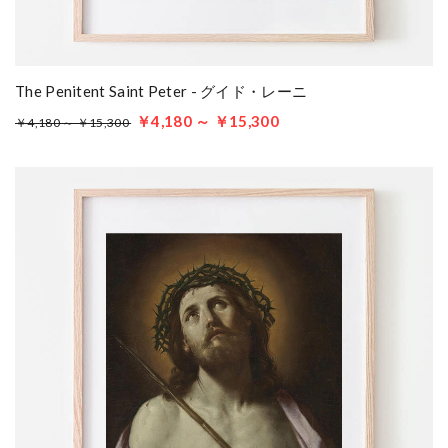
The Penitent Saint Peter - グイド・レーニ
￥4,180 ～ ￥15,300
￥4,180 ～ ￥15,300