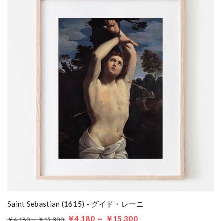
Saint Sebastian (1615) - グイド・レーニ
￥4,180 ～ ￥15,300
￥4,180 ～ ￥15,300