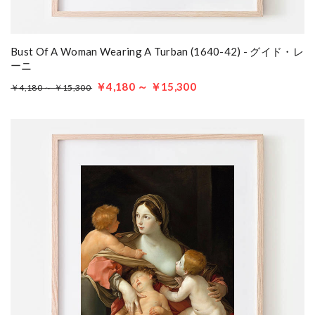
Bust Of A Woman Wearing A Turban (1640-42) - グイド・レ
ーニ
￥4,180 ～ ￥15,300
￥4,180 ～ ￥15,300