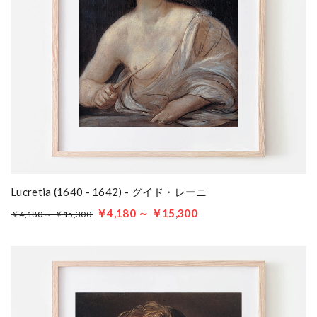
Lucretia (1640 - 1642) - グイド・レーニ
￥4,180 ～ ￥15,300
￥4,180 ～ ￥15,300