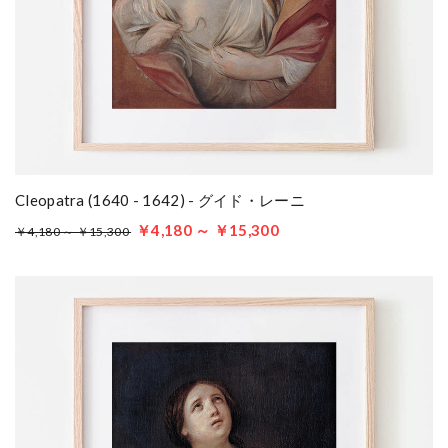
Cleopatra (1640 - 1642) - グイド・レーニ
￥4,180 ～ ￥15,300
￥4,180 ～ ￥15,300