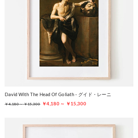
David With The Head Of Goliath - グイド・レーニ
￥4,180 ～ ￥15,300
￥4,180 ～ ￥15,300