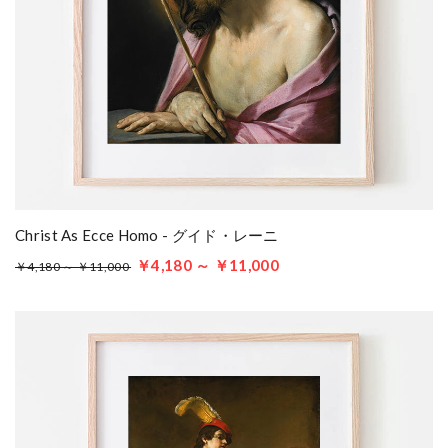
Christ As Ecce Homo - グイド・レーニ
￥4,180 ～ ￥11,000
￥4,180 ～ ￥11,000