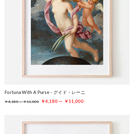
Fortuna With A Purse - グイド・レーニ
￥4,180 ～ ￥11,000
￥4,180 ～ ￥11,000