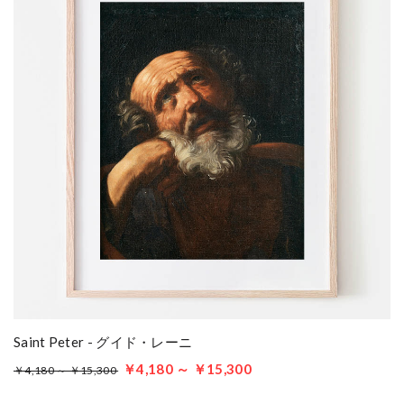
Saint Peter - グイド・レーニ
￥4,180 ～ ￥15,300
￥4,180 ～ ￥15,300