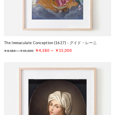
The Immaculate Conception (1627) - グイド・レーニ
￥4,180 ～ ￥15,300
￥4,180 ～ ￥15,300