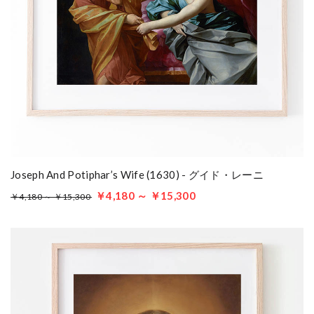
Joseph And Potiphar’s Wife (1630) - グイド・レーニ
￥4,180 ～ ￥15,300
￥4,180 ～ ￥15,300