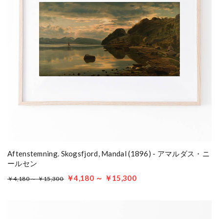
Aftenstemning. Skogsfjord, Mandal (1896) - アマルダス・ニ
ールセン
￥4,180 ～ ￥15,300
￥4,180 ～ ￥15,300