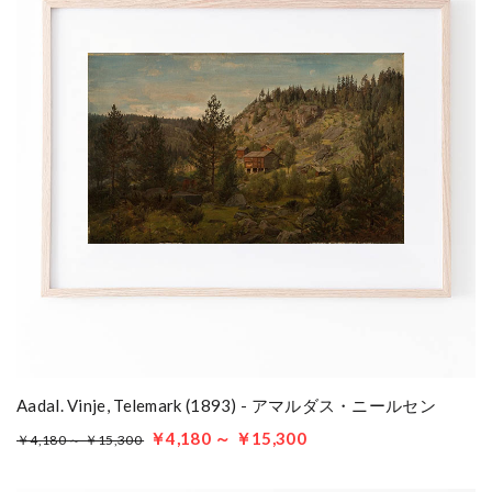
Aadal. Vinje, Telemark (1893) - アマルダス・ニールセン
￥4,180 ～ ￥15,300
￥4,180 ～ ￥15,300