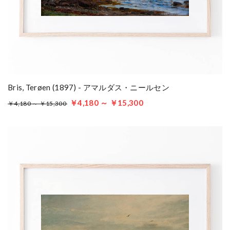
Bris, Terøen (1897) - アマルダス・ニールセン
￥4,180 ～ ￥15,300
￥4,180 ～ ￥15,300