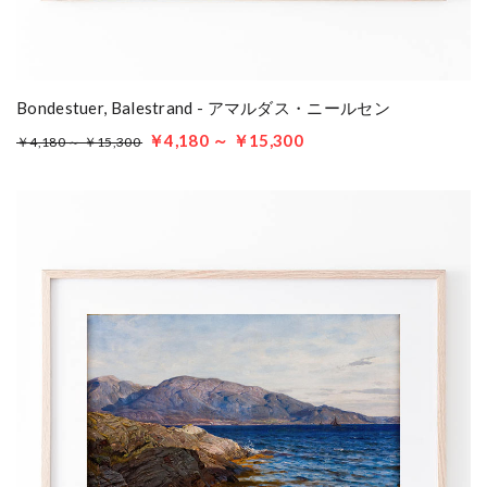
Bondestuer, Balestrand - アマルダス・ニールセン
￥4,180 ～ ￥15,300
￥4,180 ～ ￥15,300