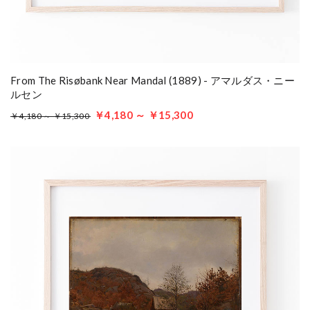
From The Risøbank Near Mandal (1889) - アマルダス・ニー
ルセン
￥4,180 ～ ￥15,300
￥4,180 ～ ￥15,300