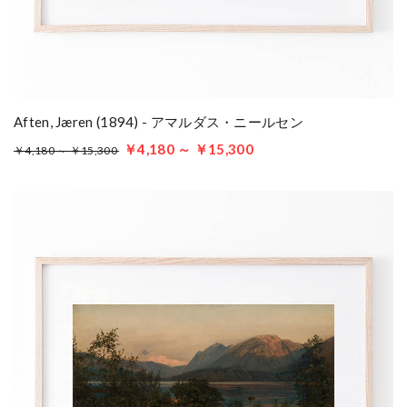
Aften, Jæren (1894) - アマルダス・ニールセン
￥4,180 ～ ￥15,300
￥4,180 ～ ￥15,300