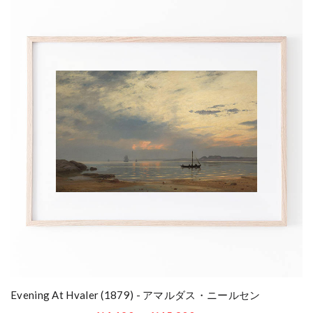
Evening At Hvaler (1879) - アマルダス・ニールセン