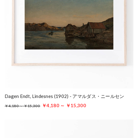
Dagen Endt, Lindesnes (1902) - アマルダス・ニールセン
￥4,180 ～ ￥15,300
￥4,180 ～ ￥15,300