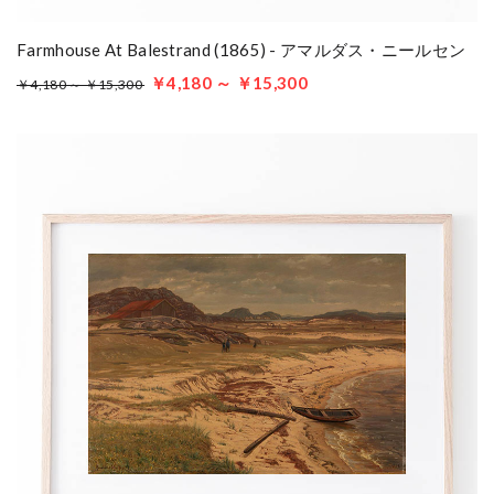
Farmhouse At Balestrand (1865) - アマルダス・ニールセン
￥4,180 ～ ￥15,300
￥4,180 ～ ￥15,300