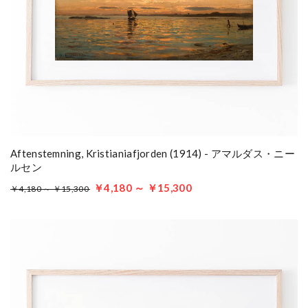
Aftenstemning, Kristianiafjorden (1914) - アマルダス・ニー
ルセン
￥4,180 ～ ￥15,300
￥4,180 ～ ￥15,300