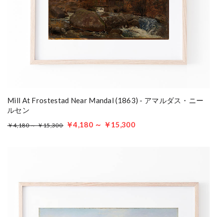
Mill At Frostestad Near Mandal (1863) - アマルダス・ニー
ルセン
￥4,180 ～ ￥15,300
￥4,180 ～ ￥15,300