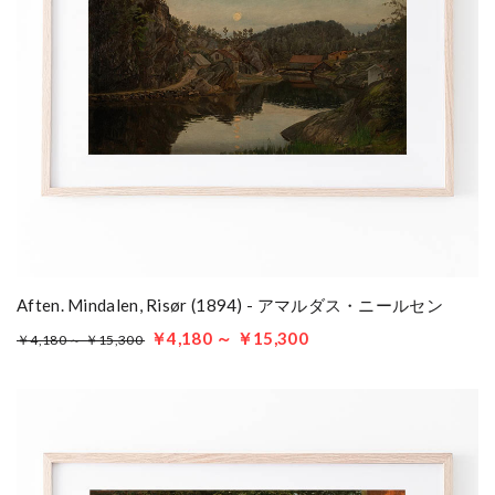
Aften. Mindalen, Risør (1894) - アマルダス・ニールセン
￥4,180 ～ ￥15,300
￥4,180 ～ ￥15,300