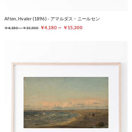
Aften, Hvaler (1896) - アマルダス・ニールセン
￥4,180 ～ ￥15,300
￥4,180 ～ ￥15,300