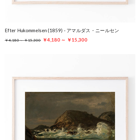
Efter Hukommelsen (1859) - アマルダス・ニールセン
￥4,180 ～ ￥15,300
￥4,180 ～ ￥15,300