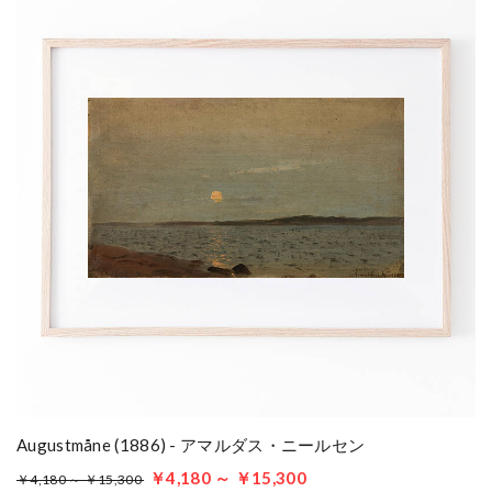
Augustmåne (1886) - アマルダス・ニールセン
￥4,180 ～ ￥15,300
￥4,180 ～ ￥15,300