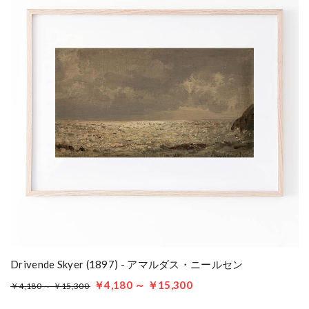
Drivende Skyer (1897) - アマルダス・ニールセン
￥4,180 ～ ￥15,300
￥4,180 ～ ￥15,300