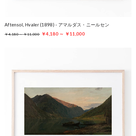
Aftensol, Hvaler (1898) - アマルダス・ニールセン
￥4,180 ～ ￥11,000
￥4,180 ～ ￥11,000