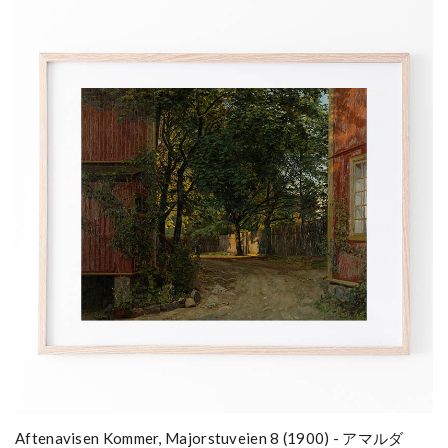
Aftenavisen Kommer, Majorstuveien 8 (1900) - アマルダ