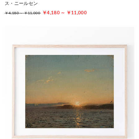
ス・ニールセン
￥4,180 ～ ￥11,000
￥4,180 ～ ￥11,000