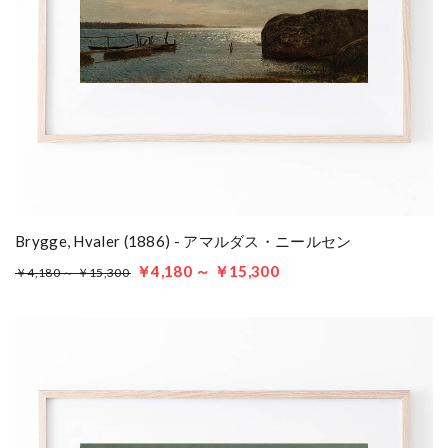
Brygge, Hvaler (1886) - アマルダス・ニールセン
￥4,180 ～ ￥15,300
￥4,180 ～ ￥15,300