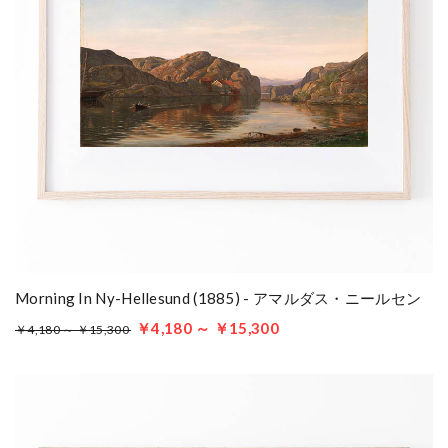
Morning In Ny-Hellesund (1885) - アマルダス・ニールセン
￥4,180 ～ ￥15,300
￥4,180 ～ ￥15,300