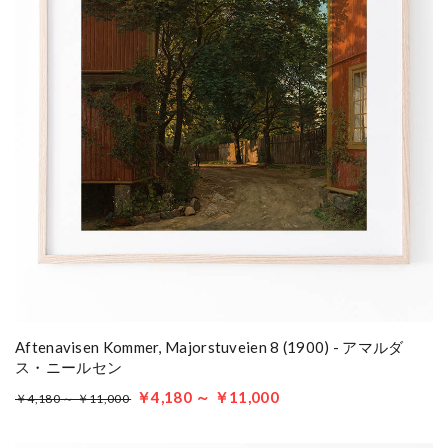
Aftenavisen Kommer, Majorstuveien 8 (1900) - アマルダ
ス・ニールセン
￥4,180 ～ ￥11,000
￥4,180 ～ ￥11,000