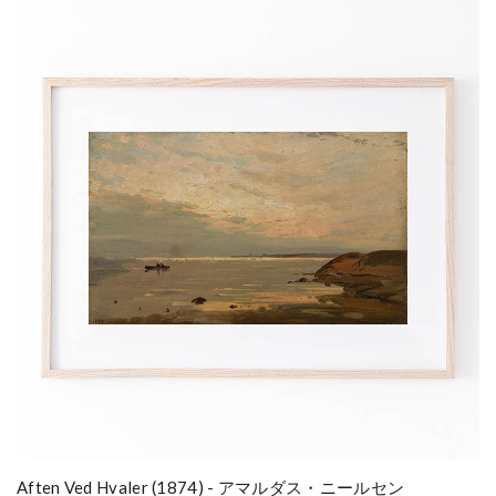
Aften Ved Hvaler (1874) - アマルダス・ニールセン