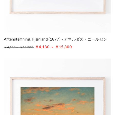
Aftenstemning, Fjærland (1877) - アマルダス・ニールセン
￥4,180 ～ ￥15,300
￥4,180 ～ ￥15,300