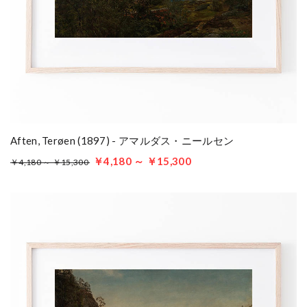
Aften, Terøen (1897) - アマルダス・ニールセン
￥4,180 ～ ￥15,300
￥4,180 ～ ￥15,300