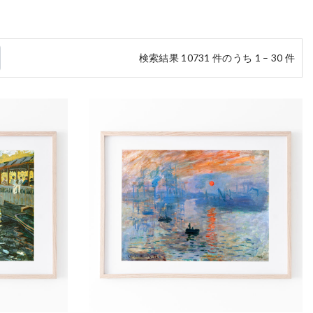
検索結果 10731 件のうち 1 – 30 件