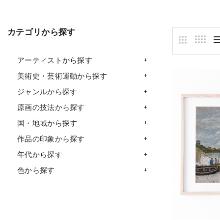
カテゴリから探す
アーティストから探す
美術史・芸術運動から探す
ジャンルから探す
原画の技法から探す
国・地域から探す
作品の印象から探す
年代から探す
色から探す