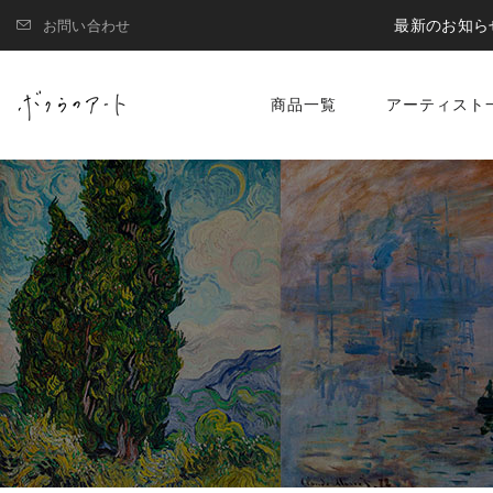
最新のお知ら
お問い合わせ
商品一覧
アーティスト