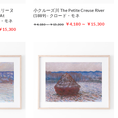
スリーヌ
小クルーズ川 The Petite Creuse River
 At
(1889) - クロード・モネ
ロード・モネ
￥4,180 ～ ￥15,300
￥4,180 ～ ￥15,300
￥15,300