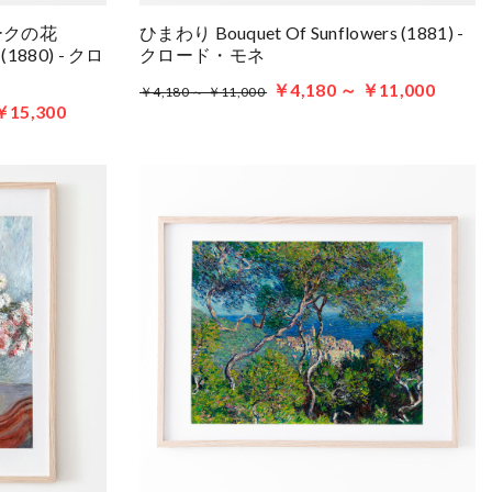
ークの花
ひまわり Bouquet Of Sunflowers (1881) -
s (1880) - クロ
クロード・モネ
￥4,180 ～ ￥11,000
￥4,180 ～ ￥11,000
￥15,300