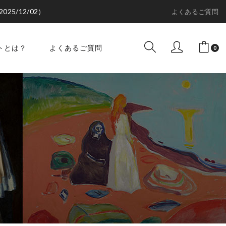
2025/12/02）
よくあるご質問
トとは？
よくあるご質問
0