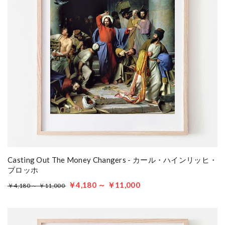
Casting Out The Money Changers - カール・ハインリッヒ・
ブロッホ
￥4,180 ～ ￥11,000
￥4,180 ～ ￥11,000