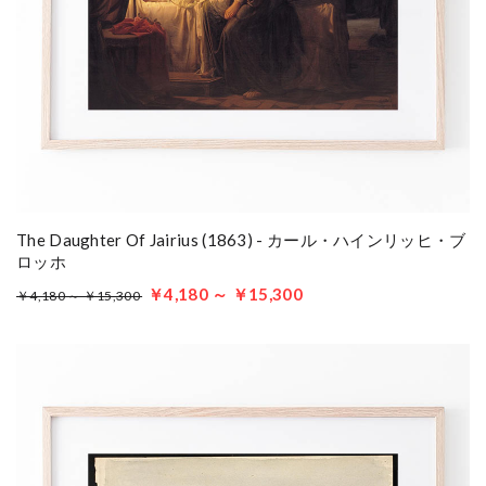
The Daughter Of Jairius (1863) - カール・ハインリッヒ・ブ
ロッホ
￥4,180 ～ ￥15,300
￥4,180 ～ ￥15,300