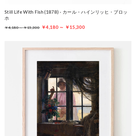
Still Life With Fish (1878) - カール・ハインリッヒ・ブロッ
ホ
￥4,180 ～ ￥15,300
￥4,180 ～ ￥15,300