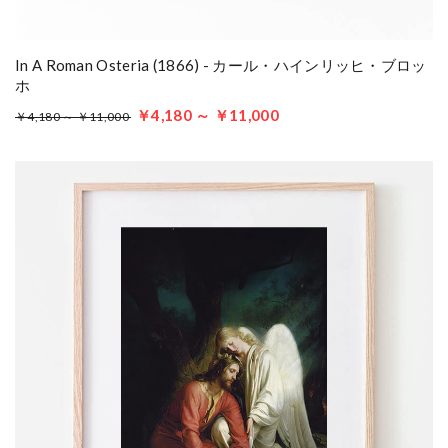
In A Roman Osteria (1866) - カール・ハインリッヒ・ブロッ
ホ
￥4,180 ～ ￥11,000
￥4,180 ～ ￥11,000