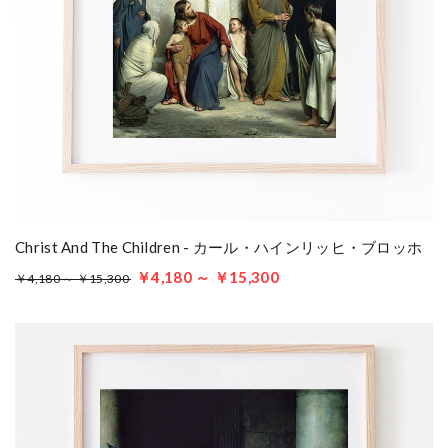
Christ And The Children - カール・ハインリッヒ・ブロッホ
￥4,180 ～ ￥15,300
￥4,180 ～ ￥15,300