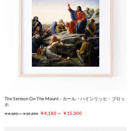
The Sermon On The Mount - カール・ハインリッヒ・ブロッ
ホ
￥4,180 ～ ￥15,300
￥4,180 ～ ￥15,300