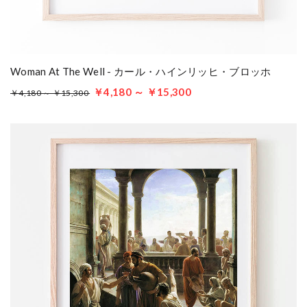
Woman At The Well - カール・ハインリッヒ・ブロッホ
￥4,180 ～ ￥15,300
￥4,180 ～ ￥15,300