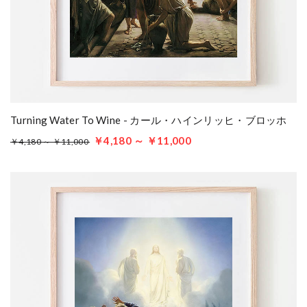
Turning Water To Wine - カール・ハインリッヒ・ブロッホ
￥4,180 ～ ￥11,000
￥4,180 ～ ￥11,000