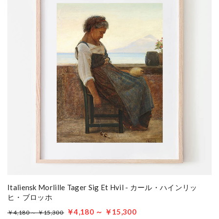
Italiensk Morlille Tager Sig Et Hvil - カール・ハインリッ
ヒ・ブロッホ
￥4,180 ～ ￥15,300
￥4,180 ～ ￥15,300