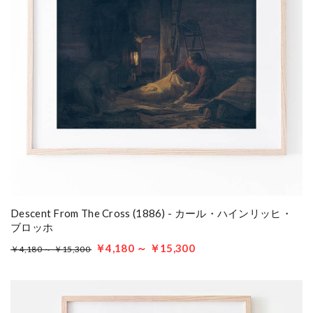
Descent From The Cross (1886) - カール・ハインリッヒ・
ブロッホ
￥4,180 ～ ￥15,300
￥4,180 ～ ￥15,300