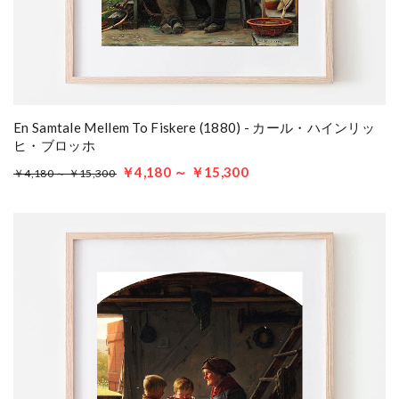
En Samtale Mellem To Fiskere (1880) - カール・ハインリッ
ヒ・ブロッホ
￥4,180 ～ ￥15,300
￥4,180 ～ ￥15,300