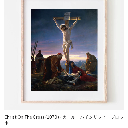
Christ On The Cross (1870) - カール・ハインリッヒ・ブロッ
ホ