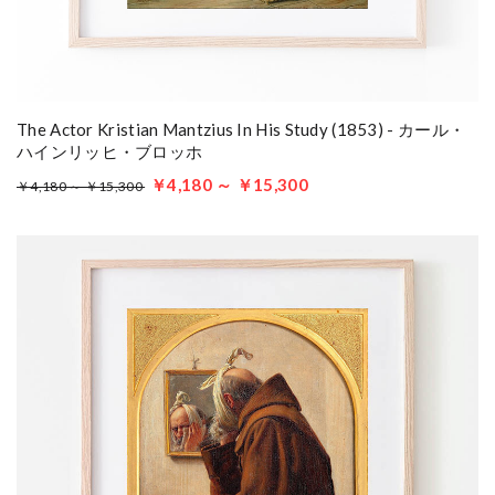
The Actor Kristian Mantzius In His Study (1853) - カール・
ハインリッヒ・ブロッホ
￥4,180 ～ ￥15,300
￥4,180 ～ ￥15,300