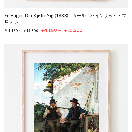
En Bager, Der Kjøler Sig (1888) - カール・ハインリッヒ・ブ
ロッホ
￥4,180 ～ ￥15,300
￥4,180 ～ ￥15,300