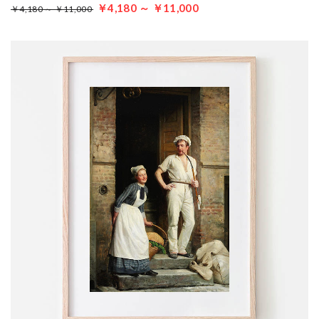
￥4,180 ～ ￥11,000
￥4,180 ～ ￥11,000