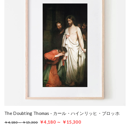
The Doubting Thomas - カール・ハインリッヒ・ブロッホ
￥4,180 ～ ￥15,300
￥4,180 ～ ￥15,300