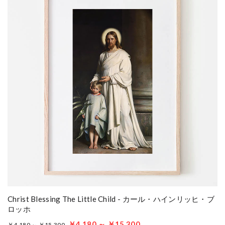
Christ Blessing The Little Child - カール・ハインリッヒ・ブ
ロッホ
￥4,180 ～ ￥15,300
￥4,180 ～ ￥15,300