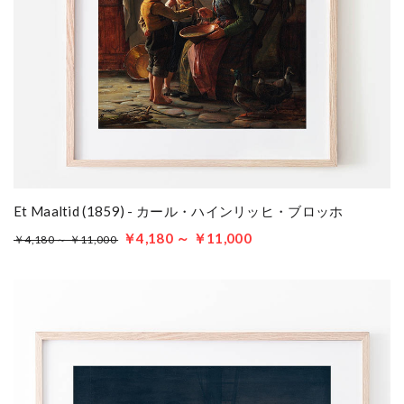
Et Maaltid (1859) - カール・ハインリッヒ・ブロッホ
￥4,180 ～ ￥11,000
￥4,180 ～ ￥11,000