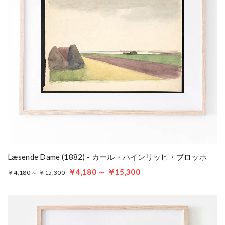
Læsende Dame (1882) - カール・ハインリッヒ・ブロッホ
￥4,180 ～ ￥15,300
￥4,180 ～ ￥15,300