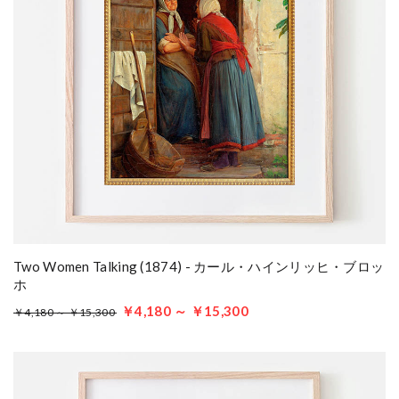
Two Women Talking (1874) - カール・ハインリッヒ・ブロッ
ホ
￥4,180 ～ ￥15,300
￥4,180 ～ ￥15,300