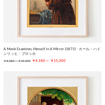
A Monk Examines Himself In A Mirror (1875) - カール・ハイ
ンリッヒ・ブロッホ
￥4,180 ～ ￥15,300
￥4,180 ～ ￥15,300