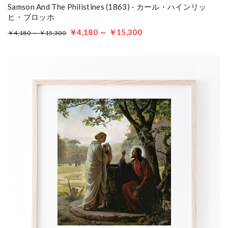
Samson And The Philistines (1863) - カール・ハインリッ
ヒ・ブロッホ
￥4,180 ～ ￥15,300
￥4,180 ～ ￥15,300