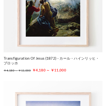
Transfiguration Of Jesus (1872) - カール・ハインリッヒ・
ブロッホ
￥4,180 ～ ￥11,000
￥4,180 ～ ￥11,000