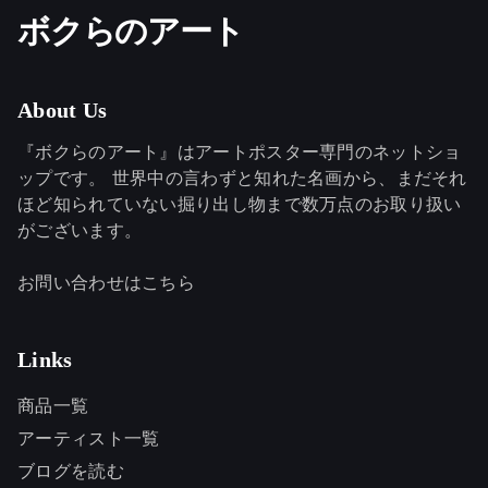
ボクらのアート
About Us
『ボクらのアート』はアートポスター専門のネットショ
ップです。 世界中の言わずと知れた名画から、まだそれ
ほど知られていない掘り出し物まで数万点のお取り扱い
がございます。
お問い合わせはこちら
Links
商品一覧
アーティスト一覧
ブログを読む