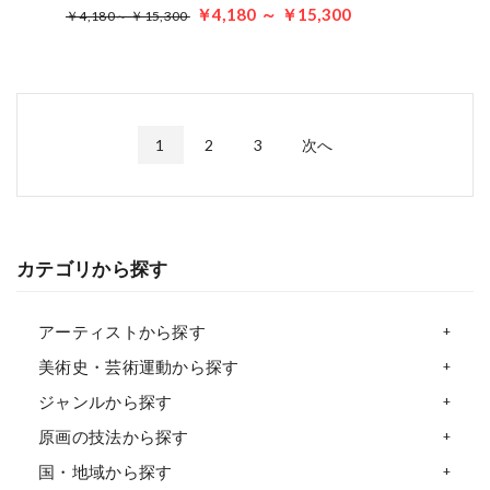
￥4,180 ～ ￥15,300
￥4,180～ ￥15,300
1
2
3
次へ
カテゴリから探す
アーティストから探す
美術史・芸術運動から探す
ジャンルから探す
原画の技法から探す
国・地域から探す