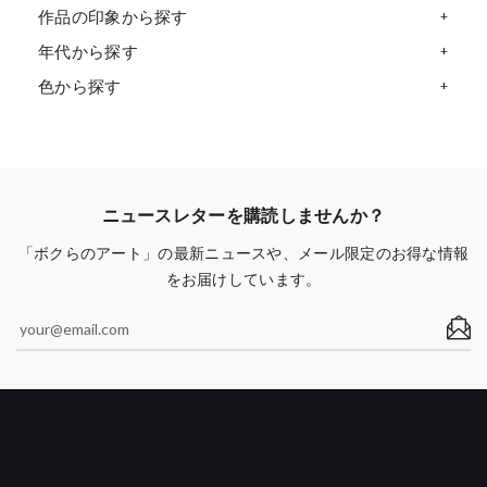
作品の印象から探す
年代から探す
色から探す
ニュースレターを購読しませんか？
「ボクらのアート」の最新ニュースや、メール限定のお得な情報
をお届けしています。