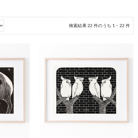
検索結果 22 件のうち 1 – 22 件