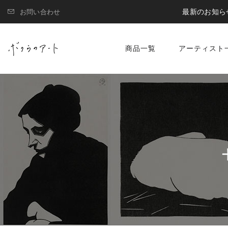
最新のお知ら
お問い合わせ
商品一覧
アーティスト