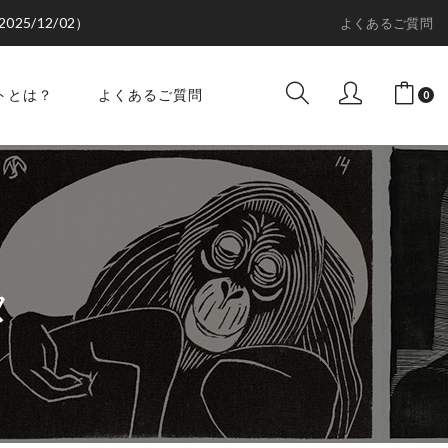
2025/12/02）
よくあるご質問
トとは？
よくあるご質問
0
タ