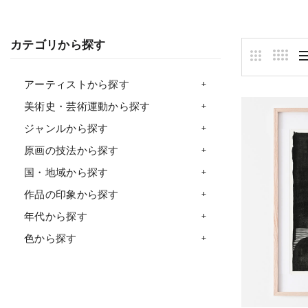
カテゴリから探す
アーティストから探す
美術史・芸術運動から探す
ジャンルから探す
原画の技法から探す
国・地域から探す
作品の印象から探す
年代から探す
色から探す