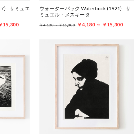
917) - サミュエ
ウォーターバック Waterbuck (1921) - サ
ミュエル・メスキータ
￥15,300
￥4,180 ～ ￥15,300
￥4,180 ～ ￥15,300