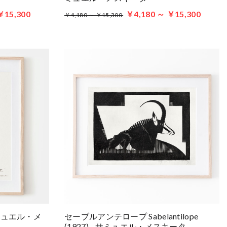
￥15,300
￥4,180 ～ ￥15,300
￥4,180 ～ ￥15,300
- サミュエル・メ
セーブルアンテロープ Sabelantilope
(1927) - サミュエル・メスキータ