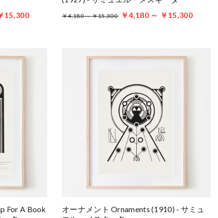
￥15,300
￥4,180 ～ ￥15,300
￥4,180 ～ ￥15,300
mp For A Book
オーナメント Ornaments (1910) - サミュ