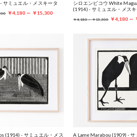
912) - サミュエル・メスキータ
シロエンビコウ White Maguari
(1914) - サミュエル・メス
￥4,180 ～ ￥15,300
300
￥4,180 ～ 
￥4,180 ～ ￥15,300
oos (1914) - サミュエル・メス
A Lame Marabou (1909)