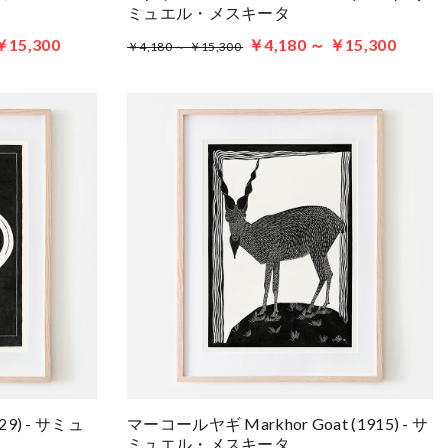
ミュエル・メスキータ
￥15,300
￥4,180 ～ ￥15,300
￥4,180 ～ ￥15,300
929) - サミュ
マーコールヤギ Markhor Goat (1915) - サ
ミュエル・メスキータ