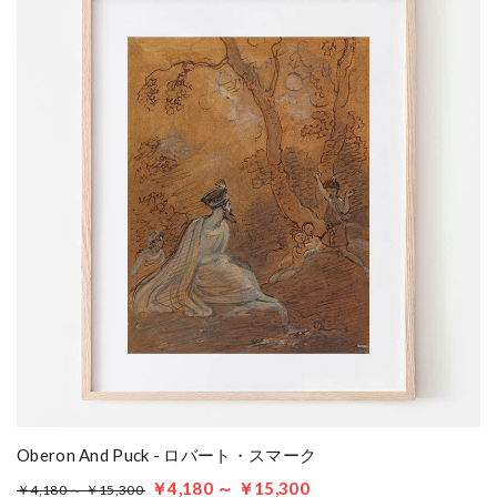
Oberon And Puck - ロバート・スマーク
￥4,180 ～ ￥15,300
￥4,180 ～ ￥15,300