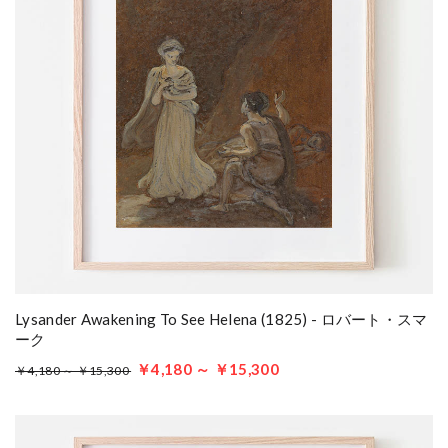
Lysander Awakening To See Helena (1825) - ロバート・スマ
ーク
￥4,180 ～ ￥15,300
￥4,180 ～ ￥15,300