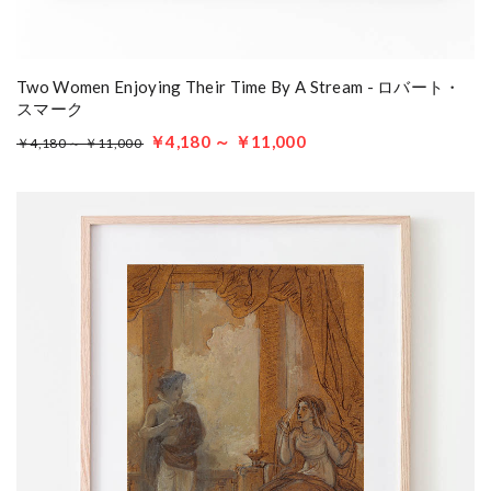
Two Women Enjoying Their Time By A Stream - ロバート・
スマーク
￥4,180 ～ ￥11,000
￥4,180 ～ ￥11,000