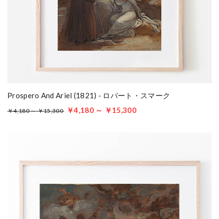
Prospero And Ariel (1821) - ロバート・スマーク
￥4,180 ～ ￥15,300
￥4,180 ～ ￥15,300