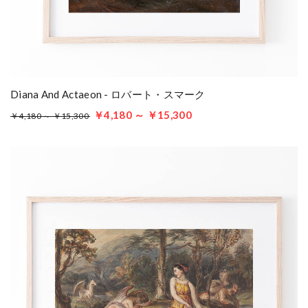
Diana And Actaeon - ロバート・スマーク
￥4,180 ～ ￥15,300
￥4,180 ～ ￥15,300