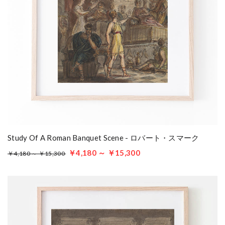
Study Of A Roman Banquet Scene - ロバート・スマーク
￥4,180 ～ ￥15,300
￥4,180 ～ ￥15,300