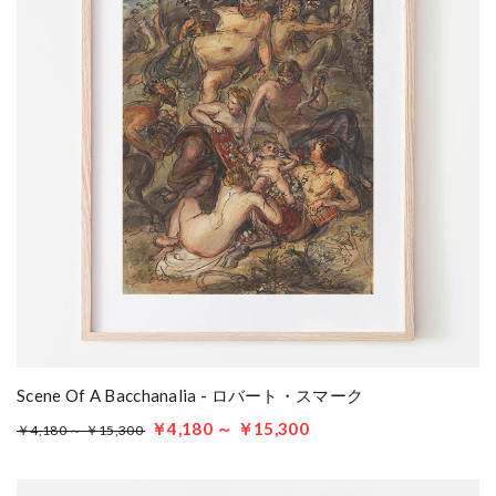
Scene Of A Bacchanalia - ロバート・スマーク
￥4,180 ～ ￥15,300
￥4,180 ～ ￥15,300