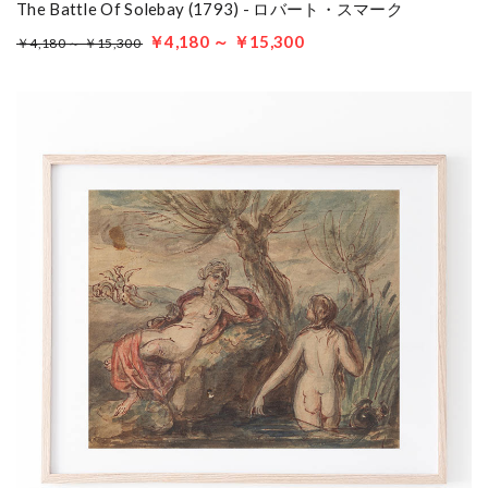
The Battle Of Solebay (1793) - ロバート・スマーク
￥4,180 ～ ￥15,300
￥4,180 ～ ￥15,300