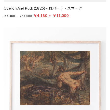
Oberon And Puck (1825) - ロバート・スマーク
￥4,180 ～ ￥11,000
￥4,180 ～ ￥11,000