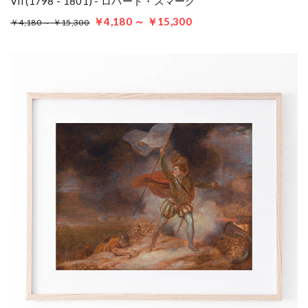
Vii (1798 - 1801) - ロバート・スマーク
￥4,180 ～ ￥15,300
￥4,180 ～ ￥15,300