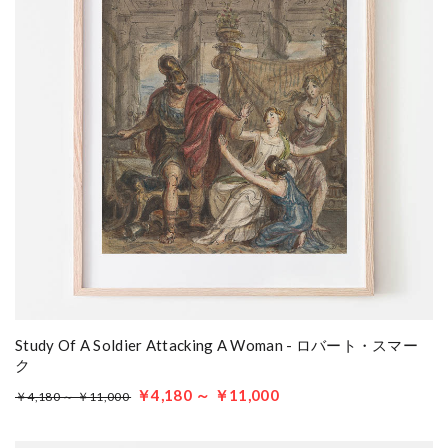
Study Of A Soldier Attacking A Woman - ロバート・スマー
ク
￥4,180 ～ ￥11,000
￥4,180 ～ ￥11,000