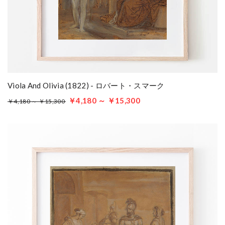
Viola And Olivia (1822) - ロバート・スマーク
￥4,180 ～ ￥15,300
￥4,180 ～ ￥15,300