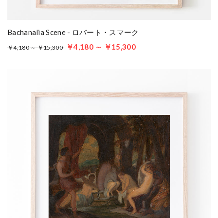
Bachanalia Scene - ロバート・スマーク
￥4,180 ～ ￥15,300
￥4,180 ～ ￥15,300