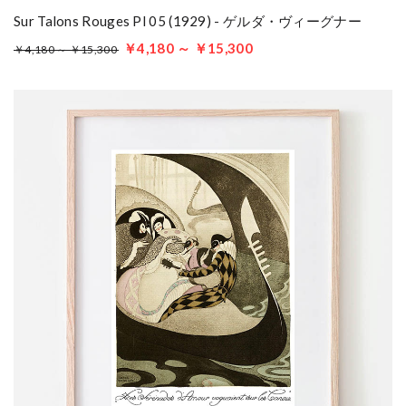
Sur Talons Rouges Pl 05 (1929) - ゲルダ・ヴィーグナー
￥4,180 ～ ￥15,300
￥4,180 ～ ￥15,300