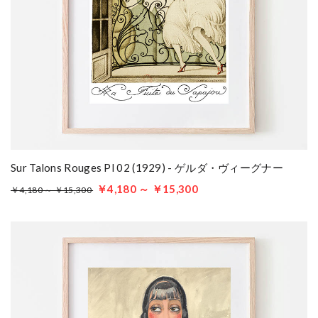
Sur Talons Rouges Pl 02 (1929) - ゲルダ・ヴィーグナー
￥4,180 ～ ￥15,300
￥4,180 ～ ￥15,300