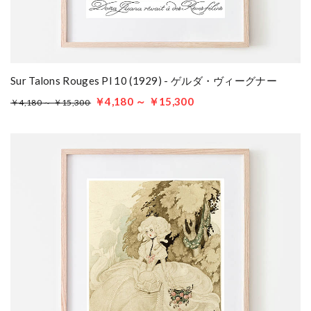
Sur Talons Rouges Pl 10 (1929) - ゲルダ・ヴィーグナー
￥4,180 ～ ￥15,300
￥4,180 ～ ￥15,300