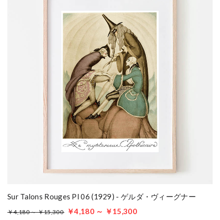
Sur Talons Rouges Pl 06 (1929) - ゲルダ・ヴィーグナー
￥4,180 ～ ￥15,300
￥4,180 ～ ￥15,300