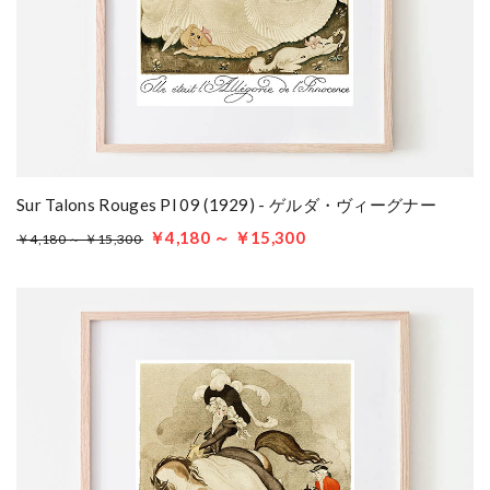
Sur Talons Rouges Pl 09 (1929) - ゲルダ・ヴィーグナー
￥4,180 ～ ￥15,300
￥4,180 ～ ￥15,300