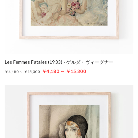
Les Femmes Fatales (1933) - ゲルダ・ヴィーグナー
￥4,180 ～ ￥15,300
￥4,180 ～ ￥15,300