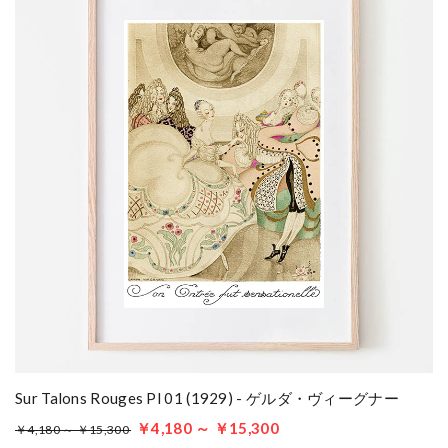
Sur Talons Rouges Pl 01 (1929) - ゲルダ・ヴィーグナー
￥4,180 ～ ￥15,300
￥4,180 ～ ￥15,300