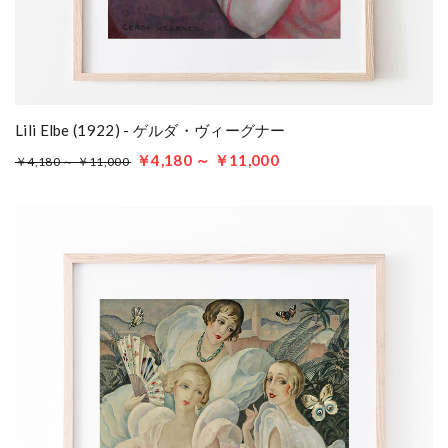
Lili Elbe (1922) - ゲルダ・ヴィーグナー
￥4,180 ～ ￥11,000
￥4,180 ～ ￥11,000