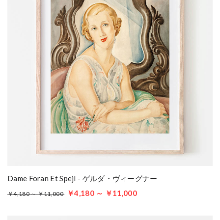
Dame Foran Et Spejl - ゲルダ・ヴィーグナー
￥4,180 ～ ￥11,000
￥4,180 ～ ￥11,000