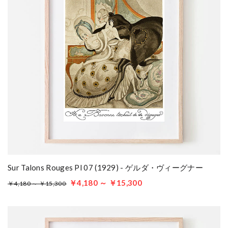
Sur Talons Rouges Pl 07 (1929) - ゲルダ・ヴィーグナー
￥4,180 ～ ￥15,300
￥4,180 ～ ￥15,300