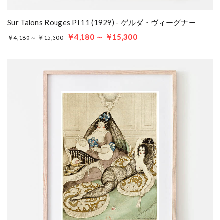
Sur Talons Rouges Pl 11 (1929) - ゲルダ・ヴィーグナー
￥4,180 ～ ￥15,300
￥4,180 ～ ￥15,300