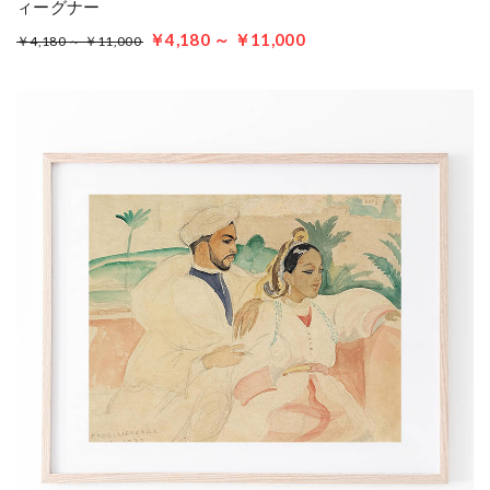
ィーグナー
￥4,180 ～ ￥11,000
￥4,180 ～ ￥11,000