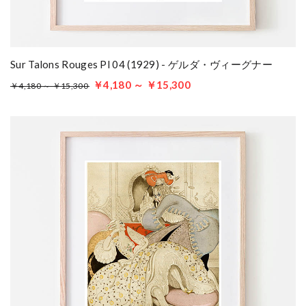
Sur Talons Rouges Pl 04 (1929) - ゲルダ・ヴィーグナー
￥4,180 ～ ￥15,300
￥4,180 ～ ￥15,300