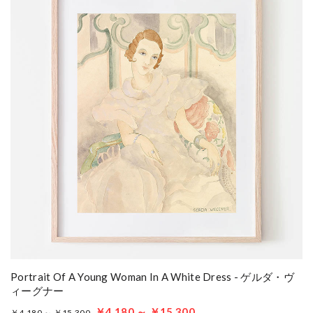
Portrait Of A Young Woman In A White Dress - ゲルダ・ヴ
ィーグナー
￥4,180 ～ ￥15,300
￥4,180 ～ ￥15,300