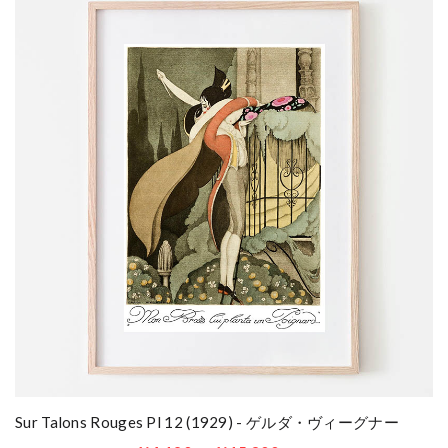
Sur Talons Rouges Pl 12 (1929) - ゲルダ・ヴィーグナー