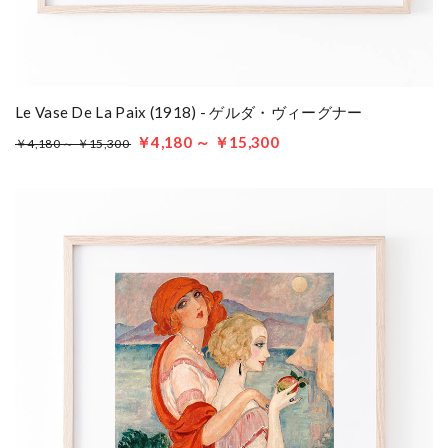
Le Vase De La Paix (1918) - ゲルダ・ヴィーグナー
￥4,180 ～ ￥15,300
￥4,180 ～ ￥15,300