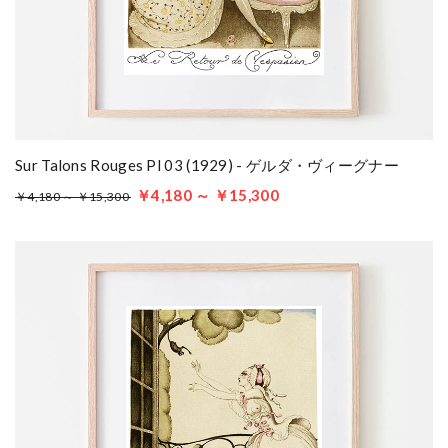
Sur Talons Rouges Pl 03 (1929) - ゲルダ・ヴィーグナー
￥4,180 ～ ￥15,300
￥4,180 ～ ￥15,300