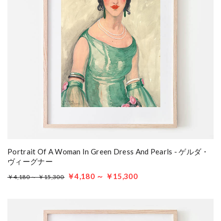
Portrait Of A Woman In Green Dress And Pearls - ゲルダ・
ヴィーグナー
￥4,180 ～ ￥15,300
￥4,180 ～ ￥15,300