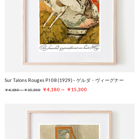
Sur Talons Rouges Pl 08 (1929) - ゲルダ・ヴィーグナー
￥4,180 ～ ￥15,300
￥4,180 ～ ￥15,300