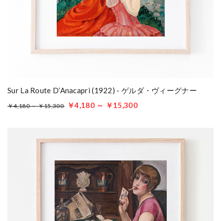
Sur La Route D’Anacapri (1922) - ゲルダ・ヴィーグナー
￥4,180 ～ ￥15,300
￥4,180 ～ ￥15,300