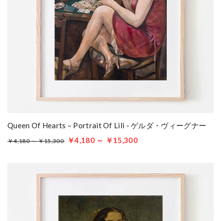
Queen Of Hearts – Portrait Of Lili - ゲルダ・ヴィーグナー
￥4,180 ～ ￥15,300
￥4,180 ～ ￥15,300