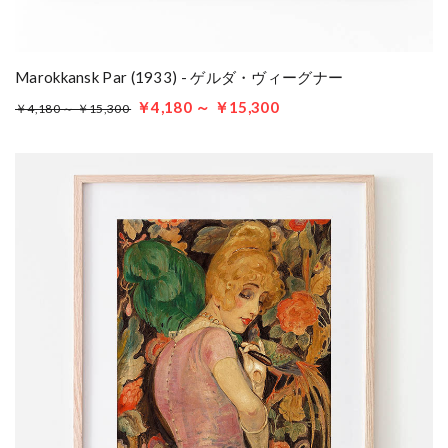
Marokkansk Par (1933) - ゲルダ・ヴィーグナー
￥4,180 ～ ￥15,300
￥4,180 ～ ￥15,300