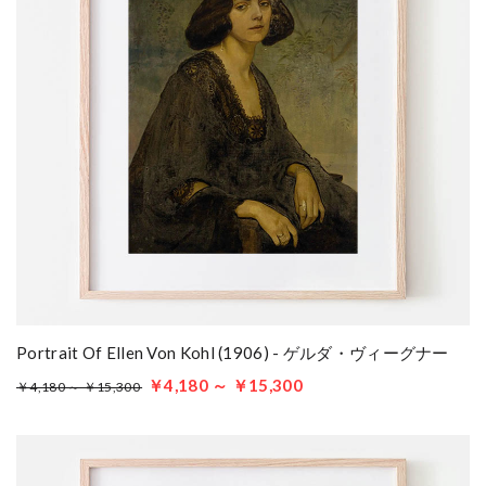
Portrait Of Ellen Von Kohl (1906) - ゲルダ・ヴィーグナー
￥4,180 ～ ￥15,300
￥4,180 ～ ￥15,300