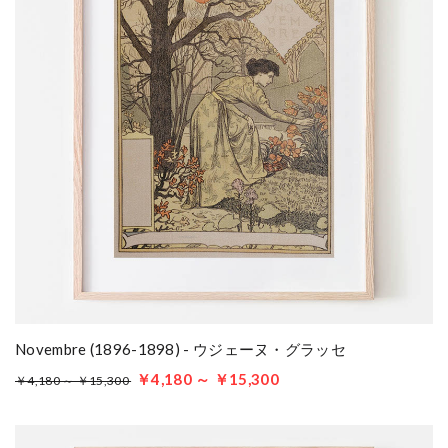
Novembre (1896-1898) - ウジェーヌ・グラッセ
￥4,180 ～ ￥15,300
￥4,180 ～ ￥15,300