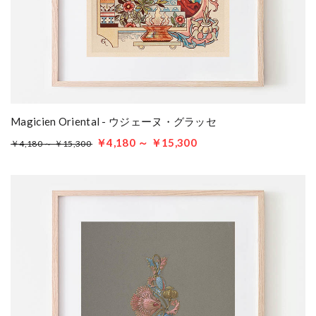
Magicien Oriental - ウジェーヌ・グラッセ
￥4,180 ～ ￥15,300
￥4,180 ～ ￥15,300