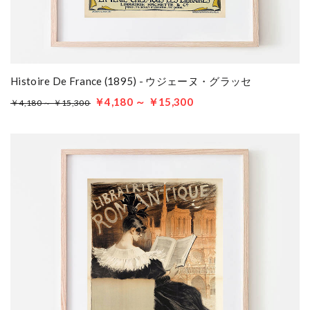
Histoire De France (1895) - ウジェーヌ・グラッセ
￥4,180 ～ ￥15,300
￥4,180 ～ ￥15,300