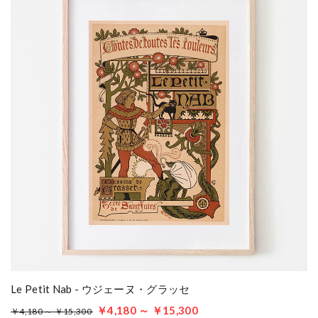
Le Petit Nab - ウジェーヌ・グラッセ
￥4,180 ～ ￥15,300
￥4,180 ～ ￥15,300