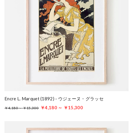
Encre L. Marquet (1892) - ウジェーヌ・グラッセ
￥4,180 ～ ￥15,300
￥4,180 ～ ￥15,300