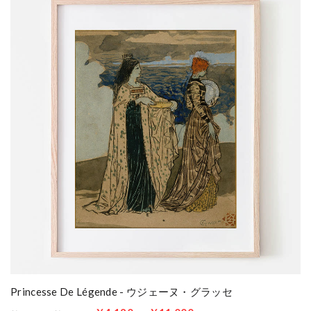
Princesse De Légende - ウジェーヌ・グラッセ