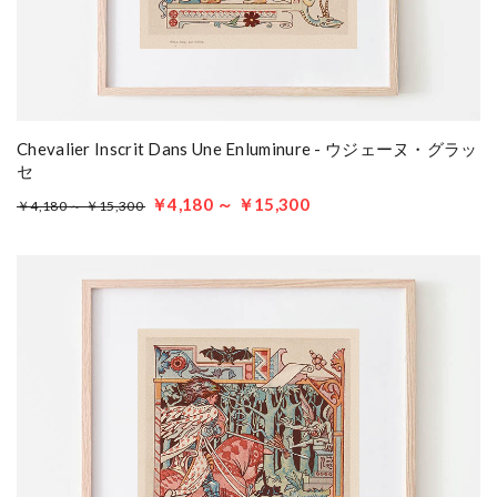
Chevalier Inscrit Dans Une Enluminure - ウジェーヌ・グラッ
セ
￥4,180 ～ ￥15,300
￥4,180 ～ ￥15,300