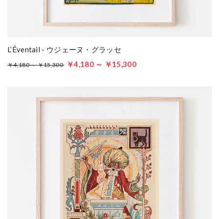
L’Éventail - ウジェーヌ・グラッセ
￥4,180 ～ ￥15,300
￥4,180 ～ ￥15,300