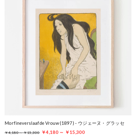
Morfineverslaafde Vrouw (1897) - ウジェーヌ・グラッセ
￥4,180 ～ ￥15,300
￥4,180 ～ ￥15,300