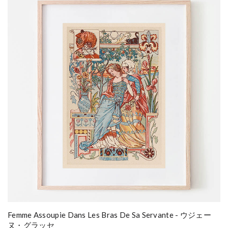
Femme Assoupie Dans Les Bras De Sa Servante - ウジェー
ヌ・グラッセ