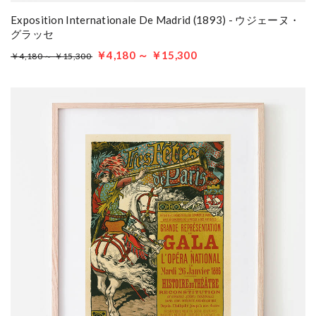
Exposition Internationale De Madrid (1893) - ウジェーヌ・
グラッセ
￥4,180 ～ ￥15,300
￥4,180 ～ ￥15,300