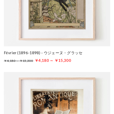
Février (1896-1898) - ウジェーヌ・グラッセ
￥4,180 ～ ￥15,300
￥4,180 ～ ￥15,300