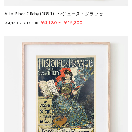
A La Place Clichy (1891) - ウジェーヌ・グラッセ
￥4,180 ～ ￥15,300
￥4,180 ～ ￥15,300