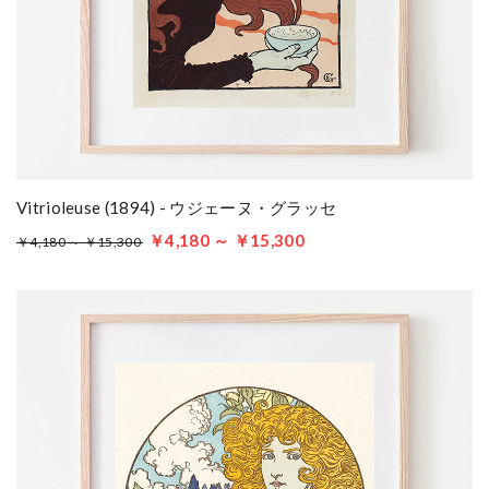
Vitrioleuse (1894) - ウジェーヌ・グラッセ
￥4,180 ～ ￥15,300
￥4,180 ～ ￥15,300