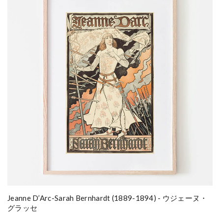
Jeanne D’Arc-Sarah Bernhardt (1889-1894) - ウジェーヌ・
グラッセ