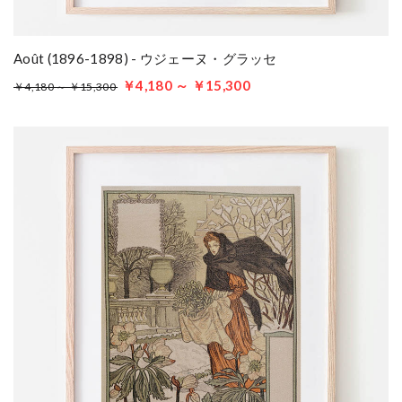
Août (1896-1898) - ウジェーヌ・グラッセ
￥4,180 ～ ￥15,300
￥4,180 ～ ￥15,300