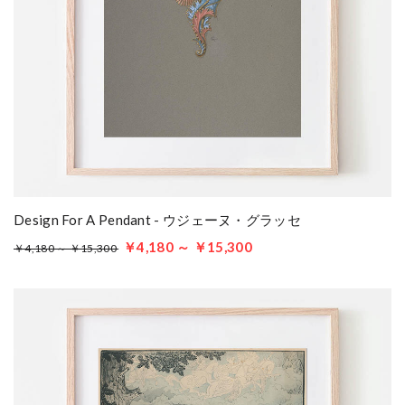
Design For A Pendant - ウジェーヌ・グラッセ
￥4,180 ～ ￥15,300
￥4,180 ～ ￥15,300