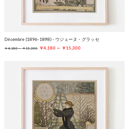
Décembre (1896-1898) - ウジェーヌ・グラッセ
￥4,180 ～ ￥15,300
￥4,180 ～ ￥15,300