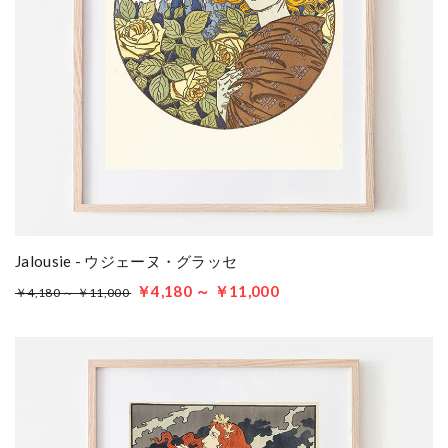
Jalousie - ウジェーヌ・グラッセ
￥4,180 ～ ￥11,000
￥4,180 ～ ￥11,000