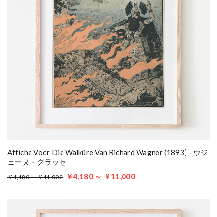
Affiche Voor Die Walküre Van Richard Wagner (1893) - ウジ
ェーヌ・グラッセ
￥4,180 ～ ￥11,000
￥4,180 ～ ￥11,000