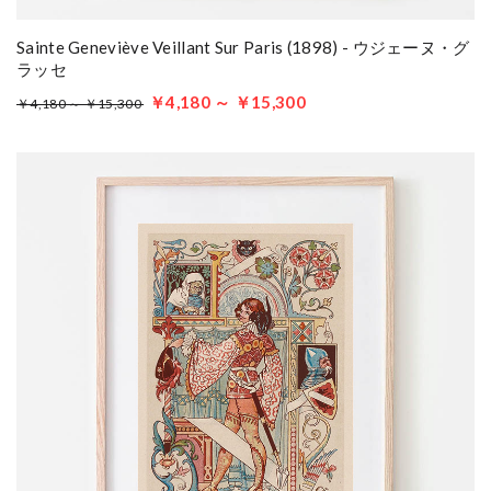
Sainte Geneviève Veillant Sur Paris (1898) - ウジェーヌ・グ
ラッセ
￥4,180 ～ ￥15,300
￥4,180 ～ ￥15,300