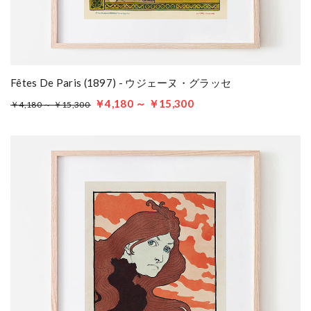
Fêtes De Paris (1897) - ウジェーヌ・グラッセ
￥4,180 ～ ￥15,300
￥4,180 ～ ￥15,300