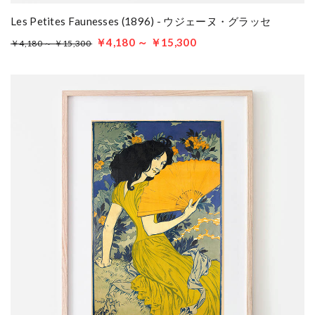
Les Petites Faunesses (1896) - ウジェーヌ・グラッセ
￥4,180 ～ ￥15,300
￥4,180 ～ ￥15,300