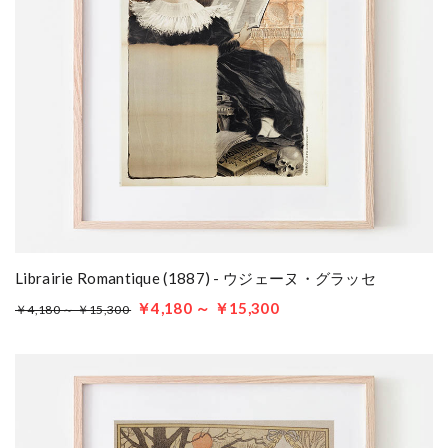
Librairie Romantique (1887) - ウジェーヌ・グラッセ
￥4,180 ～ ￥15,300
￥4,180 ～ ￥15,300