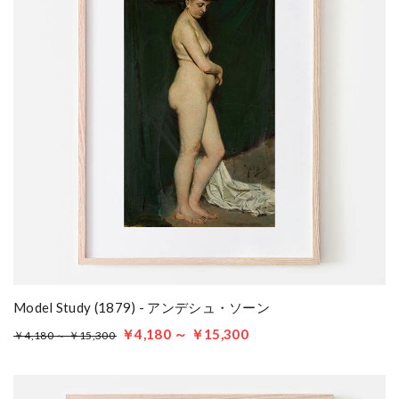
Model Study (1879) - アンデシュ・ソーン
￥4,180 ～ ￥15,300
￥4,180 ～ ￥15,300