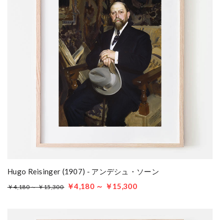
Hugo Reisinger (1907) - アンデシュ・ソーン
￥4,180 ～ ￥15,300
￥4,180 ～ ￥15,300