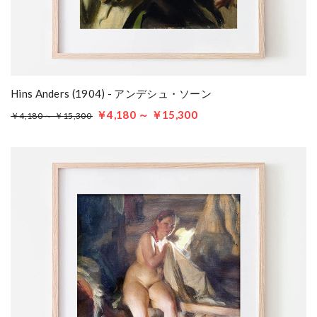
Hins Anders (1904) - アンデシュ・ソーン
￥4,180 ～ ￥15,300
￥4,180 ～ ￥15,300