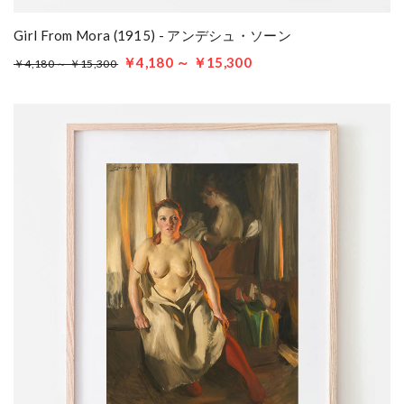
Girl From Mora (1915) - アンデシュ・ソーン
￥4,180 ～ ￥15,300
￥4,180 ～ ￥15,300