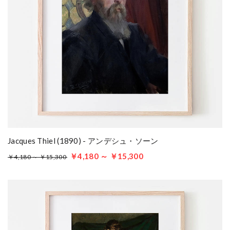
Jacques Thiel (1890) - アンデシュ・ソーン
￥4,180 ～ ￥15,300
￥4,180 ～ ￥15,300