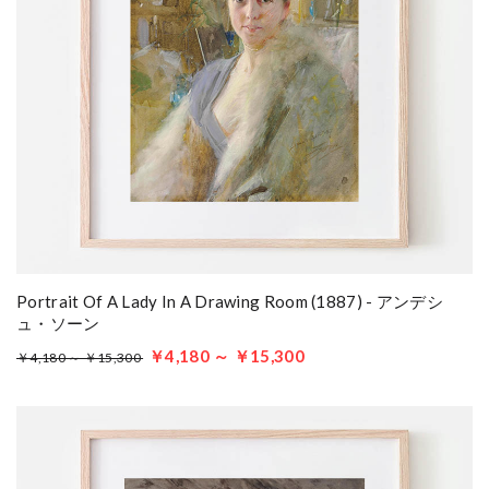
Portrait Of A Lady In A Drawing Room (1887) - アンデシ
ュ・ソーン
￥4,180 ～ ￥15,300
￥4,180 ～ ￥15,300