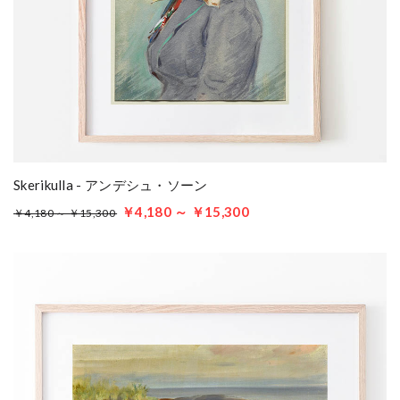
Skerikulla - アンデシュ・ソーン
￥4,180 ～ ￥15,300
￥4,180 ～ ￥15,300