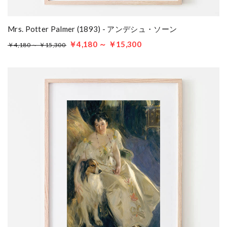
Mrs. Potter Palmer (1893) - アンデシュ・ソーン
￥4,180 ～ ￥15,300
￥4,180 ～ ￥15,300