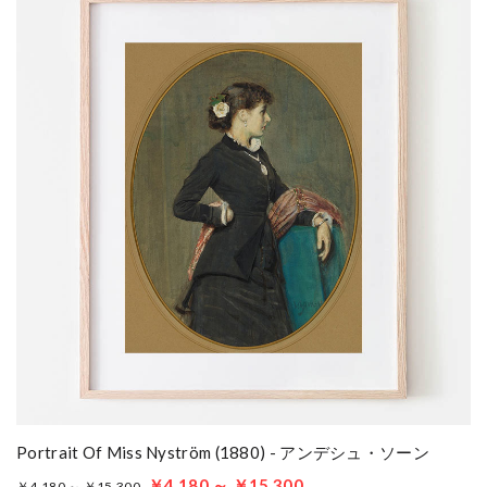
Portrait Of Miss Nyström (1880) - アンデシュ・ソーン
￥4,180 ～ ￥15,300
￥4,180 ～ ￥15,300