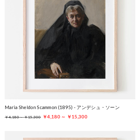
Maria Sheldon Scammon (1895) - アンデシュ・ソーン
￥4,180 ～ ￥15,300
￥4,180 ～ ￥15,300