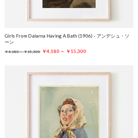
Girls From Dalarna Having A Bath (1906) - アンデシュ・ソ
ーン
￥4,180 ～ ￥15,300
￥4,180 ～ ￥15,300