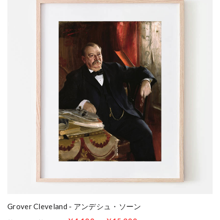
Grover Cleveland - アンデシュ・ソーン