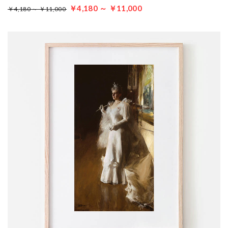
￥4,180 ～ ￥11,000
￥4,180 ～ ￥11,000