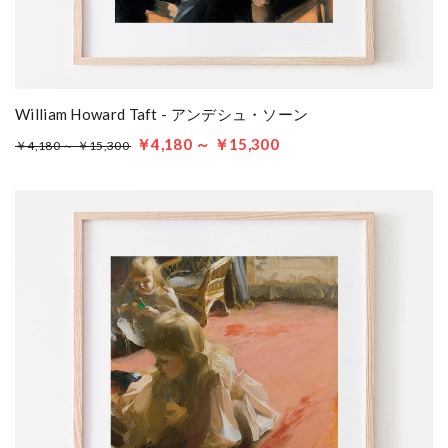
William Howard Taft - アンデシュ・ソーン
￥4,180 ～ ￥15,300
￥4,180 ～ ￥15,300