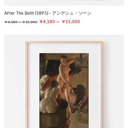
After The Bath (1895) - アンデシュ・ソーン
￥4,180 ～ ￥15,300
￥4,180 ～ ￥15,300