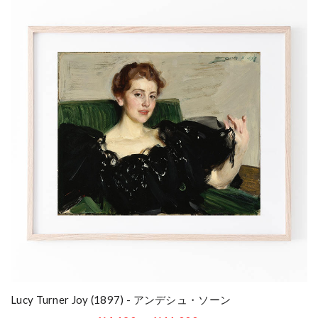
Lucy Turner Joy (1897) - アンデシュ・ソーン