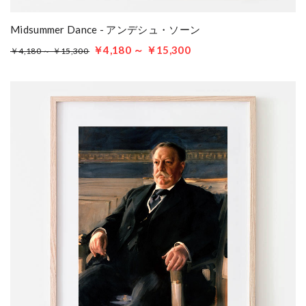
Midsummer Dance - アンデシュ・ソーン
￥4,180 ～ ￥15,300
￥4,180 ～ ￥15,300