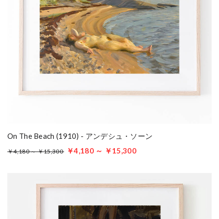
On The Beach (1910) - アンデシュ・ソーン
￥4,180 ～ ￥15,300
￥4,180 ～ ￥15,300