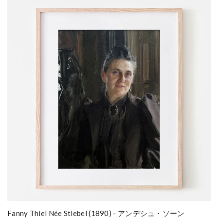
Fanny Thiel Née Stiebel (1890) - アンデシュ・ソーン