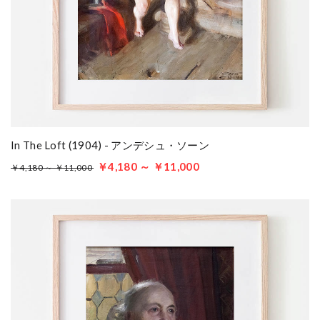
In The Loft (1904) - アンデシュ・ソーン
￥4,180 ～ ￥11,000
￥4,180 ～ ￥11,000