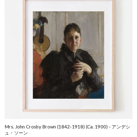
Mrs. John Crosby Brown (1842-1918) (ca. 1900) - アンデシ
ュ・ソーン