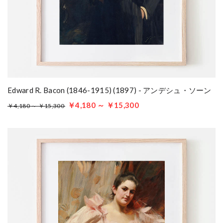
Edward R. Bacon (1846-1915) (1897) - アンデシュ・ソーン
￥4,180 ～ ￥15,300
￥4,180 ～ ￥15,300