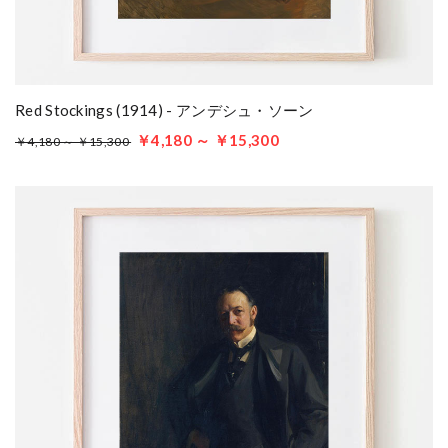
Red Stockings (1914) - アンデシュ・ソーン
￥4,180 ～ ￥15,300
￥4,180 ～ ￥15,300