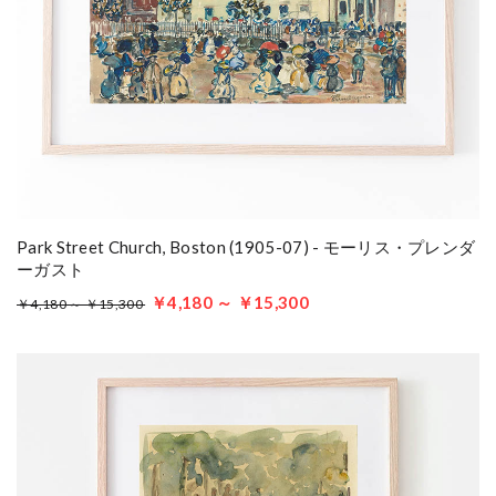
Park Street Church, Boston (1905-07) - モーリス・プレンダ
ーガスト
￥4,180 ～ ￥15,300
￥4,180 ～ ￥15,300