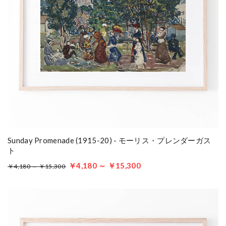
Sunday Promenade (1915-20) - モーリス・プレンダーガス
ト
￥4,180 ～ ￥15,300
￥4,180 ～ ￥15,300