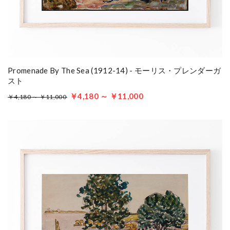
Promenade By The Sea (1912-14) - モーリス・プレンダーガ
スト
￥4,180 ～ ￥11,000
￥4,180 ～ ￥11,000