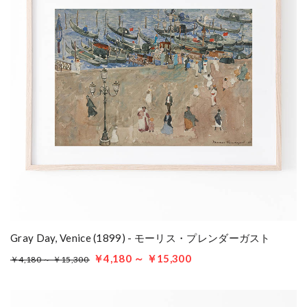
Gray Day, Venice (1899) - モーリス・プレンダーガスト
￥4,180 ～ ￥15,300
￥4,180 ～ ￥15,300