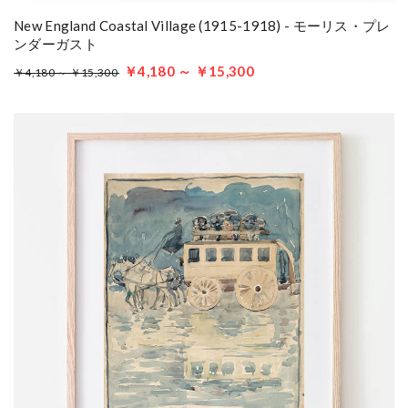
New England Coastal Village (1915-1918) - モーリス・プレ
ンダーガスト
￥4,180 ～ ￥15,300
￥4,180 ～ ￥15,300