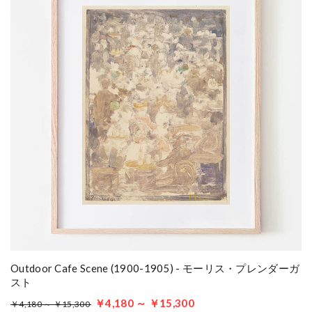
Outdoor Cafe Scene (1900-1905) - モーリス・プレンダーガ
スト
￥4,180 ～ ￥15,300
￥4,180 ～ ￥15,300