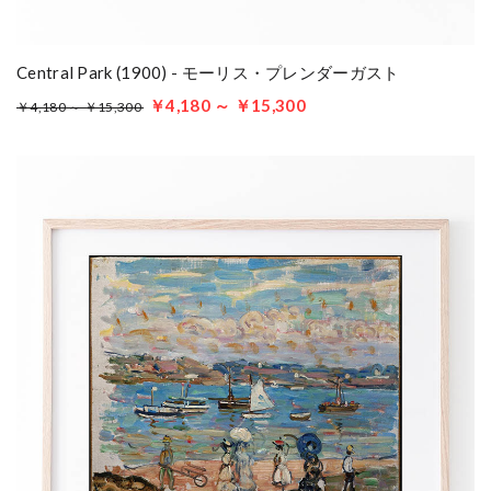
Central Park (1900) - モーリス・プレンダーガスト
￥4,180 ～ ￥15,300
￥4,180 ～ ￥15,300