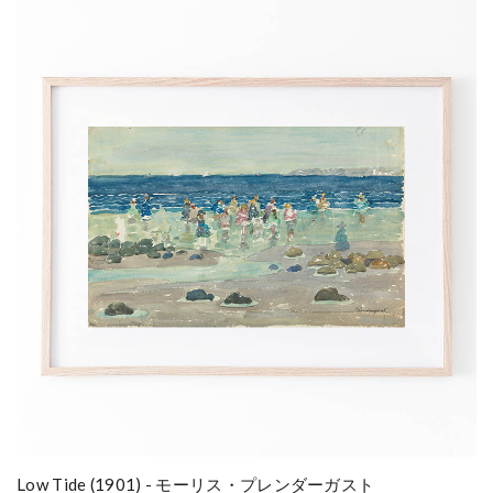
Low Tide (1901) - モーリス・プレンダーガスト