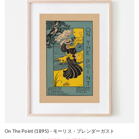
On The Point (1895) - モーリス・プレンダーガスト