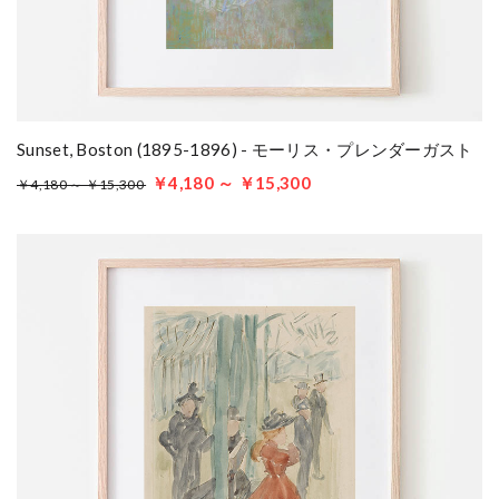
Sunset, Boston (1895-1896) - モーリス・プレンダーガスト
￥4,180 ～ ￥15,300
￥4,180 ～ ￥15,300