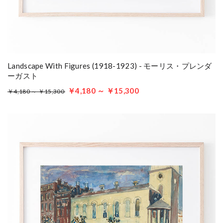
Landscape With Figures (1918-1923) - モーリス・プレンダ
ーガスト
￥4,180 ～ ￥15,300
￥4,180 ～ ￥15,300