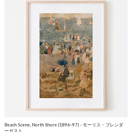
Beach Scene, North Shore (1896-97) - モーリス・プレンダ
ーガスト