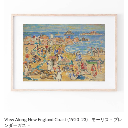
View Along New England Coast (1920-23) - モーリス・プレ
ンダーガスト