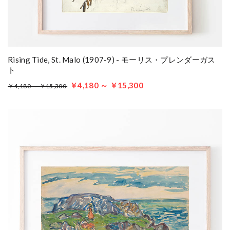
Rising Tide, St. Malo (1907-9) - モーリス・プレンダーガス
ト
￥4,180 ～ ￥15,300
￥4,180 ～ ￥15,300