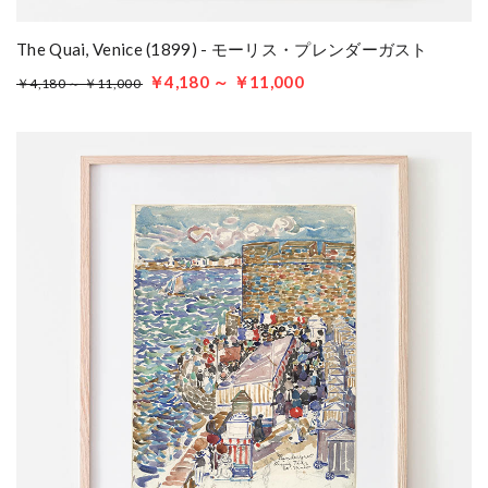
The Quai, Venice (1899) - モーリス・プレンダーガスト
￥4,180 ～ ￥11,000
￥4,180 ～ ￥11,000