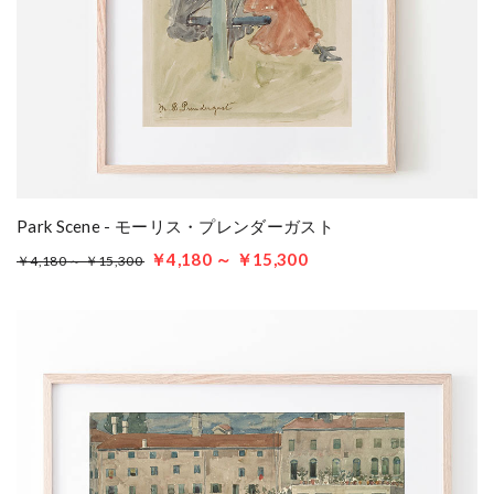
Park Scene - モーリス・プレンダーガスト
￥4,180 ～ ￥15,300
￥4,180 ～ ￥15,300