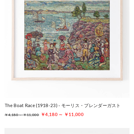
The Boat Race (1918-23) - モーリス・プレンダーガスト
￥4,180 ～ ￥11,000
￥4,180 ～ ￥11,000