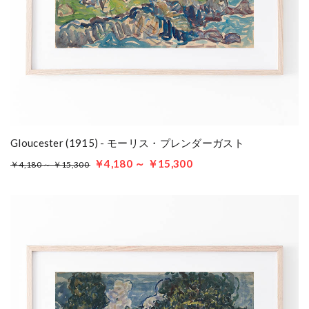
Gloucester (1915) - モーリス・プレンダーガスト
￥4,180 ～ ￥15,300
￥4,180 ～ ￥15,300