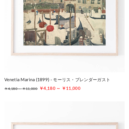
Venetia Marina (1899) - モーリス・プレンダーガスト
￥4,180 ～ ￥11,000
￥4,180 ～ ￥11,000