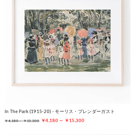
In The Park (1915-20) - モーリス・プレンダーガスト
￥4,180 ～ ￥15,300
￥4,180 ～ ￥15,300