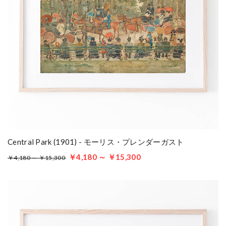
Central Park (1901) - モーリス・プレンダーガスト
￥4,180 ～ ￥15,300
￥4,180 ～ ￥15,300