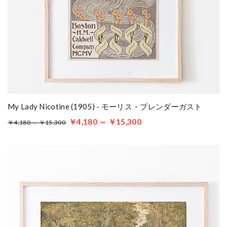
My Lady Nicotine (1905) - モーリス・プレンダーガスト
￥4,180 ～ ￥15,300
￥4,180 ～ ￥15,300