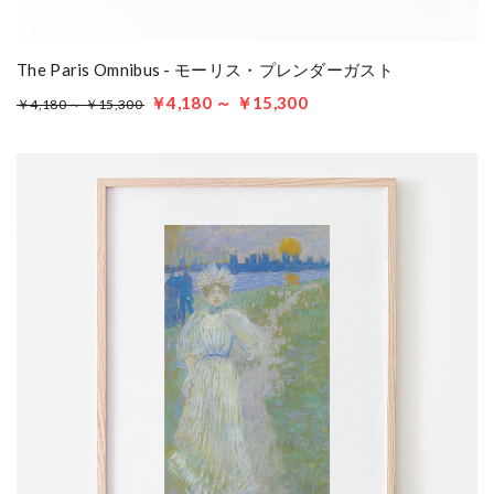
The Paris Omnibus - モーリス・プレンダーガスト
￥4,180 ～ ￥15,300
￥4,180 ～ ￥15,300