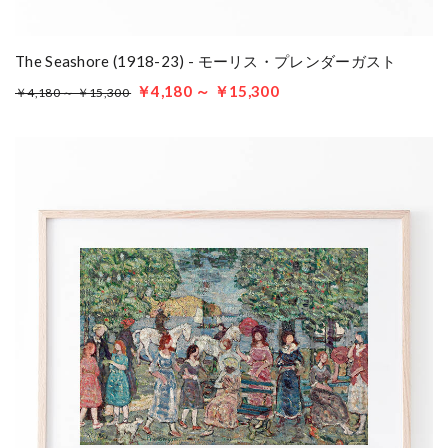
The Seashore (1918-23) - モーリス・プレンダーガスト
￥4,180 ～ ￥15,300
￥4,180 ～ ￥15,300