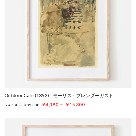
Outdoor Cafe (1892) - モーリス・プレンダーガスト
￥4,180 ～ ￥15,300
￥4,180 ～ ￥15,300