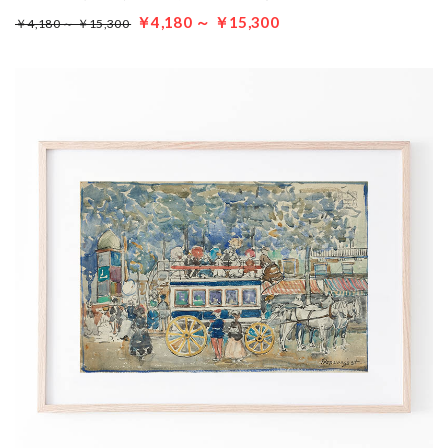
￥4,180 ～ ￥15,300
￥4,180 ～ ￥15,300