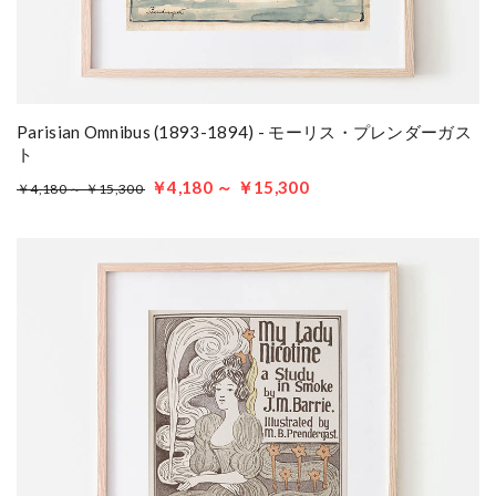
Parisian Omnibus (1893-1894) - モーリス・プレンダーガス
ト
￥4,180 ～ ￥15,300
￥4,180 ～ ￥15,300