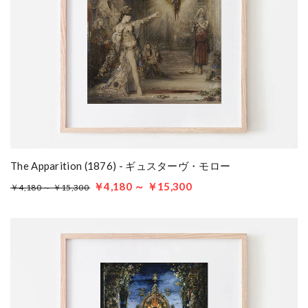
The Apparition (1876) - ギュスターヴ・モロー
￥4,180 ～ ￥15,300
￥4,180 ～ ￥15,300