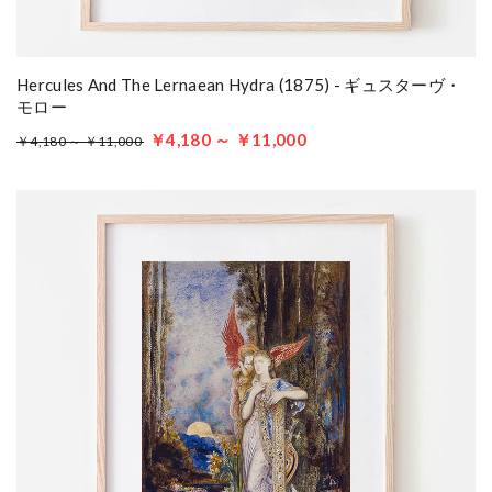
Hercules And The Lernaean Hydra (1875) - ギュスターヴ・
モロー
￥4,180 ～ ￥11,000
￥4,180 ～ ￥11,000