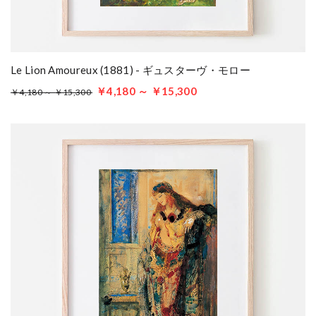
Le Lion Amoureux (1881) - ギュスターヴ・モロー
￥4,180 ～ ￥15,300
￥4,180 ～ ￥15,300