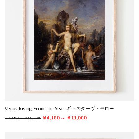
Venus Rising From The Sea - ギュスターヴ・モロー
￥4,180 ～ ￥11,000
￥4,180 ～ ￥11,000