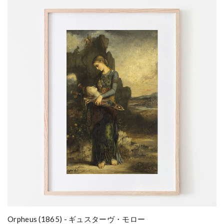
Orpheus (1865) - ギュスターヴ・モロー