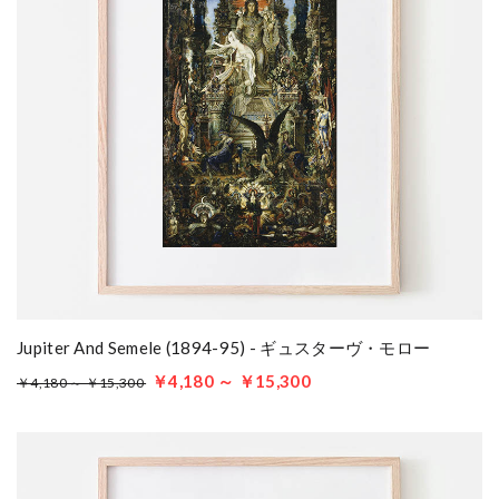
Jupiter And Semele (1894-95) - ギュスターヴ・モロー
￥4,180 ～ ￥15,300
￥4,180 ～ ￥15,300