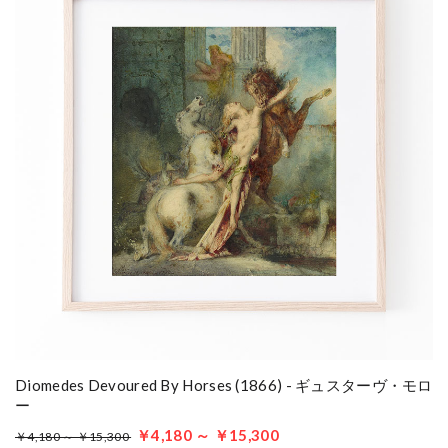
Diomedes Devoured By Horses (1866) - ギュスターヴ・モロ
ー
￥4,180 ～ ￥15,300
￥4,180 ～ ￥15,300