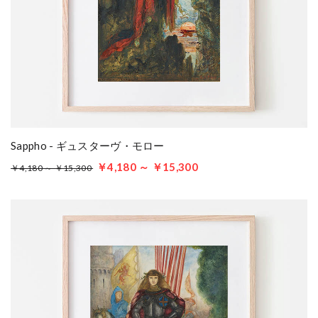
Sappho - ギュスターヴ・モロー
￥4,180 ～ ￥15,300
￥4,180 ～ ￥15,300