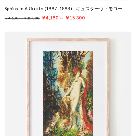
Sphinx In A Grotto (1887-1888) - ギュスターヴ・モロー
￥4,180 ～ ￥15,300
￥4,180 ～ ￥15,300