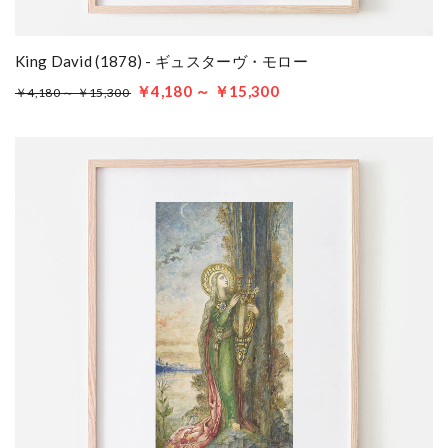
King David (1878) - ギュスターヴ・モロー
￥4,180 ～ ￥15,300
￥4,180 ～ ￥15,300