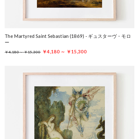
The Martyred Saint Sebastian (1869) - ギュスターヴ・モロ
ー
￥4,180 ～ ￥15,300
￥4,180 ～ ￥15,300