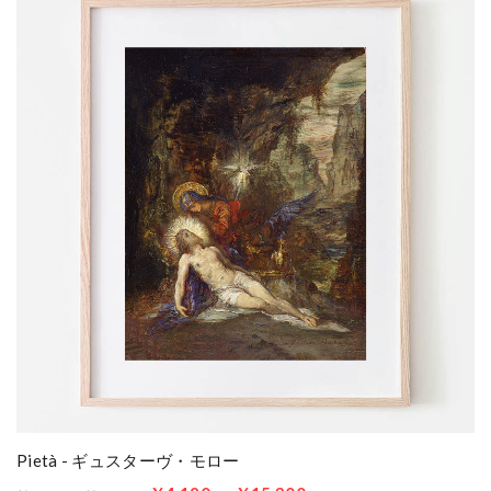
Pietà - ギュスターヴ・モロー