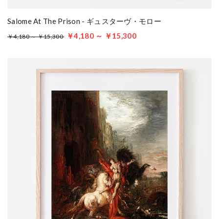
Salome At The Prison - ギュスターヴ・モロー
￥4,180 ～ ￥15,300
￥4,180 ～ ￥15,300