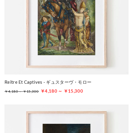
Reître Et Captives - ギュスターヴ・モロー
￥4,180 ～ ￥15,300
￥4,180 ～ ￥15,300