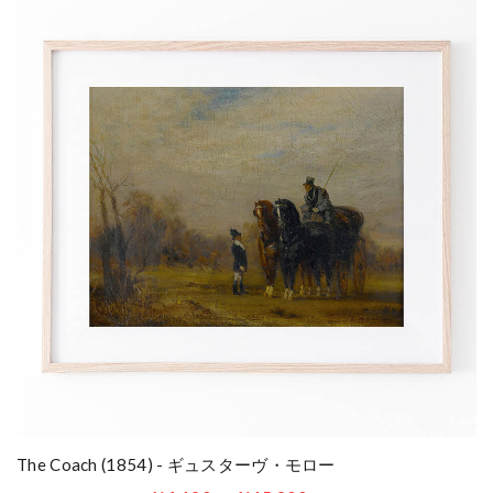
The Coach (1854) - ギュスターヴ・モロー