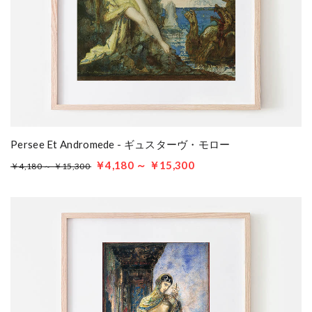
Persee Et Andromede - ギュスターヴ・モロー
￥4,180 ～ ￥15,300
￥4,180 ～ ￥15,300