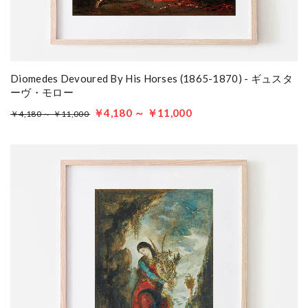
Diomedes Devoured By His Horses (1865-1870) - ギュスタ
ーヴ・モロー
￥4,180 ～ ￥11,000
￥4,180 ～ ￥11,000