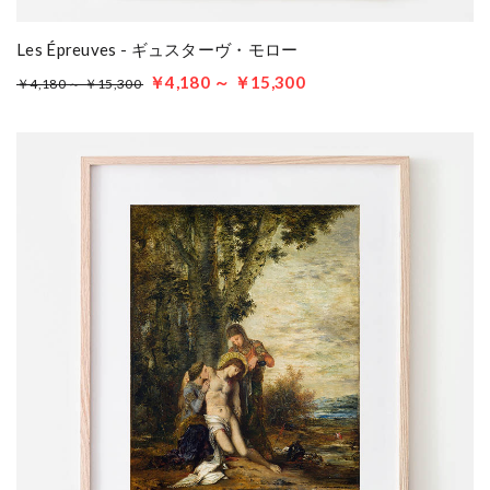
Les Épreuves - ギュスターヴ・モロー
￥4,180 ～ ￥15,300
￥4,180 ～ ￥15,300