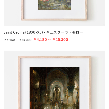
Saint Cecilia (1890-95) - ギュスターヴ・モロー
￥4,180 ～ ￥15,300
￥4,180 ～ ￥15,300