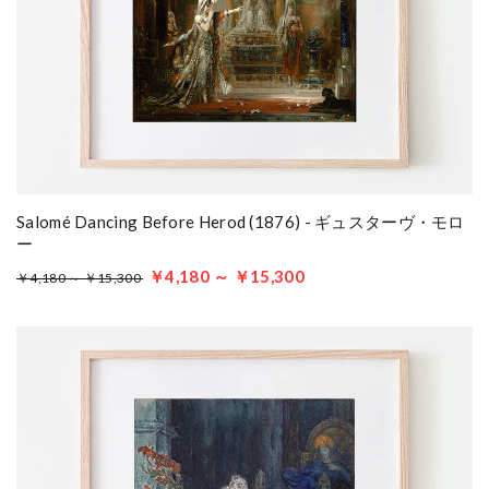
Salomé Dancing Before Herod (1876) - ギュスターヴ・モロ
ー
￥4,180 ～ ￥15,300
￥4,180 ～ ￥15,300