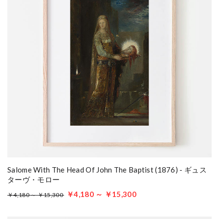
Salome With The Head Of John The Baptist (1876) - ギュス
ターヴ・モロー
￥4,180 ～ ￥15,300
￥4,180 ～ ￥15,300