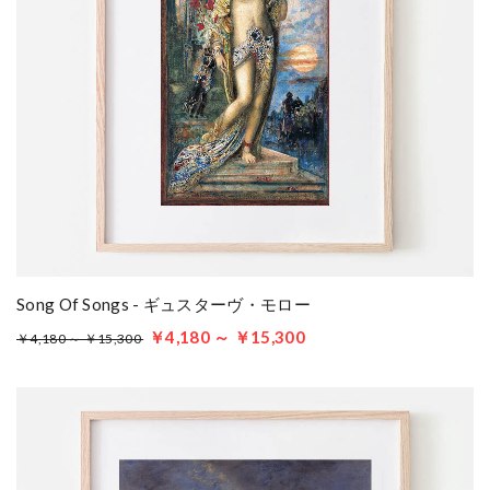
Song Of Songs - ギュスターヴ・モロー
￥4,180 ～ ￥15,300
￥4,180 ～ ￥15,300