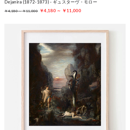
Dejanira (1872-1873) - ギュスターヴ・モロー
￥4,180 ～ ￥11,000
￥4,180 ～ ￥11,000