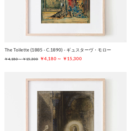
The Toilette (1885 - C.1890) - ギュスターヴ・モロー
￥4,180 ～ ￥15,300
￥4,180 ～ ￥15,300