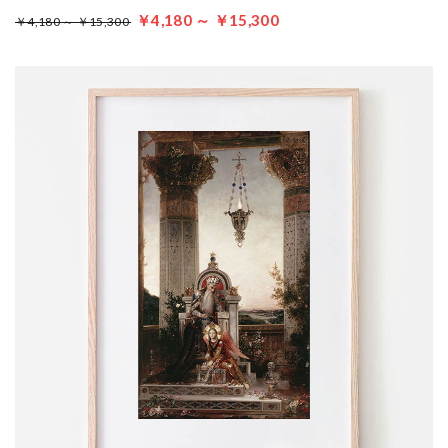
￥4,180 ～ ￥15,300
￥4,180 ～ ￥15,300