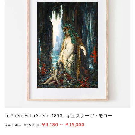
Le Poète Et La Sirène, 1893 - ギュスターヴ・モロー
￥4,180 ～ ￥15,300
￥4,180 ～ ￥15,300