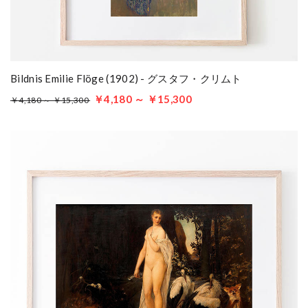
Bildnis Emilie Flöge (1902) - グスタフ・クリムト
￥4,180 ～ ￥15,300
￥4,180 ～ ￥15,300