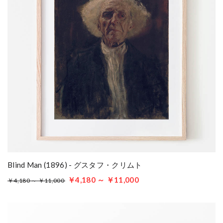
Blind Man (1896) - グスタフ・クリムト
￥4,180 ～ ￥11,000
￥4,180 ～ ￥11,000