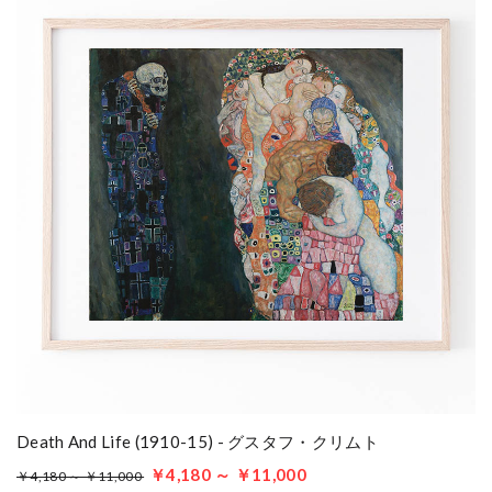
Death And Life (1910-15) - グスタフ・クリムト
￥4,180 ～ ￥11,000
￥4,180 ～ ￥11,000