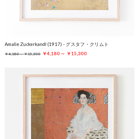
Amalie Zuckerkandl (1917) - グスタフ・クリムト
￥4,180 ～ ￥15,300
￥4,180 ～ ￥15,300