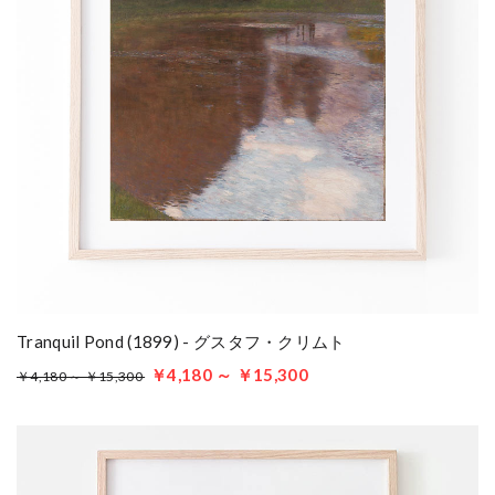
Tranquil Pond (1899) - グスタフ・クリムト
￥4,180 ～ ￥15,300
￥4,180 ～ ￥15,300