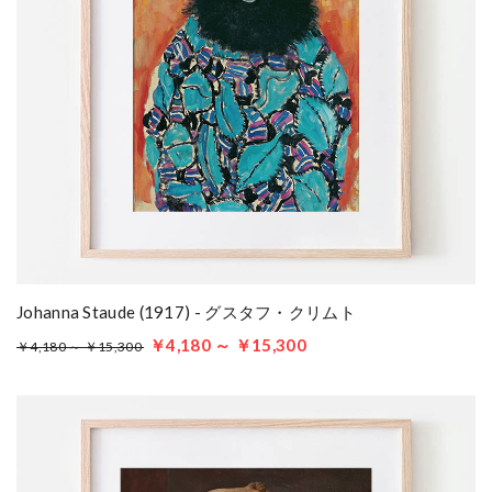
Johanna Staude (1917) - グスタフ・クリムト
￥4,180 ～ ￥15,300
￥4,180 ～ ￥15,300