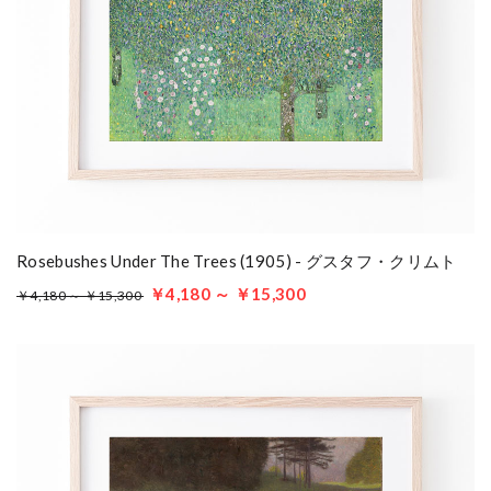
Rosebushes Under The Trees (1905) - グスタフ・クリムト
￥4,180 ～ ￥15,300
￥4,180 ～ ￥15,300