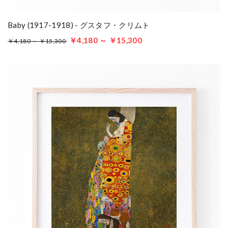
Baby (1917-1918) - グスタフ・クリムト
￥4,180 ～ ￥15,300
￥4,180 ～ ￥15,300