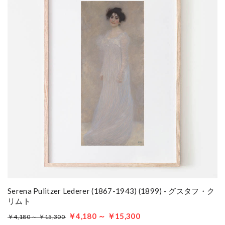
Serena Pulitzer Lederer (1867-1943) (1899) - グスタフ・ク
リムト
￥4,180 ～ ￥15,300
￥4,180 ～ ￥15,300