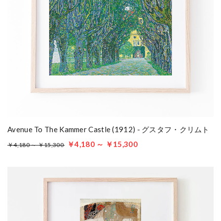
Avenue To The Kammer Castle (1912) - グスタフ・クリムト
￥4,180 ～ ￥15,300
￥4,180 ～ ￥15,300