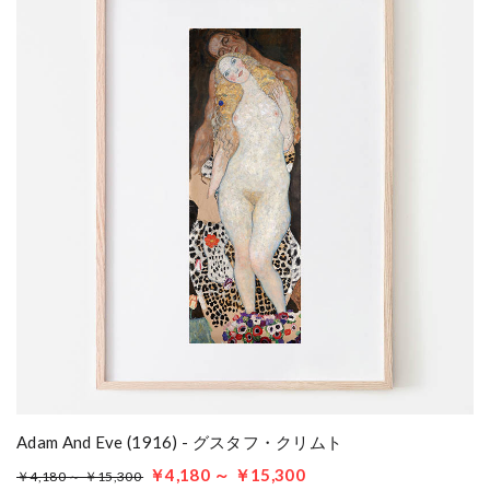
Adam And Eve (1916) - グスタフ・クリムト
￥4,180 ～ ￥15,300
￥4,180 ～ ￥15,300