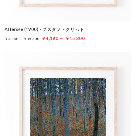
Attersee (1900) - グスタフ・クリムト
￥4,180 ～ ￥15,300
￥4,180 ～ ￥15,300