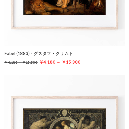
Fabel (1883) - グスタフ・クリムト
￥4,180 ～ ￥15,300
￥4,180 ～ ￥15,300