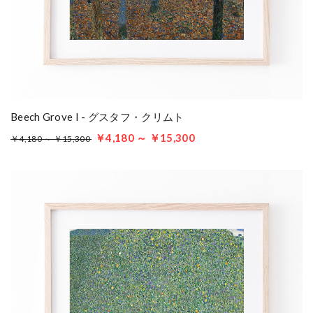
Beech Grove I - グスタフ・クリムト
￥4,180 ～ ￥15,300
￥4,180 ～ ￥15,300