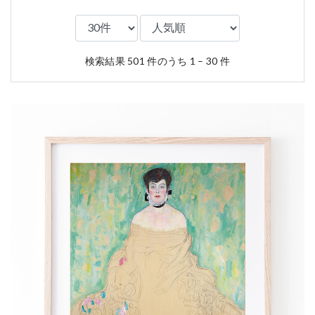
検索結果 501 件のうち 1 – 30 件