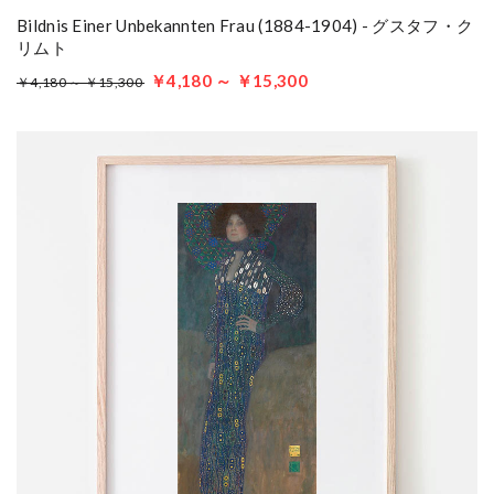
Bildnis Einer Unbekannten Frau (1884-1904) - グスタフ・ク
リムト
￥4,180 ～ ￥15,300
￥4,180 ～ ￥15,300