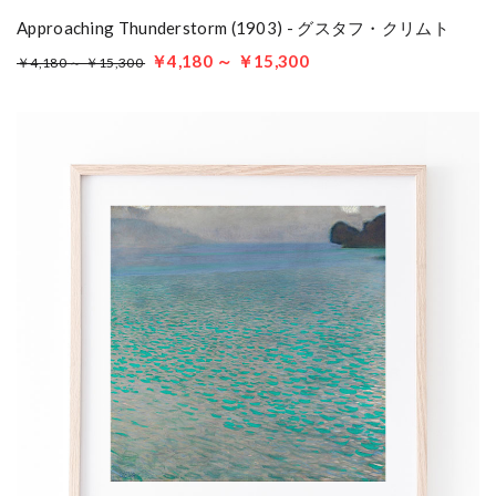
Approaching Thunderstorm (1903) - グスタフ・クリムト
￥4,180 ～ ￥15,300
￥4,180 ～ ￥15,300