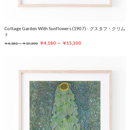
Cottage Garden With Sunflowers (1907) - グスタフ・クリム
ト
￥4,180 ～ ￥15,300
￥4,180 ～ ￥15,300