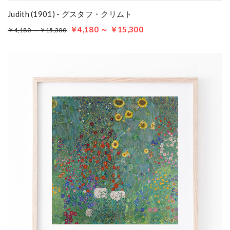
Judith (1901) - グスタフ・クリムト
￥4,180 ～ ￥15,300
￥4,180 ～ ￥15,300