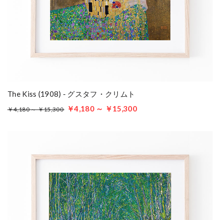
The Kiss (1908) - グスタフ・クリムト
￥4,180 ～ ￥15,300
￥4,180 ～ ￥15,300