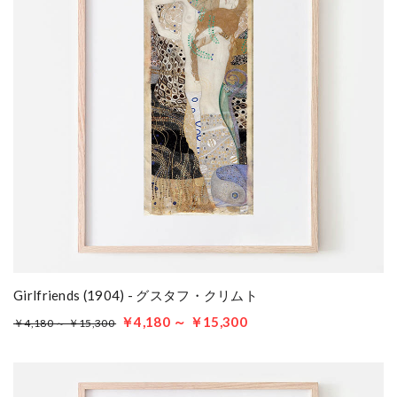
Girlfriends (1904) - グスタフ・クリムト
￥4,180 ～ ￥15,300
￥4,180 ～ ￥15,300