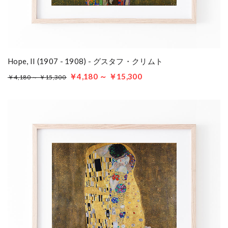
Hope, II (1907 - 1908) - グスタフ・クリムト
￥4,180 ～ ￥15,300
￥4,180 ～ ￥15,300