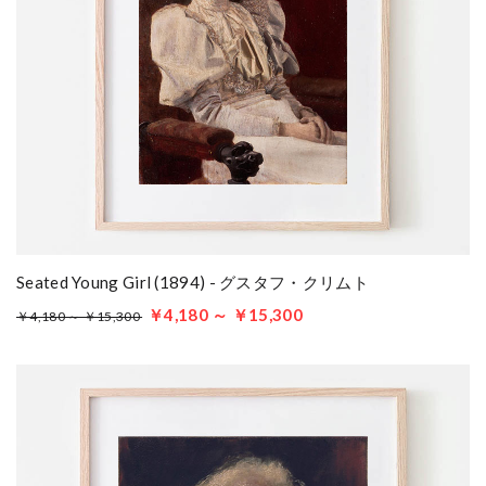
Seated Young Girl (1894) - グスタフ・クリムト
￥4,180 ～ ￥15,300
￥4,180 ～ ￥15,300