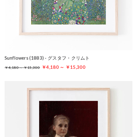
Sunflowers (1883) - グスタフ・クリムト
￥4,180 ～ ￥15,300
￥4,180 ～ ￥15,300