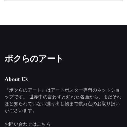
ボクらのアート
About Us
『ボクらのアート』はアートポスター専門のネットショ
ップです。 世界中の言わずと知れた名画から、まだそれ
ほど知られていない掘り出し物まで数万点のお取り扱い
がございます。
お問い合わせはこちら