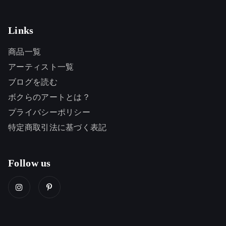
Links
商品一覧
アーティスト一覧
ブログを読む
ボクらのアートとは？
プライバシーポリシー
特定商取引法に基づく表記
Follow us