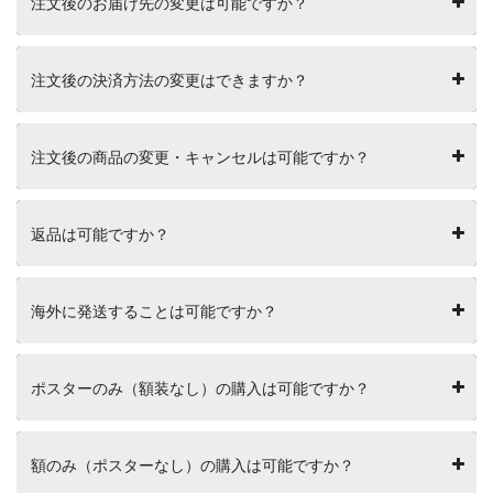
注文後のお届け先の変更は可能ですか？
注文後の決済方法の変更はできますか？
注文後の商品の変更・キャンセルは可能ですか？
返品は可能ですか？
海外に発送することは可能ですか？
ポスターのみ（額装なし）の購入は可能ですか？
額のみ（ポスターなし）の購入は可能ですか？