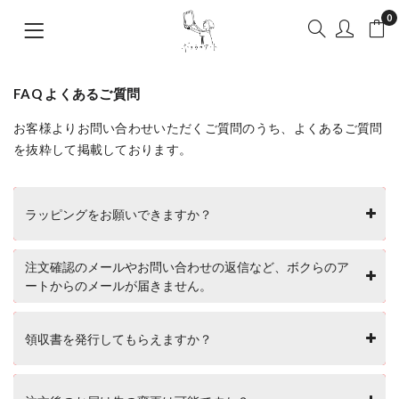
0
FAQ よくあるご質問
お客様よりお問い合わせいただくご質問のうち、よくあるご質問
を抜粋して掲載しております。
ラッピングをお願いできますか？
注文確認のメールやお問い合わせの返信など、ボクらのア
ートからのメールが届きません。
領収書を発行してもらえますか？