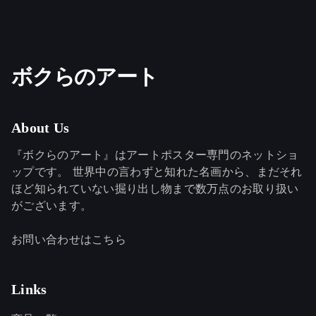
ボクらのアート
About Us
『ボクらのアート』はアートポスター専門のネットショ
ップです。 世界中の言わずと知れた名画から、まだそれ
ほど知られていない掘り出し物まで数万点のお取り扱い
がございます。
お問い合わせはこちら
Links