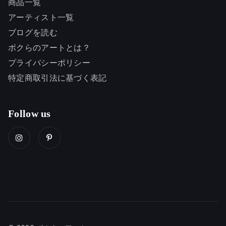
商品一覧
アーティスト一覧
ブログを読む
ボクらのアートとは？
プライバシーポリシー
特定商取引法に基づく表記
Follow us