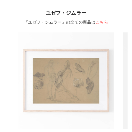
ユゼフ・ジムラー
『ユゼフ・ジムラー』の全ての商品は
こちら