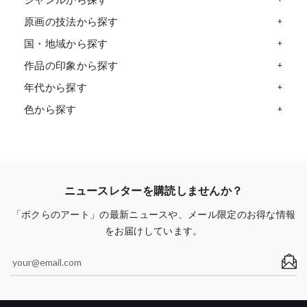
原画の技法から探す
国・地域から探す
作品の印象から探す
年代から探す
色から探す
ニュースレターを購読しませんか？
「ボクらのアート」の最新ニュースや、メール限定のお得な情報
をお届けしています。