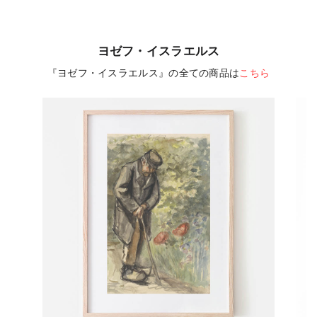
ヨゼフ・イスラエルス
『ヨゼフ・イスラエルス』の全ての商品は
こちら