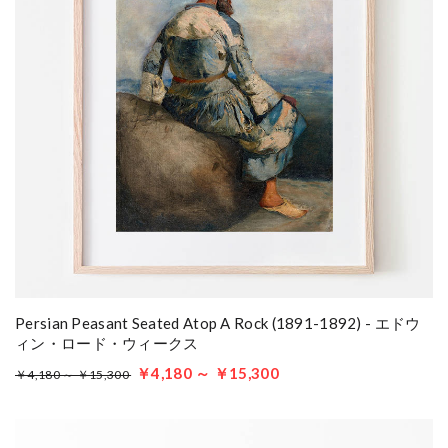
Persian Peasant Seated Atop A Rock (1891-1892) - エドウ
ィン・ロード・ウィークス
￥4,180 ～ ￥15,300
￥4,180 ～ ￥15,300