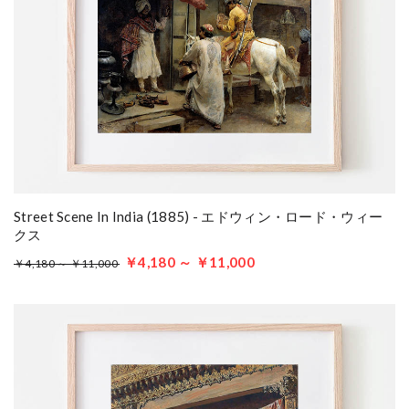
Street Scene In India (1885) - エドウィン・ロード・ウィー
クス
￥4,180 ～ ￥11,000
￥4,180 ～ ￥11,000