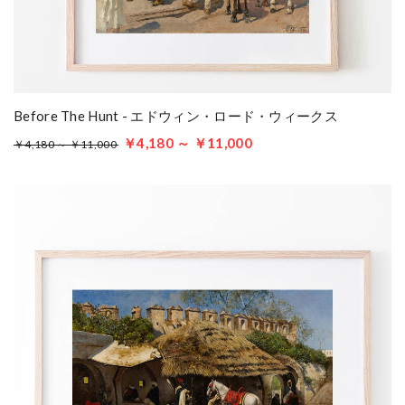
Before The Hunt - エドウィン・ロード・ウィークス
￥4,180 ～ ￥11,000
￥4,180 ～ ￥11,000