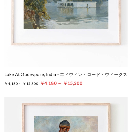
Lake At Oodeypore, India - エドウィン・ロード・ウィークス
￥4,180 ～ ￥15,300
￥4,180 ～ ￥15,300