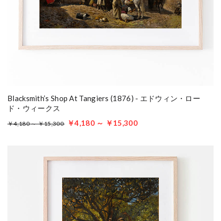
Blacksmith’s Shop At Tangiers (1876) - エドウィン・ロー
ド・ウィークス
￥4,180 ～ ￥15,300
￥4,180 ～ ￥15,300