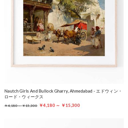
Nautch Girls And Bullock Gharry, Ahmedabad - エドウィン・
ロード・ウィークス
￥4,180 ～ ￥15,300
￥4,180 ～ ￥15,300