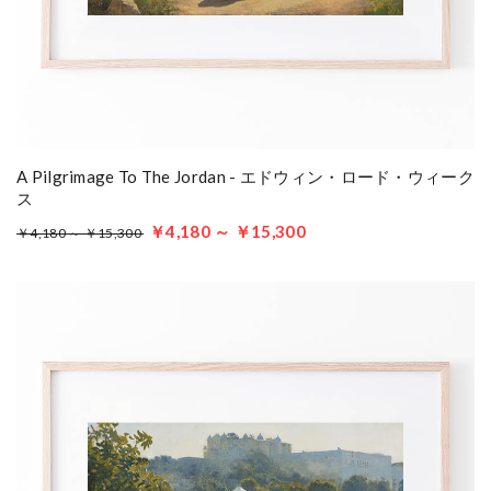
A Pilgrimage To The Jordan - エドウィン・ロード・ウィーク
ス
￥4,180 ～ ￥15,300
￥4,180 ～ ￥15,300