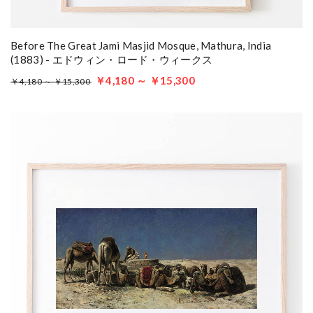
Before The Great Jami Masjid Mosque, Mathura, India
(1883) - エドウィン・ロード・ウィークス
￥4,180 ～ ￥15,300
￥4,180 ～ ￥15,300