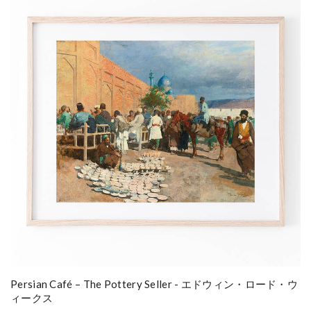
Persian Café – The Pottery Seller - エドウィン・ロード・ウ
ィークス