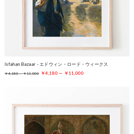
Isfahan Bazaar - エドウィン・ロード・ウィークス
￥4,180 ～ ￥11,000
￥4,180 ～ ￥11,000