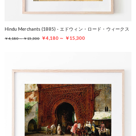
Hindu Merchants (1885) - エドウィン・ロード・ウィークス
￥4,180 ～ ￥15,300
￥4,180 ～ ￥15,300