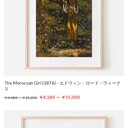
The Moroccan Girl (1876) - エドウィン・ロード・ウィーク
ス
￥4,180 ～ ￥15,300
￥4,180 ～ ￥15,300