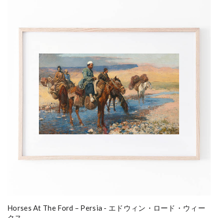
Horses At The Ford – Persia - エドウィン・ロード・ウィー
クス