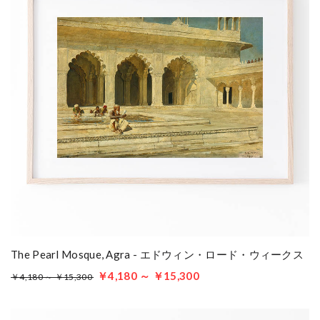
The Pearl Mosque, Agra - エドウィン・ロード・ウィークス
￥4,180 ～ ￥15,300
￥4,180 ～ ￥15,300