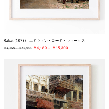
Rabat (1879) - エドウィン・ロード・ウィークス
￥4,180 ～ ￥15,300
￥4,180 ～ ￥15,300