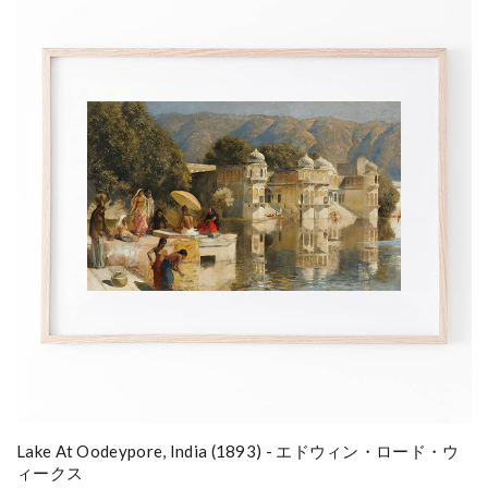
Lake At Oodeypore, India (1893) - エドウィン・ロード・ウ
ィークス