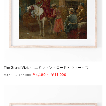
The Grand Vizier - エドウィン・ロード・ウィークス
￥4,180 ～ ￥11,000
￥4,180 ～ ￥11,000