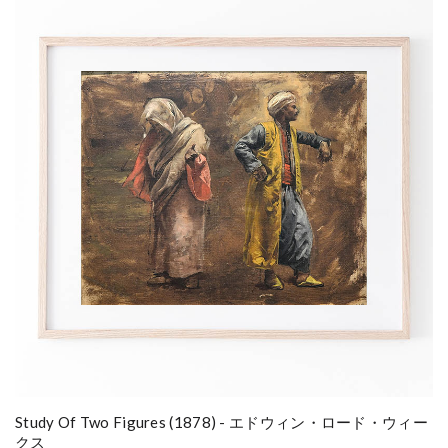
Study Of Two Figures (1878) - エドウィン・ロード・ウィー
クス