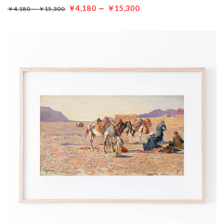
￥4,180 ～ ￥15,300
￥4,180 ～ ￥15,300