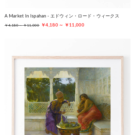
A Market In Ispahan - エドウィン・ロード・ウィークス
￥4,180 ～ ￥11,000
￥4,180 ～ ￥11,000