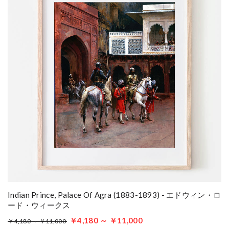
Indian Prince, Palace Of Agra (1883-1893) - エドウィン・ロ
ード・ウィークス
￥4,180 ～ ￥11,000
￥4,180 ～ ￥11,000