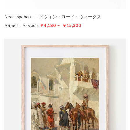
Near Ispahan - エドウィン・ロード・ウィークス
￥4,180 ～ ￥15,300
￥4,180 ～ ￥15,300