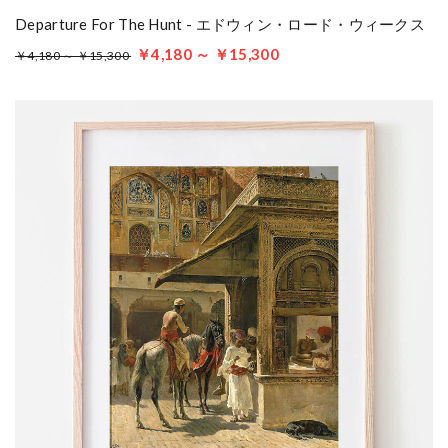
Departure For The Hunt - エドウィン・ロード・ウィークス
￥4,180 ～ ￥15,300
￥4,180 ～ ￥15,300