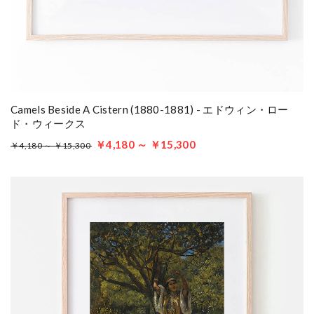
Camels Beside A Cistern (1880-1881) - エドウィン・ロー
ド・ウィークス
￥4,180 ～ ￥15,300
￥4,180 ～ ￥15,300