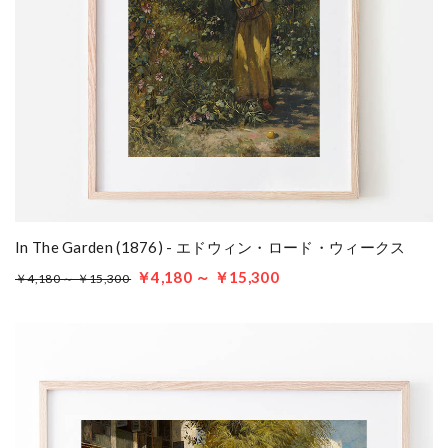
In The Garden (1876) - エドウィン・ロード・ウィークス
￥4,180 ～ ￥15,300
￥4,180 ～ ￥15,300