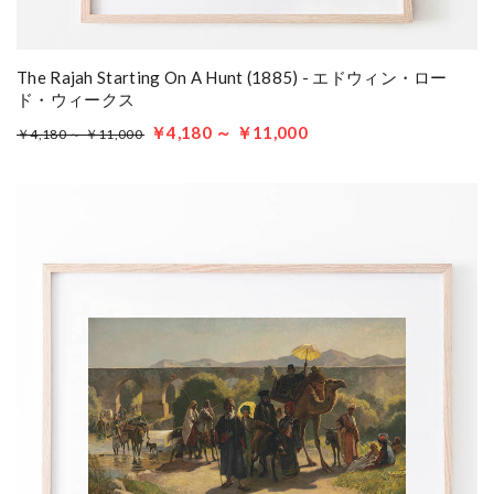
The Rajah Starting On A Hunt (1885) - エドウィン・ロー
ド・ウィークス
￥4,180 ～ ￥11,000
￥4,180 ～ ￥11,000