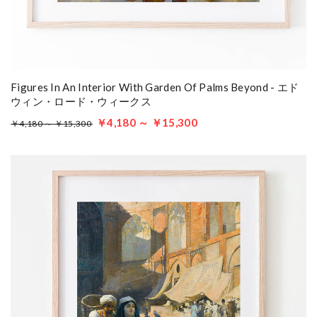
Figures In An Interior With Garden Of Palms Beyond - エド
ウィン・ロード・ウィークス
￥4,180 ～ ￥15,300
￥4,180 ～ ￥15,300