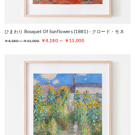
ひまわり Bouquet Of Sunflowers (1881) - クロード・モネ
￥4,180 ～ ￥11,000
￥4,180 ～ ￥11,000