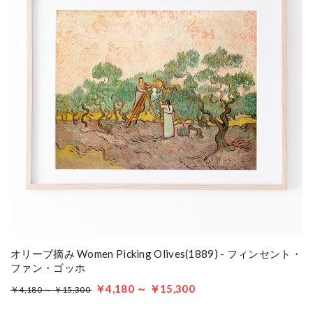
オリーブ摘み Women Picking Olives(1889) - フィンセント・
ファン・ゴッホ
￥4,180 ～ ￥15,300
￥4,180 ～ ￥15,300