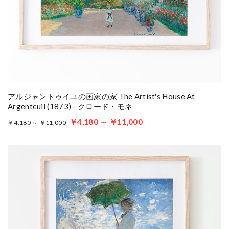
アルジャントゥイユの画家の家 The Artist's House At
Argenteuil (1873) - クロード・モネ
￥4,180 ～ ￥11,000
￥4,180 ～ ￥11,000