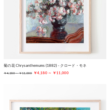
菊の花 Chrysanthemums (1882) - クロード・モネ
￥4,180 ～ ￥11,000
￥4,180 ～ ￥11,000