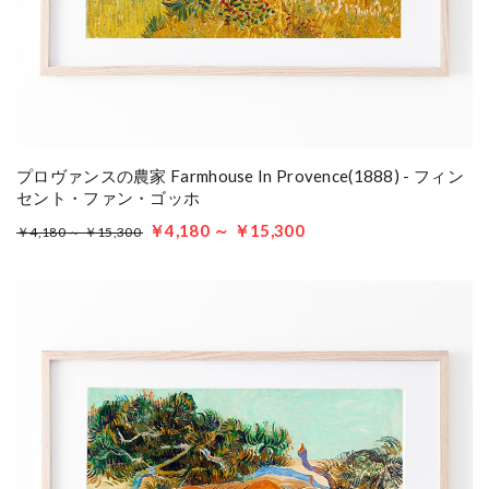
プロヴァンスの農家 Farmhouse In Provence(1888) - フィン
セント・ファン・ゴッホ
￥4,180 ～ ￥15,300
￥4,180 ～ ￥15,300