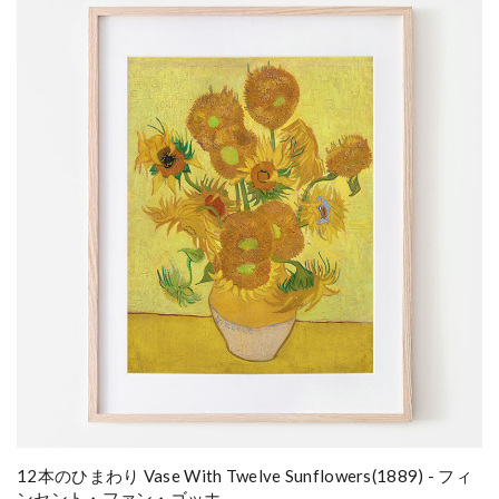
12本のひまわり Vase With Twelve Sunflowers(1889) - フィ
ンセント・ファン・ゴッホ