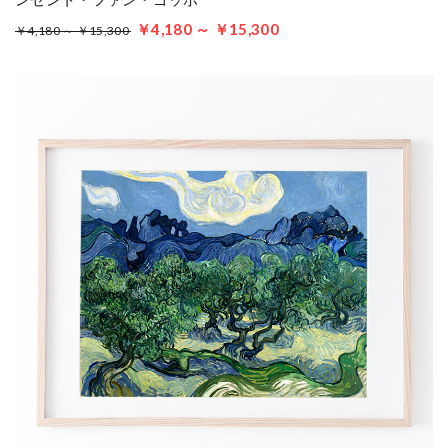
￥4,180 ～ ￥15,300
￥4,180 ～ ￥15,300