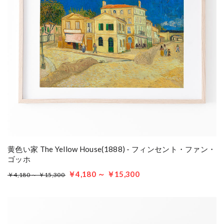
黄色い家 The Yellow House(1888) - フィンセント・ファン・
ゴッホ
￥4,180 ～ ￥15,300
￥4,180 ～ ￥15,300