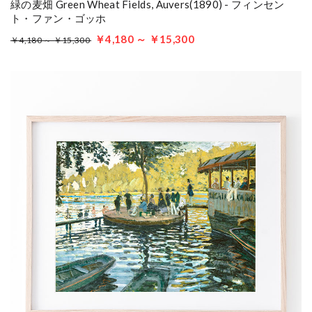
緑の麦畑 Green Wheat Fields, Auvers(1890) - フィンセン
ト・ファン・ゴッホ
￥4,180 ～ ￥15,300
￥4,180 ～ ￥15,300