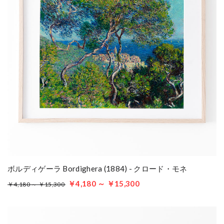
ボルディゲーラ Bordighera (1884) - クロード・モネ
￥4,180 ～ ￥15,300
￥4,180 ～ ￥15,300