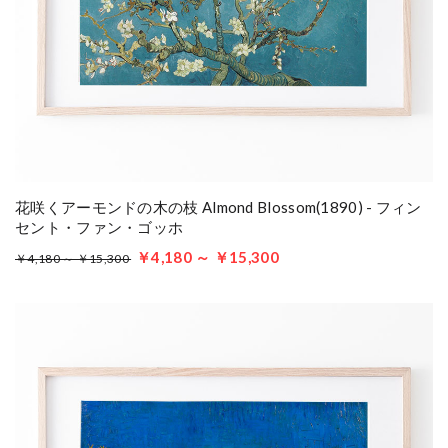
花咲くアーモンドの木の枝 Almond Blossom(1890) - フィン
セント・ファン・ゴッホ
￥4,180 ～ ￥15,300
￥4,180 ～ ￥15,300