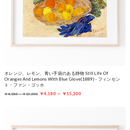
オレンジ、レモン、青い手袋のある静物 Still Life Of
Oranges And Lemons With Blue Glove(1889) - フィンセン
ト・ファン・ゴッホ
￥4,180 ～ ￥15,300
￥4,180 ～ ￥15,300