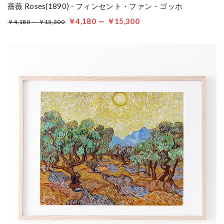
薔薇 Roses(1890) - フィンセント・ファン・ゴッホ
￥4,180 ～ ￥15,300
￥4,180 ～ ￥15,300