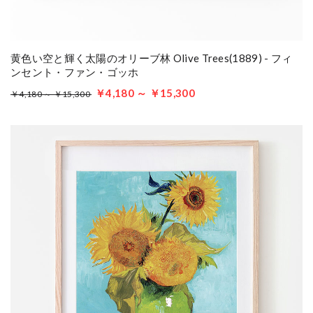
黄色い空と輝く太陽のオリーブ林 Olive Trees(1889) - フィ
ンセント・ファン・ゴッホ
￥4,180 ～ ￥15,300
￥4,180 ～ ￥15,300