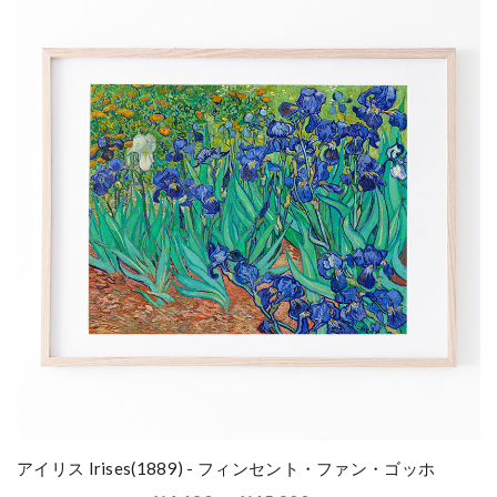
アイリス Irises(1889) - フィンセント・ファン・ゴッホ