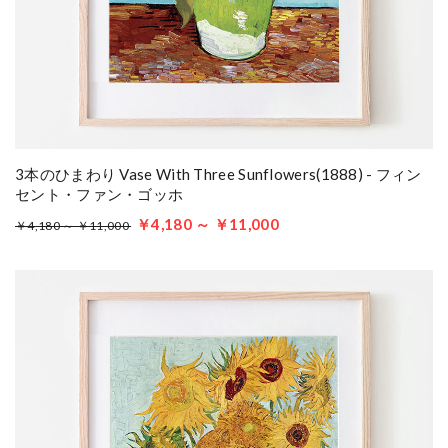
3本のひまわり Vase With Three Sunflowers(1888) - フィン
セント・ファン・ゴッホ
￥4,180 ～ ￥11,000
￥4,180 ～ ￥11,000