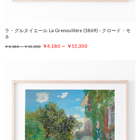
ラ・グルヌイエール La Grenouillère (1869) - クロード・モ
ネ
￥4,180 ～ ￥15,300
￥4,180 ～ ￥15,300