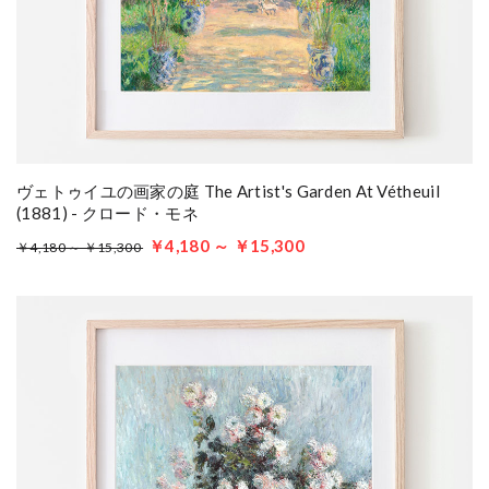
ヴェトゥイユの画家の庭 The Artist's Garden At Vétheuil
(1881) - クロード・モネ
￥4,180 ～ ￥15,300
￥4,180 ～ ￥15,300