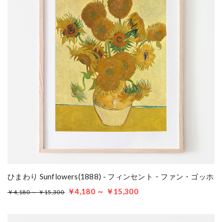
ひまわり Sunflowers(1888) - フィンセント・ファン・ゴッホ
￥4,180 ～ ￥15,300
￥4,180 ～ ￥15,300