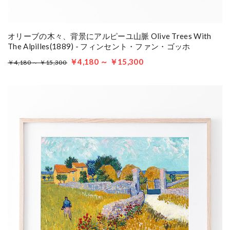
オリーブの木々、背景にアルピーユ山脈 Olive Trees With
The Alpilles(1889) - フィンセント・ファン・ゴッホ
￥4,180 ～ ￥15,300
￥4,180 ～ ￥15,300