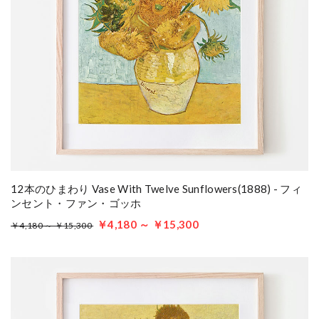
12本のひまわり Vase With Twelve Sunflowers(1888) - フィ
ンセント・ファン・ゴッホ
￥4,180 ～ ￥15,300
￥4,180 ～ ￥15,300