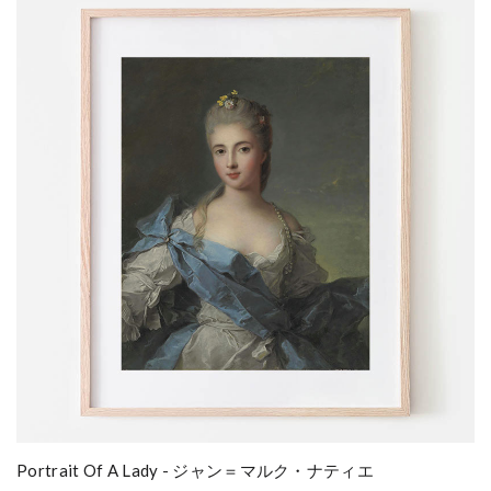
Portrait Of A Lady - ジャン＝マルク・ナティエ