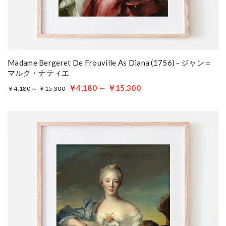
Madame Bergeret De Frouville As Diana (1756) - ジャン＝
マルク・ナティエ
￥4,180 ～ ￥15,300
￥4,180 ～ ￥15,300