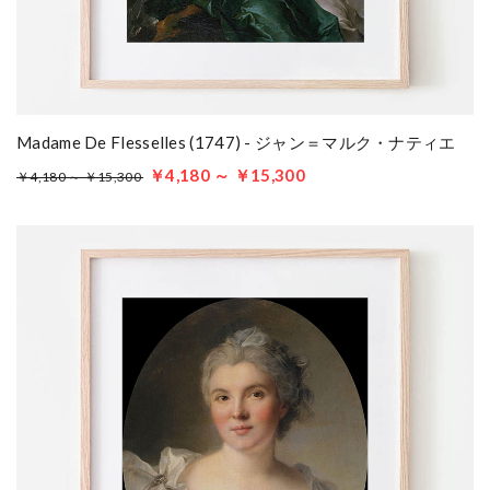
Madame De Flesselles (1747) - ジャン＝マルク・ナティエ
￥4,180 ～ ￥15,300
￥4,180 ～ ￥15,300