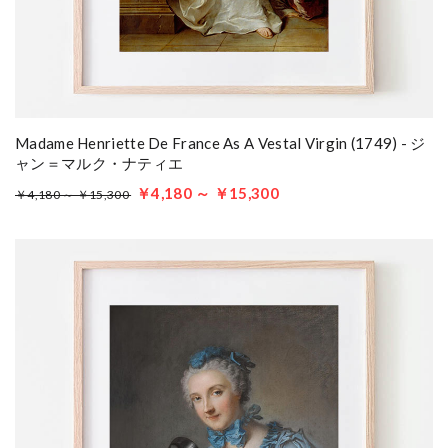
Madame Henriette De France As A Vestal Virgin (1749) - ジ
ャン＝マルク・ナティエ
￥4,180 ～ ￥15,300
￥4,180 ～ ￥15,300