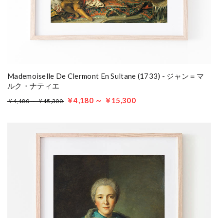
Mademoiselle De Clermont En Sultane (1733) - ジャン＝マ
ルク・ナティエ
￥4,180 ～ ￥15,300
￥4,180 ～ ￥15,300