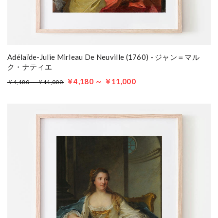
Adélaïde-Julie Mirleau De Neuville (1760) - ジャン＝マル
ク・ナティエ
￥4,180 ～ ￥11,000
￥4,180 ～ ￥11,000