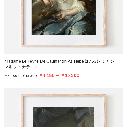
Madame Le Fèvre De Caumartin As Hebe (1753) - ジャン＝
マルク・ナティエ
￥4,180 ～ ￥15,300
￥4,180 ～ ￥15,300