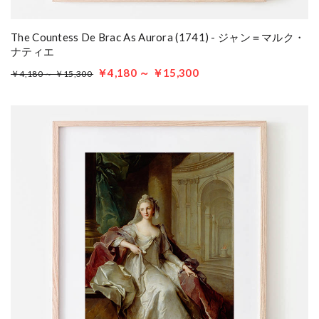
The Countess De Brac As Aurora (1741) - ジャン＝マルク・
ナティエ
￥4,180 ～ ￥15,300
￥4,180 ～ ￥15,300