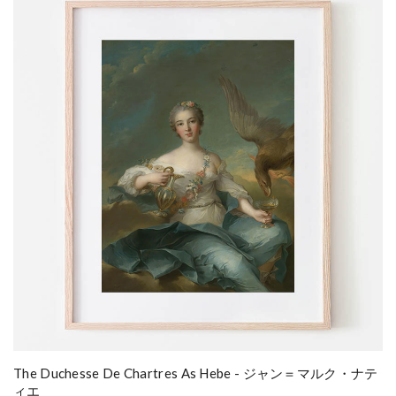
The Duchesse De Chartres As Hebe - ジャン＝マルク・ナテ
ィエ