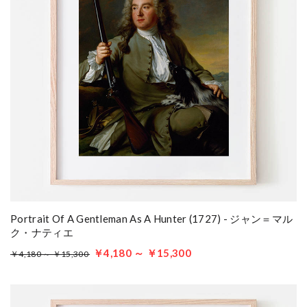
Portrait Of A Gentleman As A Hunter (1727) - ジャン＝マル
ク・ナティエ
￥4,180 ～ ￥15,300
￥4,180 ～ ￥15,300