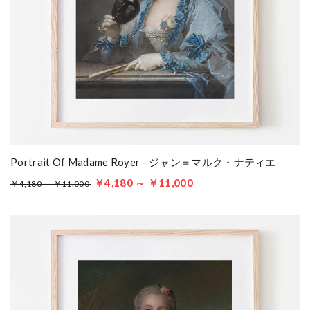
Portrait Of Madame Royer - ジャン＝マルク・ナティエ
￥4,180 ～ ￥11,000
￥4,180 ～ ￥11,000