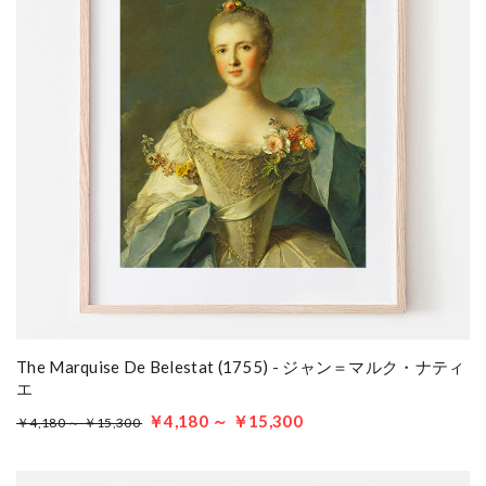
The Marquise De Belestat (1755) - ジャン＝マルク・ナティ
エ
￥4,180 ～ ￥15,300
￥4,180 ～ ￥15,300