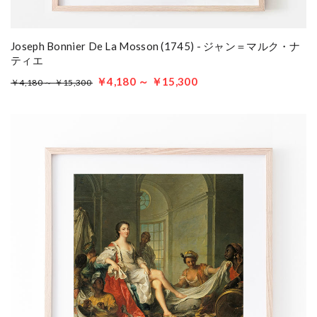
Joseph Bonnier De La Mosson (1745) - ジャン＝マルク・ナ
ティエ
￥4,180 ～ ￥15,300
￥4,180 ～ ￥15,300