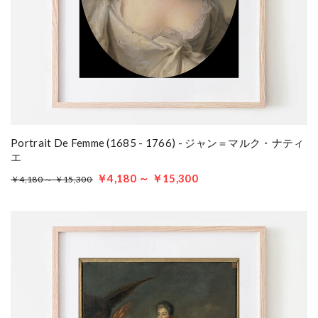
Portrait De Femme (1685 - 1766) - ジャン＝マルク・ナティ
エ
￥4,180 ～ ￥15,300
￥4,180 ～ ￥15,300