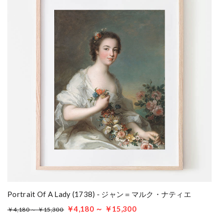
Portrait Of A Lady (1738) - ジャン＝マルク・ナティエ
￥4,180 ～ ￥15,300
￥4,180 ～ ￥15,300