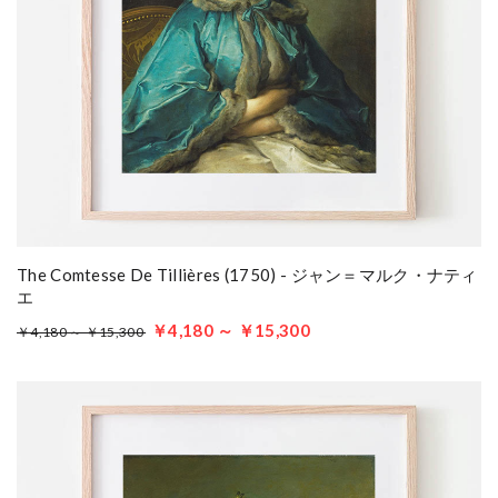
The Comtesse De Tillières (1750) - ジャン＝マルク・ナティ
エ
￥4,180 ～ ￥15,300
￥4,180 ～ ￥15,300