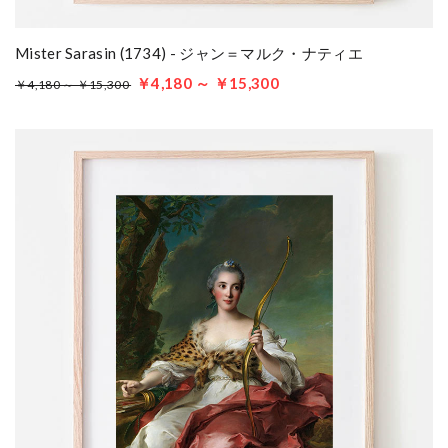
Mister Sarasin (1734) - ジャン＝マルク・ナティエ
￥4,180 ～ ￥15,300
￥4,180 ～ ￥15,300