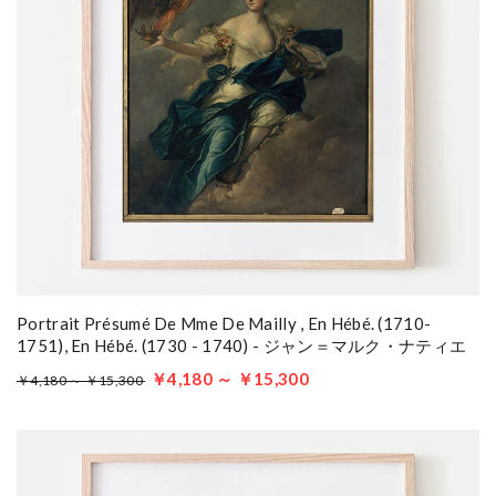
Portrait Présumé De Mme De Mailly , En Hébé. (1710-
1751), En Hébé. (1730 - 1740) - ジャン＝マルク・ナティエ
￥4,180 ～ ￥15,300
￥4,180 ～ ￥15,300