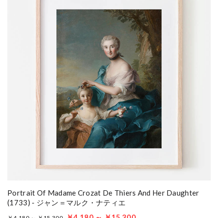
Portrait Of Madame Crozat De Thiers And Her Daughter
(1733) - ジャン＝マルク・ナティエ
￥4,180 ～ ￥15,300
￥4,180 ～ ￥15,300