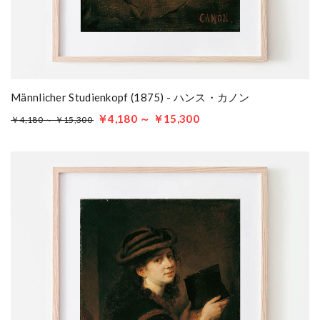
Männlicher Studienkopf (1875) - ハンス・カノン
￥4,180 ～ ￥15,300
￥4,180 ～ ￥15,300