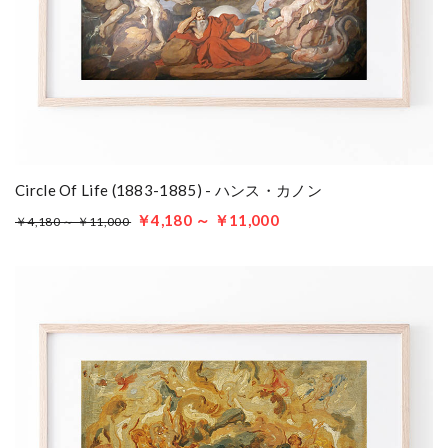
Circle Of Life (1883-1885) - ハンス・カノン
￥4,180 ～ ￥11,000
￥4,180 ～ ￥11,000