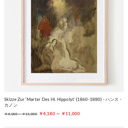
Skizze Zur ‘Marter Des Hl. Hippolyt’ (1860-1880) - ハンス・
カノン
￥4,180 ～ ￥11,000
￥4,180 ～ ￥11,000