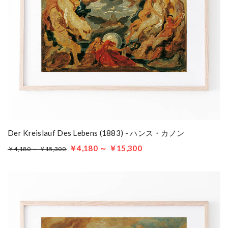
Der Kreislauf Des Lebens (1883) - ハンス・カノン
￥4,180 ～ ￥15,300
￥4,180 ～ ￥15,300