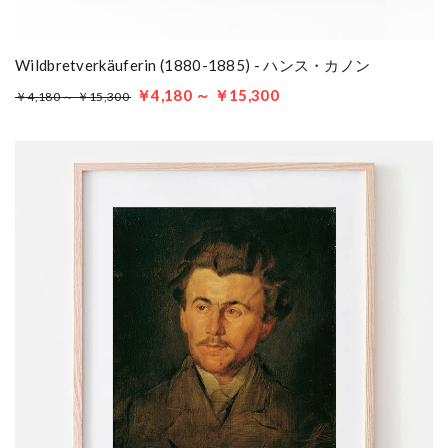
Wildbretverkäuferin (1880-1885) - ハンス・カノン
￥4,180 ～ ￥15,300
￥4,180 ～ ￥15,300