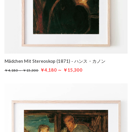
Mädchen Mit Stereoskop (1871) - ハンス・カノン
￥4,180 ～ ￥15,300
￥4,180 ～ ￥15,300