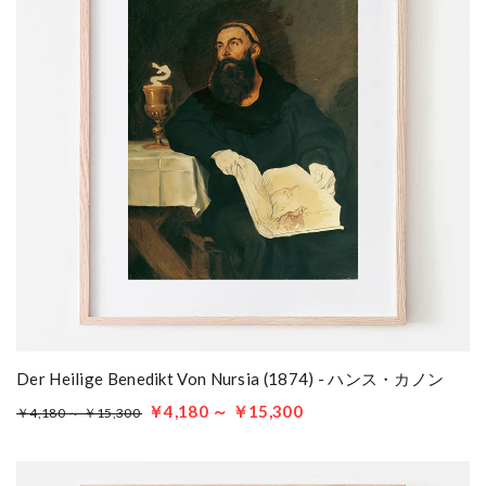
Der Heilige Benedikt Von Nursia (1874) - ハンス・カノン
￥4,180 ～ ￥15,300
￥4,180 ～ ￥15,300