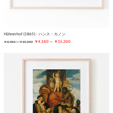
Hühnerhof (1865) - ハンス・カノン
￥4,180 ～ ￥15,300
￥4,180 ～ ￥15,300