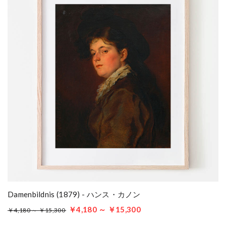
Damenbildnis (1879) - ハンス・カノン
￥4,180 ～ ￥15,300
￥4,180 ～ ￥15,300