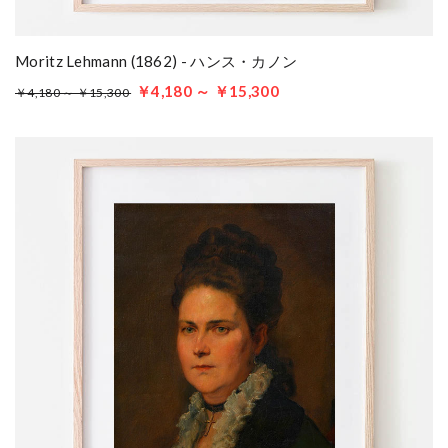
Moritz Lehmann (1862) - ハンス・カノン
￥4,180 ～ ￥15,300
￥4,180 ～ ￥15,300