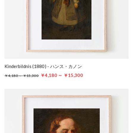
Kinderbildnis (1880) - ハンス・カノン
￥4,180 ～ ￥15,300
￥4,180 ～ ￥15,300