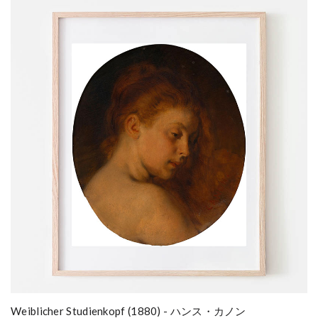
Weiblicher Studienkopf (1880) - ハンス・カノン