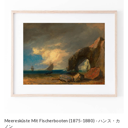
Meeresküste Mit Fischerbooten (1875-1880) - ハンス・カ
ノン