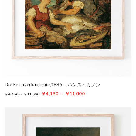
Die Fischverkäuferin (1885) - ハンス・カノン
￥4,180 ～ ￥11,000
￥4,180 ～ ￥11,000