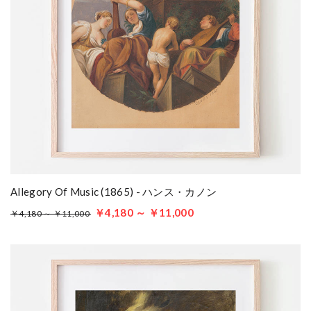
Allegory Of Music (1865) - ハンス・カノン
￥4,180 ～ ￥11,000
￥4,180 ～ ￥11,000