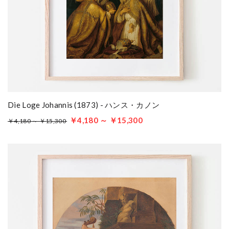
Die Loge Johannis (1873) - ハンス・カノン
￥4,180 ～ ￥15,300
￥4,180 ～ ￥15,300