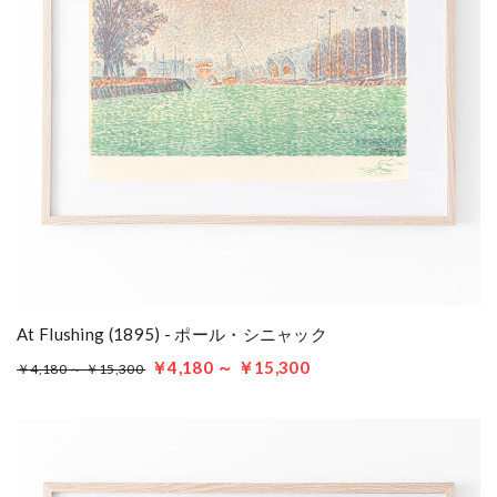
At Flushing (1895) - ポール・シニャック
￥4,180 ～ ￥15,300
￥4,180 ～ ￥15,300