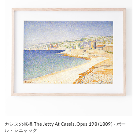
カシスの桟橋 The Jetty At Cassis, Opus 198 (1889) - ポー
ル・シニャック