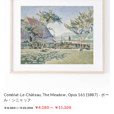
Comblat-Le-Château, The Meadow , Opus 161 (1887) - ポー
ル・シニャック
￥4,180 ～ ￥15,300
￥4,180 ～ ￥15,300