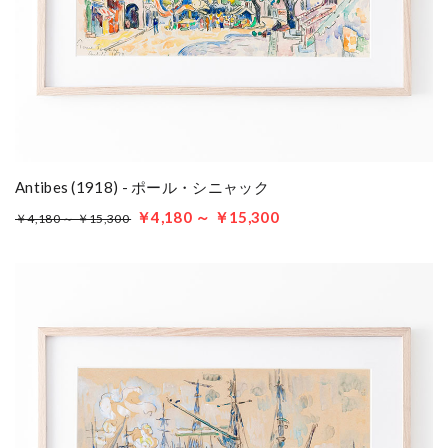
Antibes (1918) - ポール・シニャック
￥4,180 ～ ￥15,300
￥4,180 ～ ￥15,300