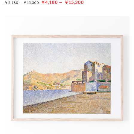
￥4,180 ～ ￥15,300
￥4,180 ～ ￥15,300