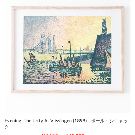
Evening, The Jetty At Vlissingen (1898) - ポール・シニャッ
ク