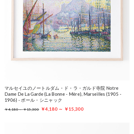
マルセイユのノートルダム・ド・ラ・ガルド寺院 Notre
Dame De La Garde (La Bonne - Mère), Marseilles (1905 -
1906) - ポール・シニャック
￥4,180 ～ ￥15,300
￥4,180 ～ ￥15,300