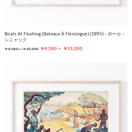
Boats At Flushing (Bateaux À Flessingue) (1895) - ポール・
シニャック
￥4,180 ～ ￥15,300
￥4,180 ～ ￥15,300