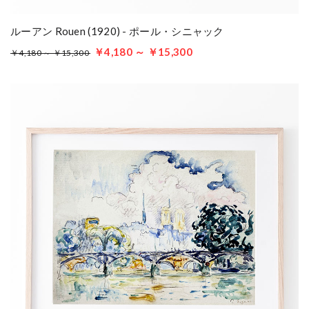
ルーアン Rouen (1920) - ポール・シニャック
￥4,180 ～ ￥15,300
￥4,180 ～ ￥15,300