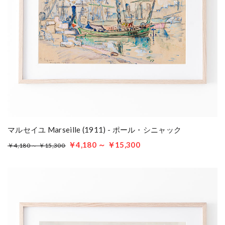
マルセイユ Marseille (1911) - ポール・シニャック
￥4,180 ～ ￥15,300
￥4,180 ～ ￥15,300