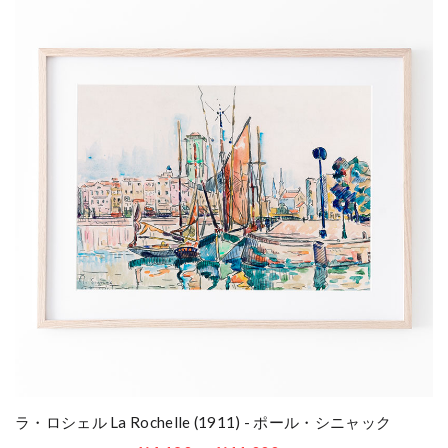
ラ・ロシェル La Rochelle (1911) - ポール・シニャック