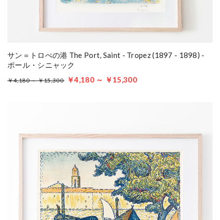
サン＝トロぺの港 The Port, Saint - Tropez (1897 - 1898) -
ポール・シニャック
￥4,180 ～ ￥15,300
￥4,180 ～ ￥15,300