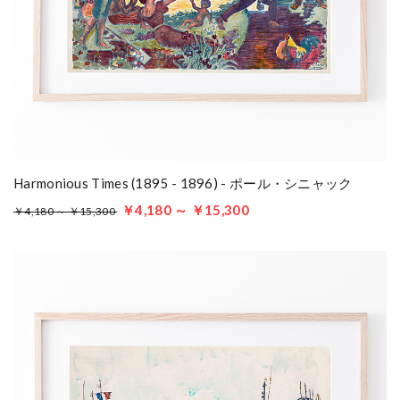
Harmonious Times (1895 - 1896) - ポール・シニャック
￥4,180 ～ ￥15,300
￥4,180 ～ ￥15,300