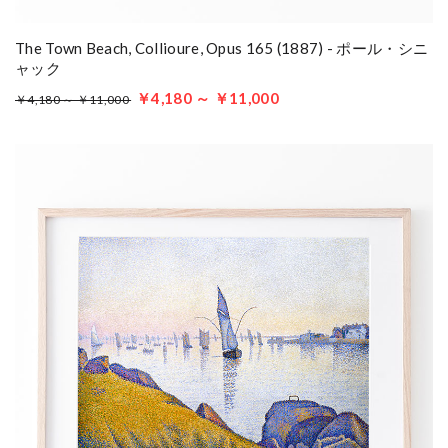
The Town Beach, Collioure, Opus 165 (1887) - ポール・シニ
ャック
￥4,180 ～ ￥11,000
￥4,180 ～ ￥11,000