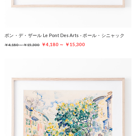
ポン・デ・ザール Le Pont Des Arts - ポール・シニャック
￥4,180 ～ ￥15,300
￥4,180 ～ ￥15,300