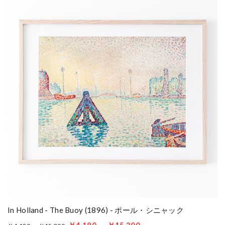
In Holland - The Buoy (1896) - ポール・シニャック