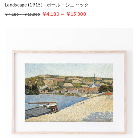
Landscape (1915) - ポール・シニャック
￥4,180 ～ ￥15,300
￥4,180 ～ ￥15,300