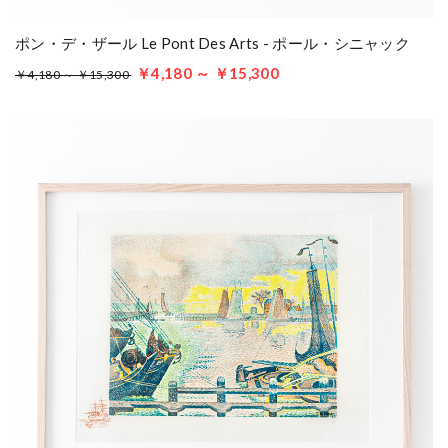
ポン・デ・ザール Le Pont Des Arts - ポール・シニャック
￥4,180 ～ ￥15,300
￥4,180 ～ ￥15,300