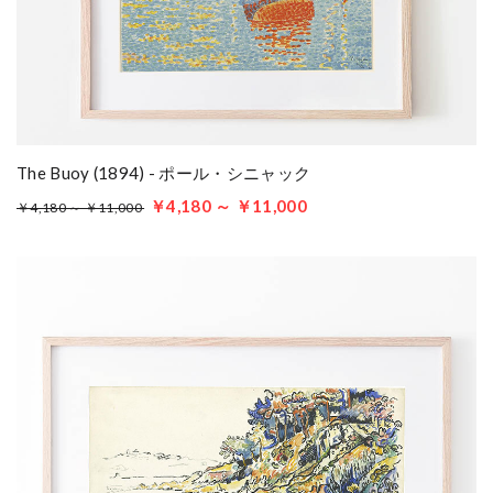
The Buoy (1894) - ポール・シニャック
￥4,180 ～ ￥11,000
￥4,180 ～ ￥11,000