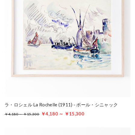
ラ・ロシェル La Rochelle (1911) - ポール・シニャック
￥4,180 ～ ￥15,300
￥4,180 ～ ￥15,300