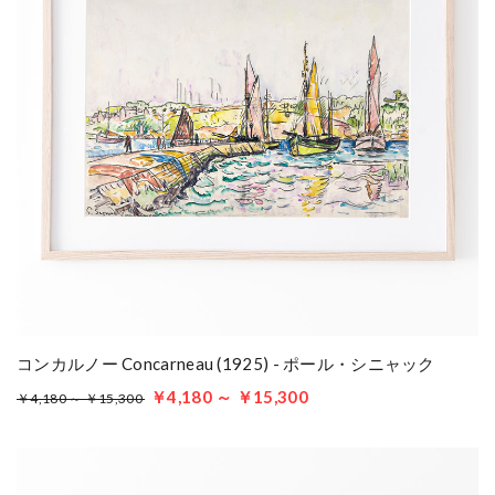
コンカルノー Concarneau (1925) - ポール・シニャック
￥4,180 ～ ￥15,300
￥4,180 ～ ￥15,300