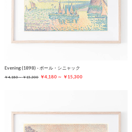
Evening (1898) - ポール・シニャック
￥4,180 ～ ￥15,300
￥4,180 ～ ￥15,300