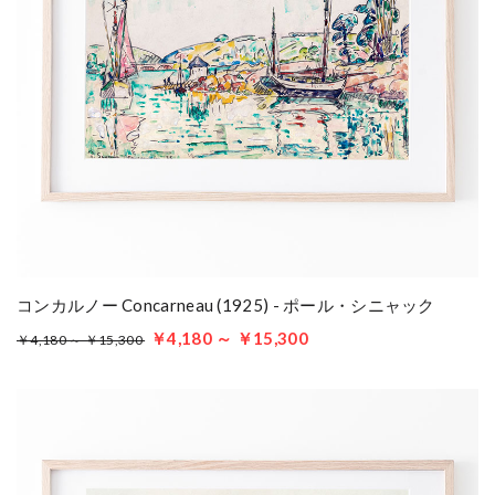
コンカルノー Concarneau (1925) - ポール・シニャック
￥4,180 ～ ￥15,300
￥4,180 ～ ￥15,300