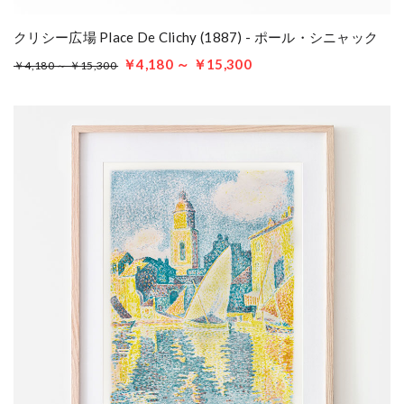
クリシー広場 Place De Clichy (1887) - ポール・シニャック
￥4,180 ～ ￥15,300
￥4,180 ～ ￥15,300