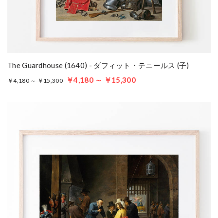
The Guardhouse (1640) - ダフィット・テニールス (子)
￥4,180 ～ ￥15,300
￥4,180 ～ ￥15,300