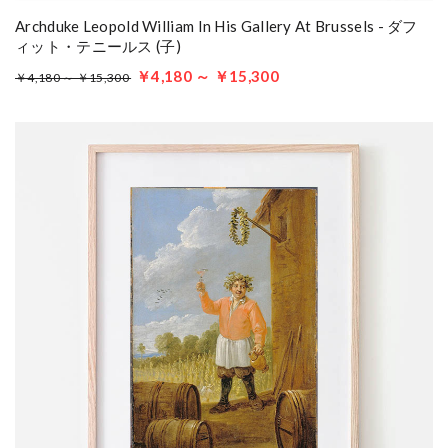
Archduke Leopold William In His Gallery At Brussels - ダフ
ィット・テニールス (子)
￥4,180 ～ ￥15,300
￥4,180 ～ ￥15,300