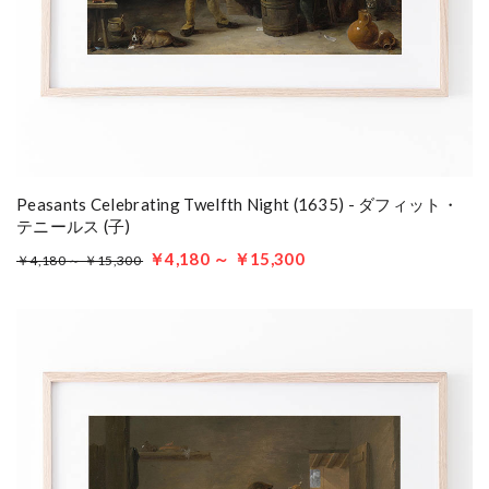
Peasants Celebrating Twelfth Night (1635) - ダフィット・
テニールス (子)
￥4,180 ～ ￥15,300
￥4,180 ～ ￥15,300