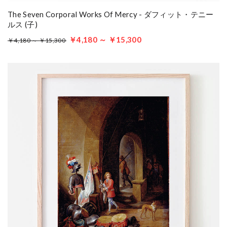
The Seven Corporal Works Of Mercy - ダフィット・テニー
ルス (子)
￥4,180 ～ ￥15,300
￥4,180 ～ ￥15,300