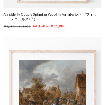
An Elderly Couple Spinning Wool In An Interior - ダフィッ
ト・テニールス (子)
￥4,180 ～ ￥11,000
￥4,180 ～ ￥11,000