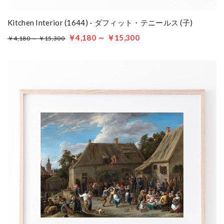
Kitchen Interior (1644) - ダフィット・テニールス (子)
￥4,180 ～ ￥15,300
￥4,180 ～ ￥15,300