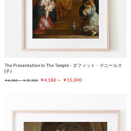
The Presentation In The Temple - ダフィット・テニールス
(子)
￥4,180 ～ ￥15,300
￥4,180 ～ ￥15,300