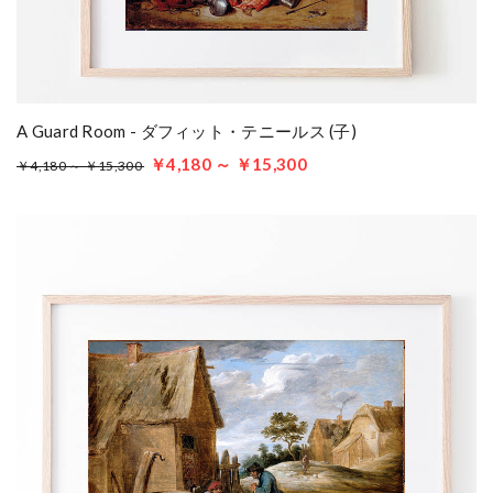
A Guard Room - ダフィット・テニールス (子)
￥4,180 ～ ￥15,300
￥4,180 ～ ￥15,300