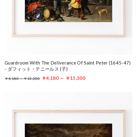
Guardroom With The Deliverance Of Saint Peter (1645-47)
- ダフィット・テニールス (子)
￥4,180 ～ ￥15,300
￥4,180 ～ ￥15,300