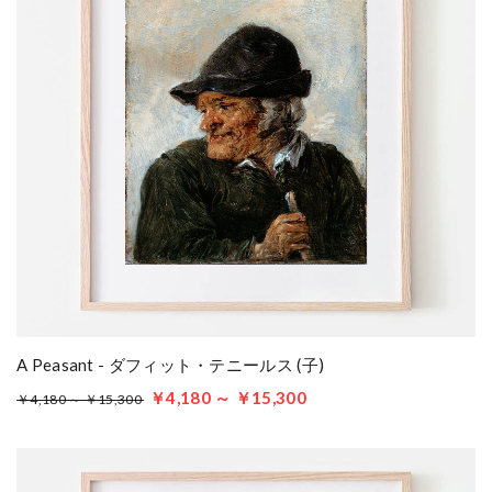
A Peasant - ダフィット・テニールス (子)
￥4,180 ～ ￥15,300
￥4,180 ～ ￥15,300