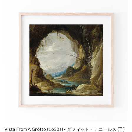
Vista From A Grotto (1630s) - ダフィット・テニールス (子)