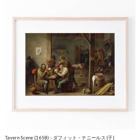
Tavern Scene (1658) - ダフィット・テニールス (子)