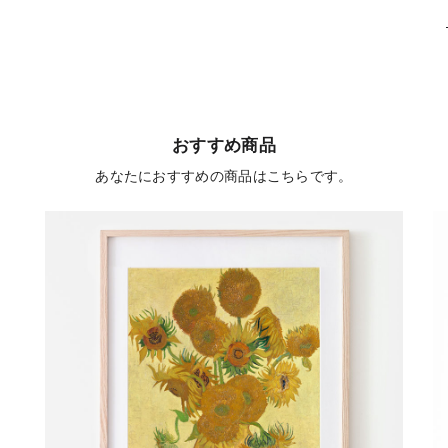
おすすめ商品
あなたにおすすめの商品はこちらです。