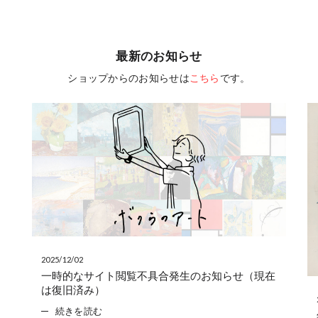
最新のお知らせ
ショップからのお知らせは
こちら
です。
2025/12/02
一時的なサイト閲覧不具合発生のお知らせ（現在
は復旧済み）
続きを読む