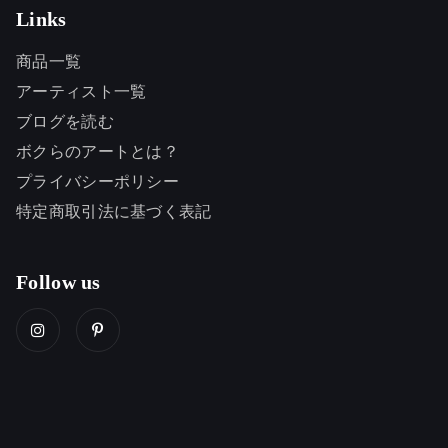
Links
商品一覧
アーティスト一覧
ブログを読む
ボクらのアートとは？
プライバシーポリシー
特定商取引法に基づく表記
Follow us