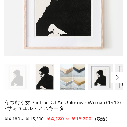
うつむく女 Portrait Of An Unknown Woman (1913)
- サミュエル・メスキータ
￥4,180 ～ ￥15,300
￥4,180～ ￥15,300
（税込）