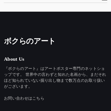
ボクらのアート
About Us
『ボクらのアート』はアートポスター専門のネットショ
ップです。 世界中の言わずと知れた名画から、まだそれ
ほど知られていない掘り出し物まで数万点のお取り扱い
がございます。
お問い合わせはこちら