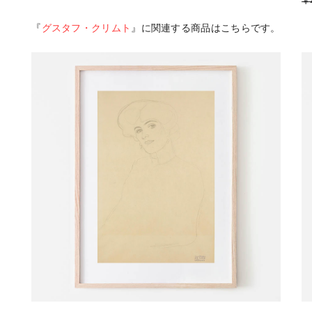
￥
『
グスタフ・クリムト
』に関連する商品はこちらです。