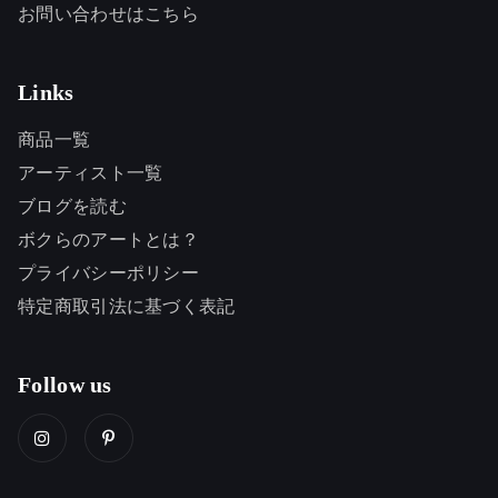
お問い合わせはこちら
Links
商品一覧
アーティスト一覧
ブログを読む
ボクらのアートとは？
プライバシーポリシー
特定商取引法に基づく表記
Follow us