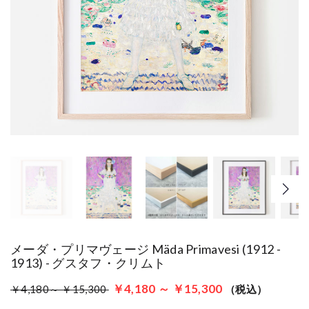
メーダ・プリマヴェージ Mäda Primavesi (1912 -
1913) - グスタフ・クリムト
￥4,180 ～ ￥15,300
￥4,180～ ￥15,300
（税込）