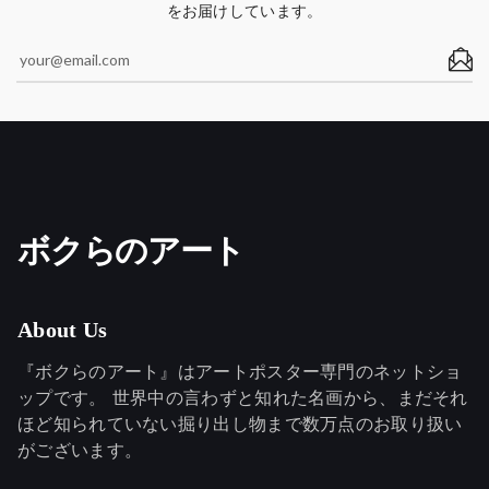
をお届けしています。
ボクらのアート
About Us
『ボクらのアート』はアートポスター専門のネットショ
ップです。 世界中の言わずと知れた名画から、まだそれ
ほど知られていない掘り出し物まで数万点のお取り扱い
がございます。