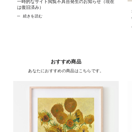
一時的なサイト閲覧不具合発生のお知らせ（現在
は復旧済み）
続きを読む
おすすめ商品
あなたにおすすめの商品はこちらです。