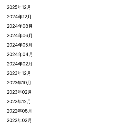
2025年12月
2024年12月
2024年08月
2024年06月
2024年05月
2024年04月
2024年02月
2023年12月
2023年10月
2023年02月
2022年12月
2022年08月
2022年02月