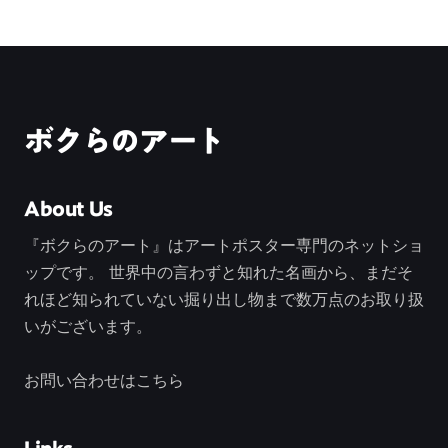
ボクらのアート
About Us
『ボクらのアート』はアートポスター専門のネットショ
ップです。 世界中の言わずと知れた名画から、まだそ
れほど知られていない掘り出し物まで数万点のお取り扱
いがございます。
お問い合わせはこちら