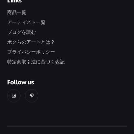
Links
商品一覧
アーティスト一覧
ブログを読む
ボクらのアートとは？
プライバシーポリシー
特定商取引法に基づく表記
Follow us