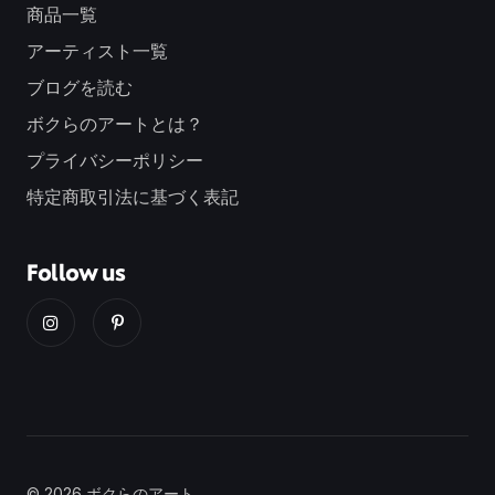
商品一覧
アーティスト一覧
ブログを読む
ボクらのアートとは？
プライバシーポリシー
特定商取引法に基づく表記
Follow us
© 2026 ボクらのアート