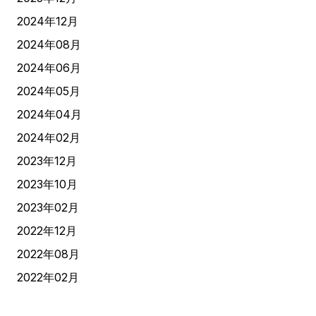
2024年12月
2024年08月
2024年06月
2024年05月
2024年04月
2024年02月
2023年12月
2023年10月
2023年02月
2022年12月
2022年08月
2022年02月