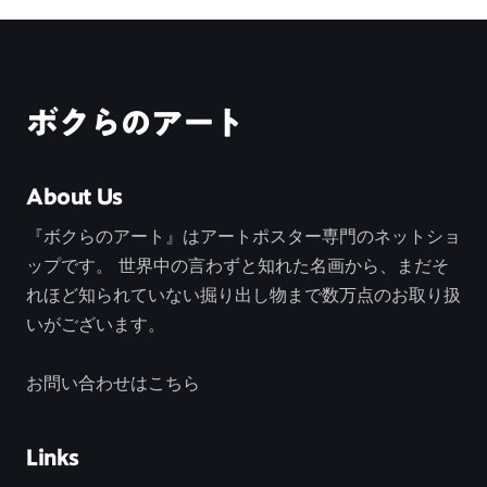
ボクらのアート
About Us
『ボクらのアート』はアートポスター専門のネットショ
ップです。 世界中の言わずと知れた名画から、まだそ
れほど知られていない掘り出し物まで数万点のお取り扱
いがございます。
お問い合わせはこちら
Links