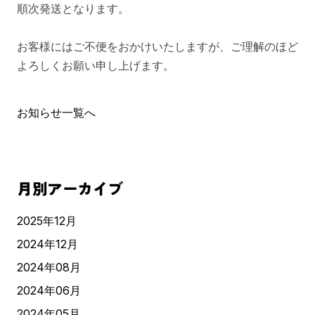
順次発送となります。
お客様にはご不便をおかけいたしますが、ご理解のほど
よろしくお願い申し上げます。
お知らせ一覧へ
月別アーカイブ
2025年12月
2024年12月
2024年08月
2024年06月
2024年05月