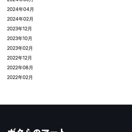
2024年04月
2024年02月
2023年12月
2023年10月
2023年02月
2022年12月
2022年08月
2022年02月