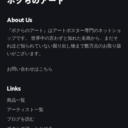
ボクらのアート
About Us
『ボクらのアート』はアートポスター専門のネットショ
ップです。 世界中の言わずと知れた名画から、まだそ
れほど知られていない掘り出し物まで数万点のお取り扱
いがございます。
お問い合わせはこちら
Links
商品一覧
アーティスト一覧
ブログを読む